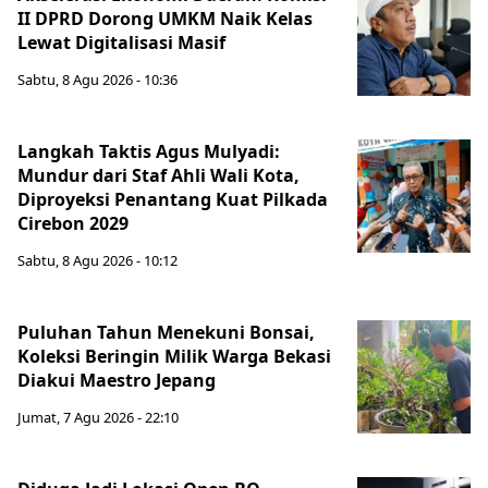
II DPRD Dorong UMKM Naik Kelas
Lewat Digitalisasi Masif
Sabtu, 8 Agu 2026 - 10:36
Langkah Taktis Agus Mulyadi:
Mundur dari Staf Ahli Wali Kota,
Diproyeksi Penantang Kuat Pilkada
Cirebon 2029
Sabtu, 8 Agu 2026 - 10:12
Puluhan Tahun Menekuni Bonsai,
Koleksi Beringin Milik Warga Bekasi
Diakui Maestro Jepang
Jumat, 7 Agu 2026 - 22:10