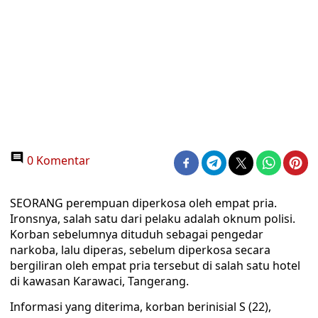
0 Komentar
SEORANG perempuan diperkosa oleh empat pria.
Ironsnya, salah satu dari pelaku adalah oknum polisi.
Korban sebelumnya dituduh sebagai pengedar
narkoba, lalu diperas, sebelum diperkosa secara
bergiliran oleh empat pria tersebut di salah satu hotel
di kawasan Karawaci, Tangerang.
Informasi yang diterima, korban berinisial S (22),