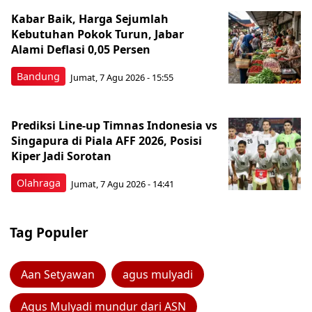
Kabar Baik, Harga Sejumlah
Kebutuhan Pokok Turun, Jabar
Alami Deflasi 0,05 Persen
Bandung
Jumat, 7 Agu 2026 - 15:55
Prediksi Line-up Timnas Indonesia vs
Singapura di Piala AFF 2026, Posisi
Kiper Jadi Sorotan
Olahraga
Jumat, 7 Agu 2026 - 14:41
Tag Populer
Aan Setyawan
agus mulyadi
Agus Mulyadi mundur dari ASN