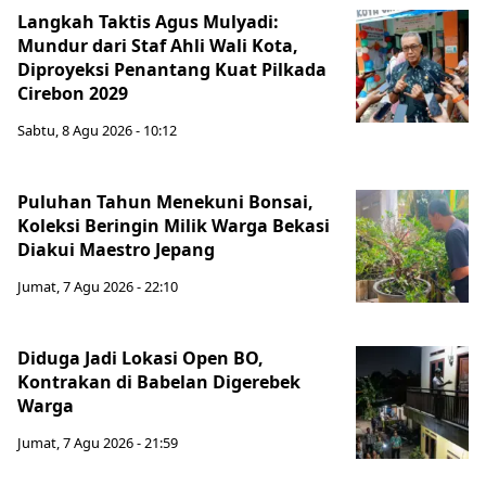
Langkah Taktis Agus Mulyadi:
Mundur dari Staf Ahli Wali Kota,
Diproyeksi Penantang Kuat Pilkada
Cirebon 2029
Sabtu, 8 Agu 2026 - 10:12
Puluhan Tahun Menekuni Bonsai,
Koleksi Beringin Milik Warga Bekasi
Diakui Maestro Jepang
Jumat, 7 Agu 2026 - 22:10
Diduga Jadi Lokasi Open BO,
Kontrakan di Babelan Digerebek
Warga
Jumat, 7 Agu 2026 - 21:59