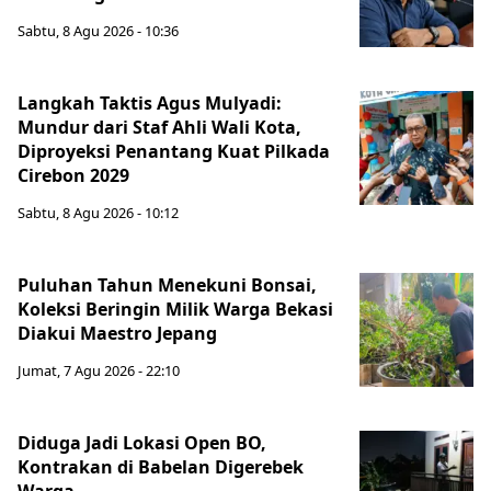
Sabtu, 8 Agu 2026 - 10:36
Langkah Taktis Agus Mulyadi:
Mundur dari Staf Ahli Wali Kota,
Diproyeksi Penantang Kuat Pilkada
Cirebon 2029
Sabtu, 8 Agu 2026 - 10:12
Puluhan Tahun Menekuni Bonsai,
Koleksi Beringin Milik Warga Bekasi
Diakui Maestro Jepang
Jumat, 7 Agu 2026 - 22:10
Diduga Jadi Lokasi Open BO,
Kontrakan di Babelan Digerebek