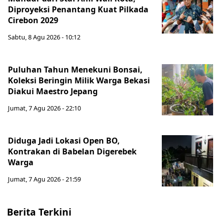
Diproyeksi Penantang Kuat Pilkada
Cirebon 2029
Sabtu, 8 Agu 2026 - 10:12
Puluhan Tahun Menekuni Bonsai,
Koleksi Beringin Milik Warga Bekasi
Diakui Maestro Jepang
Jumat, 7 Agu 2026 - 22:10
Diduga Jadi Lokasi Open BO,
Kontrakan di Babelan Digerebek
Warga
Jumat, 7 Agu 2026 - 21:59
Berita Terkini