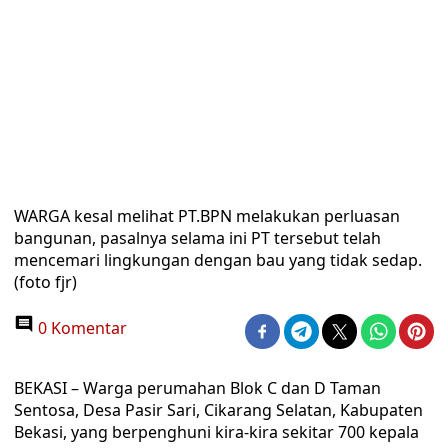
WARGA kesal melihat PT.BPN melakukan perluasan
bangunan, pasalnya selama ini PT tersebut telah
mencemari lingkungan dengan bau yang tidak sedap.
(foto fjr)
0 Komentar
BEKASI – Warga perumahan Blok C dan D Taman
Sentosa, Desa Pasir Sari, Cikarang Selatan, Kabupaten
Bekasi, yang berpenghuni kira-kira sekitar 700 kepala