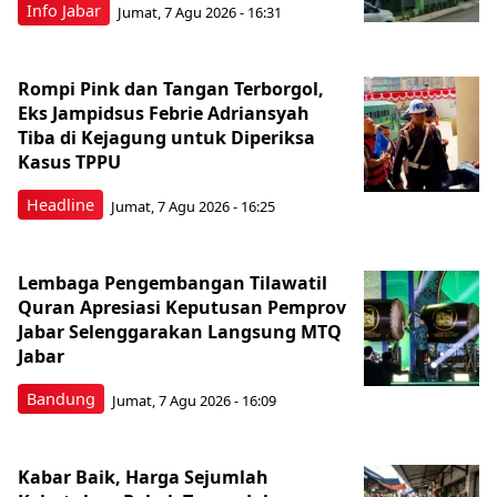
Info Jabar
Jumat, 7 Agu 2026 - 16:31
Rompi Pink dan Tangan Terborgol,
Eks Jampidsus Febrie Adriansyah
Tiba di Kejagung untuk Diperiksa
Kasus TPPU
Headline
Jumat, 7 Agu 2026 - 16:25
Lembaga Pengembangan Tilawatil
Quran Apresiasi Keputusan Pemprov
Jabar Selenggarakan Langsung MTQ
Jabar
Bandung
Jumat, 7 Agu 2026 - 16:09
Kabar Baik, Harga Sejumlah