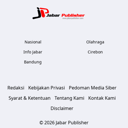
Jabar Publ
Nasional
Olahraga
Info Jabar
Cirebon
Bandung
Redaksi
Kebijakan Privasi
Pedoman Media Siber
Syarat & Ketentuan
Tentang Kami
Kontak Kami
Disclaimer
© 2026 Jabar Publisher