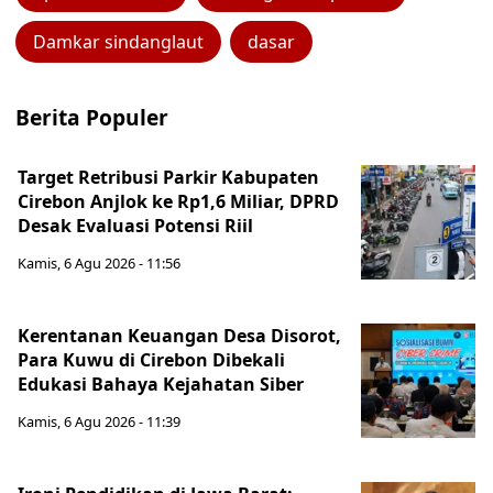
Damkar sindanglaut
dasar
Berita Populer
Target Retribusi Parkir Kabupaten
Cirebon Anjlok ke Rp1,6 Miliar, DPRD
Desak Evaluasi Potensi Riil
Kamis, 6 Agu 2026 - 11:56
Kerentanan Keuangan Desa Disorot,
Para Kuwu di Cirebon Dibekali
Edukasi Bahaya Kejahatan Siber
Kamis, 6 Agu 2026 - 11:39