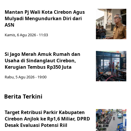
Mantan Pj Wali Kota Cirebon Agus
Mulyadi Mengundurkan Diri dari
ASN
Kamis, 6 Agu 2026 - 11:03
Si Jago Merah Amuk Rumah dan
Usaha di Sindanglaut Cirebon,
Kerugian Tembus Rp350 Juta
Rabu, 5 Agu 2026 - 19:00
Berita Terkini
Target Retribusi Parkir Kabupaten
Cirebon Anjlok ke Rp1,6 Miliar, DPRD
Desak Evaluasi Potensi Riil