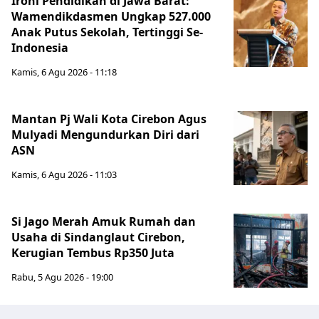
Ironi Pendidikan di Jawa Barat:
Wamendikdasmen Ungkap 527.000
Anak Putus Sekolah, Tertinggi Se-
Indonesia
Kamis, 6 Agu 2026 - 11:18
Mantan Pj Wali Kota Cirebon Agus
Mulyadi Mengundurkan Diri dari
ASN
Kamis, 6 Agu 2026 - 11:03
Si Jago Merah Amuk Rumah dan
Usaha di Sindanglaut Cirebon,
Kerugian Tembus Rp350 Juta
Rabu, 5 Agu 2026 - 19:00