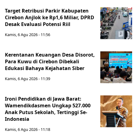
Target Retribusi Parkir Kabupaten
Cirebon Anjlok ke Rp1,6 Miliar, DPRD
Desak Evaluasi Potensi Riil
Kamis, 6 Agu 2026 - 11:56
Kerentanan Keuangan Desa Disorot,
Para Kuwu di Cirebon Dibekali
Edukasi Bahaya Kejahatan Siber
Kamis, 6 Agu 2026 - 11:39
Ironi Pendidikan di Jawa Barat:
Wamendikdasmen Ungkap 527.000
Anak Putus Sekolah, Tertinggi Se-
Indonesia
Kamis, 6 Agu 2026 - 11:18