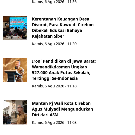
Kamis, 6 Agu 2026 - 11:56
Kerentanan Keuangan Desa
Disorot, Para Kuwu di Cirebon
Dibekali Edukasi Bahaya
Kejahatan Siber
Kamis, 6 Agu 2026 - 11:39
Ironi Pendidikan di Jawa Barat:
Wamendikdasmen Ungkap
527.000 Anak Putus Sekolah,
Tertinggi Se-Indonesia
Kamis, 6 Agu 2026 - 11:18
Mantan Pj Wali Kota Cirebon
Agus Mulyadi Mengundurkan
Diri dari ASN
Kamis, 6 Agu 2026 - 11:03