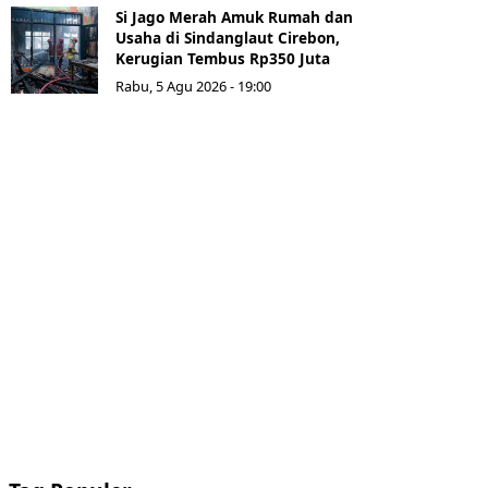
Si Jago Merah Amuk Rumah dan
Usaha di Sindanglaut Cirebon,
Kerugian Tembus Rp350 Juta
Rabu, 5 Agu 2026 - 19:00