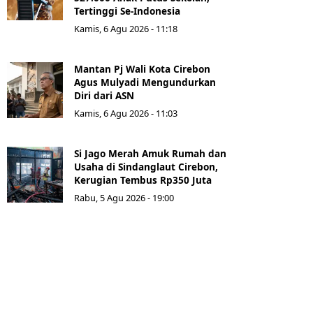
Tertinggi Se-Indonesia
Kamis, 6 Agu 2026 - 11:18
Mantan Pj Wali Kota Cirebon
Agus Mulyadi Mengundurkan
Diri dari ASN
Kamis, 6 Agu 2026 - 11:03
Si Jago Merah Amuk Rumah dan
Usaha di Sindanglaut Cirebon,
Kerugian Tembus Rp350 Juta
Rabu, 5 Agu 2026 - 19:00