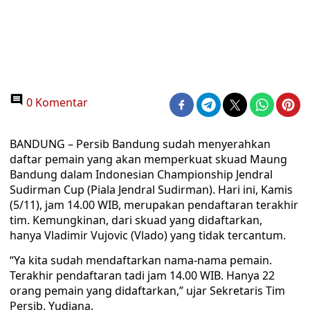
0 Komentar
BANDUNG – Persib Bandung sudah menyerahkan
daftar pemain yang akan memperkuat skuad Maung
Bandung dalam Indonesian Championship Jendral
Sudirman Cup (Piala Jendral Sudirman). Hari ini, Kamis
(5/11), jam 14.00 WIB, merupakan pendaftaran terakhir
tim. Kemungkinan, dari skuad yang didaftarkan,
hanya Vladimir Vujovic (Vlado) yang tidak tercantum.
“Ya kita sudah mendaftarkan nama-nama pemain.
Terakhir pendaftaran tadi jam 14.00 WIB. Hanya 22
orang pemain yang didaftarkan,” ujar Sekretaris Tim
Persib, Yudiana.