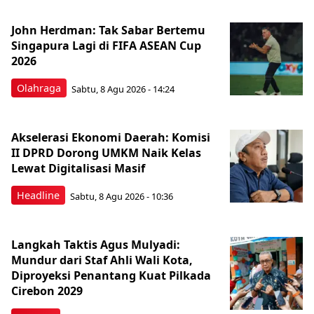
John Herdman: Tak Sabar Bertemu
Singapura Lagi di FIFA ASEAN Cup
2026
Olahraga
Sabtu, 8 Agu 2026 - 14:24
Akselerasi Ekonomi Daerah: Komisi
II DPRD Dorong UMKM Naik Kelas
Lewat Digitalisasi Masif
Headline
Sabtu, 8 Agu 2026 - 10:36
Langkah Taktis Agus Mulyadi:
Mundur dari Staf Ahli Wali Kota,
Diproyeksi Penantang Kuat Pilkada
Cirebon 2029