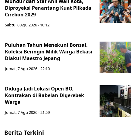
Mundur dari Staf Ahli Wali Kota,
Diproyeksi Penantang Kuat Pilkada
Cirebon 2029
Sabtu, 8 Agu 2026 - 10:12
Puluhan Tahun Menekuni Bonsai,
Koleksi Beringin Milik Warga Bekasi
Diakui Maestro Jepang
Jumat, 7 Agu 2026 - 22:10
Diduga Jadi Lokasi Open BO,
Kontrakan di Babelan Digerebek
Warga
Jumat, 7 Agu 2026 - 21:59
Berita Terkini