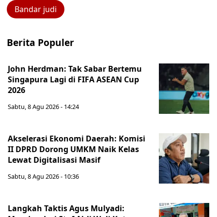
Bandar judi
Berita Populer
John Herdman: Tak Sabar Bertemu
Singapura Lagi di FIFA ASEAN Cup
2026
Sabtu, 8 Agu 2026 - 14:24
Akselerasi Ekonomi Daerah: Komisi
II DPRD Dorong UMKM Naik Kelas
Lewat Digitalisasi Masif
Sabtu, 8 Agu 2026 - 10:36
Langkah Taktis Agus Mulyadi: