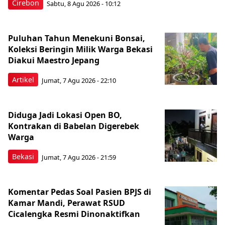
Cirebon
Sabtu, 8 Agu 2026 - 10:12
Puluhan Tahun Menekuni Bonsai,
Koleksi Beringin Milik Warga Bekasi
Diakui Maestro Jepang
Artikel
Jumat, 7 Agu 2026 - 22:10
Diduga Jadi Lokasi Open BO,
Kontrakan di Babelan Digerebek
Warga
Bekasi
Jumat, 7 Agu 2026 - 21:59
Komentar Pedas Soal Pasien BPJS di
Kamar Mandi, Perawat RSUD
Cicalengka Resmi Dinonaktifkan