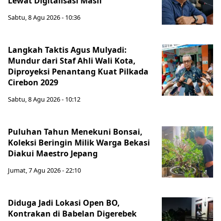
Lewat Digitalisasi Masif
Sabtu, 8 Agu 2026 - 10:36
Langkah Taktis Agus Mulyadi:
Mundur dari Staf Ahli Wali Kota,
Diproyeksi Penantang Kuat Pilkada
Cirebon 2029
Sabtu, 8 Agu 2026 - 10:12
Puluhan Tahun Menekuni Bonsai,
Koleksi Beringin Milik Warga Bekasi
Diakui Maestro Jepang
Jumat, 7 Agu 2026 - 22:10
Diduga Jadi Lokasi Open BO,
Kontrakan di Babelan Digerebek