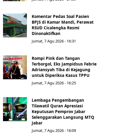
Komentar Pedas Soal Pasien
BPJS di Kamar Mandi, Perawat
RSUD Cicalengka Resmi
Dinonaktifkan
Jumat, 7 Agu 2026 - 16:31
Rompi Pink dan Tangan
Terborgol, Eks Jampidsus Febrie
Adriansyah Tiba di Kejagung
untuk Diperiksa Kasus TPPU
Jumat, 7 Agu 2026 - 16:25
Lembaga Pengembangan
Tilawatil Quran Apresiasi
Keputusan Pemprov Jabar
Selenggarakan Langsung MTQ
Jabar
Jumat, 7 Agu 2026 - 16:09