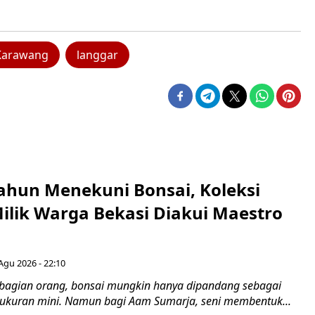
Karawang
langgar
ahun Menekuni Bonsai, Koleksi
Milik Warga Bekasi Diakui Maestro
Agu 2026 - 22:10
bagian orang, bonsai mungkin hanya dipandang sebagai
ukuran mini. Namun bagi Aam Sumarja, seni membentuk...