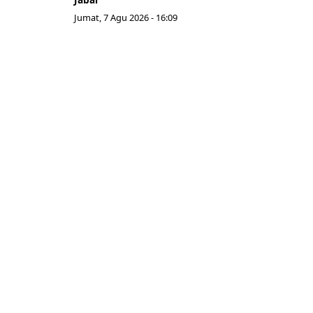
Jumat, 7 Agu 2026 - 16:09