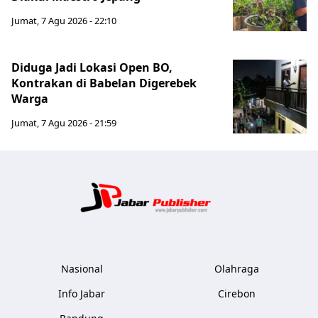
Jumat, 7 Agu 2026 - 22:10
Diduga Jadi Lokasi Open BO,
Kontrakan di Babelan Digerebek
Warga
Jumat, 7 Agu 2026 - 21:59
Jabar Publ
Nasional
Olahraga
Info Jabar
Cirebon