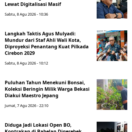
Lewat Digitalisasi Masif
Sabtu, 8 Agu 2026 - 10:36
Langkah Taktis Agus Mulyadi:
Mundur dari Staf Ahli Wali Kota,
Diproyeksi Penantang Kuat Pilkada
Cirebon 2029
Sabtu, 8 Agu 2026 - 10:12
Puluhan Tahun Menekuni Bonsai,
Koleksi Beringin Milik Warga Bekasi
Diakui Maestro Jepang
Jumat, 7 Agu 2026 - 22:10
Diduga Jadi Lokasi Open BO,
Kontrakan di Babelan Digerebek