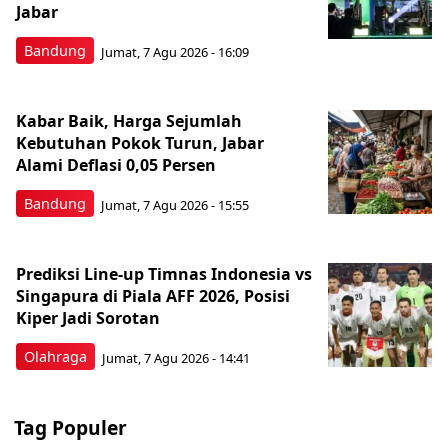
Jabar
Bandung
Jumat, 7 Agu 2026 - 16:09
Kabar Baik, Harga Sejumlah
Kebutuhan Pokok Turun, Jabar
Alami Deflasi 0,05 Persen
Bandung
Jumat, 7 Agu 2026 - 15:55
Prediksi Line-up Timnas Indonesia vs
Singapura di Piala AFF 2026, Posisi
Kiper Jadi Sorotan
Olahraga
Jumat, 7 Agu 2026 - 14:41
Tag Populer