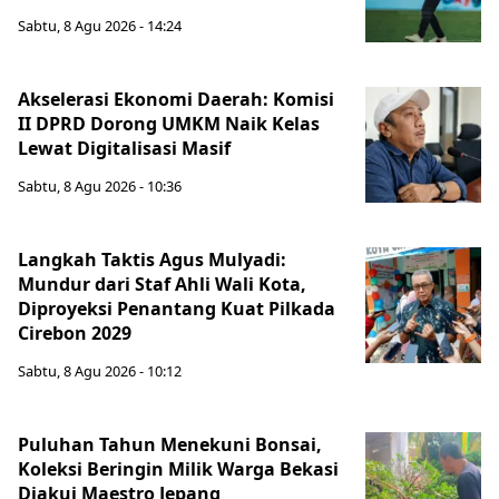
Sabtu, 8 Agu 2026 - 14:24
Akselerasi Ekonomi Daerah: Komisi
II DPRD Dorong UMKM Naik Kelas
Lewat Digitalisasi Masif
Sabtu, 8 Agu 2026 - 10:36
Langkah Taktis Agus Mulyadi:
Mundur dari Staf Ahli Wali Kota,
Diproyeksi Penantang Kuat Pilkada
Cirebon 2029
Sabtu, 8 Agu 2026 - 10:12
Puluhan Tahun Menekuni Bonsai,
Koleksi Beringin Milik Warga Bekasi
Diakui Maestro Jepang