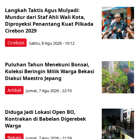
Langkah Taktis Agus Mulyadi:
Mundur dari Staf Ahli Wali Kota,
Diproyeksi Penantang Kuat Pilkada
Cirebon 2029
Cirebon
Sabtu, 8 Agu 2026 - 10:12
Puluhan Tahun Menekuni Bonsai,
Koleksi Beringin Milik Warga Bekasi
Diakui Maestro Jepang
Artikel
Jumat, 7 Agu 2026 - 22:10
Diduga Jadi Lokasi Open BO,
Kontrakan di Babelan Digerebek
Warga
Bekasi
Jumat, 7 Agu 2026 - 21:59