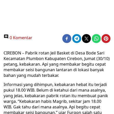
0 Komentar
CIREBON – Pabrik rotan Jeil Basket di Desa Bode Sari
Kecamatan Plumbon Kabupaten Cirebon, Jumat (30/10)
petang, kebakaran. Api yang membakar begitu cepat
membakar seisi bangunan lantaran di lokasi banyak
bahan yang mudah terbakar.
Informasi yang dihimpun, kebakaran hebat itu terjadi
pukul 18.00 WIB. Belum di ketahui dari mana asalnya,
yang jelas, kebakaran pabrik rotan itu membuat panik
warga. “Kebakaran habis Magrib, sekitar jam 18.00
WIB. Gak tahu dari mana asalnya. Api begitu cepat
membakar seisi bangunan,” ujar Furqon salah satu