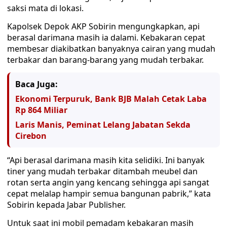
saksi mata di lokasi.
Kapolsek Depok AKP Sobirin mengungkapkan, api
berasal darimana masih ia dalami. Kebakaran cepat
membesar diakibatkan banyaknya cairan yang mudah
terbakar dan barang-barang yang mudah terbakar.
Baca Juga:
Ekonomi Terpuruk, Bank BJB Malah Cetak Laba
Rp 864 Miliar
Laris Manis, Peminat Lelang Jabatan Sekda
Cirebon
“Api berasal darimana masih kita selidiki. Ini banyak
tiner yang mudah terbakar ditambah meubel dan
rotan serta angin yang kencang sehingga api sangat
cepat melalap hampir semua bangunan pabrik,” kata
Sobirin kepada Jabar Publisher.
Untuk saat ini mobil pemadam kebakaran masih