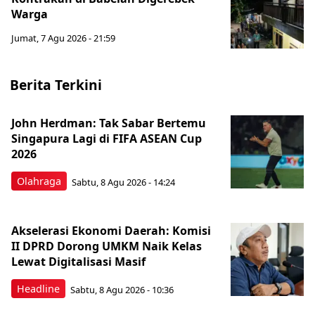
Warga
Jumat, 7 Agu 2026 - 21:59
Berita Terkini
John Herdman: Tak Sabar Bertemu
Singapura Lagi di FIFA ASEAN Cup
2026
Olahraga
Sabtu, 8 Agu 2026 - 14:24
Akselerasi Ekonomi Daerah: Komisi
II DPRD Dorong UMKM Naik Kelas
Lewat Digitalisasi Masif
Headline
Sabtu, 8 Agu 2026 - 10:36