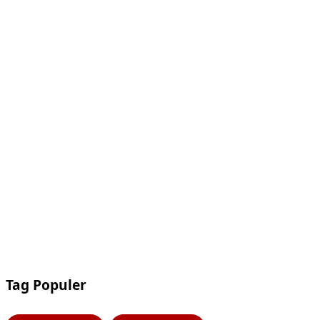
Tag Populer