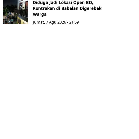
Diduga Jadi Lokasi Open BO,
Kontrakan di Babelan Digerebek
Warga
Jumat, 7 Agu 2026 - 21:59