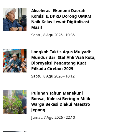
Akselerasi Ekonomi Daerah:
Komisi II DPRD Dorong UMKM
Naik Kelas Lewat Digitalisasi
Masif
Sabtu, 8 Agu 2026 - 10:36
Langkah Taktis Agus Mulyadi:
Mundur dari Staf Ahli Wali Kota,
Diproyeksi Penantang Kuat
Pilkada Cirebon 2029
Sabtu, 8 Agu 2026 - 10:12
Puluhan Tahun Menekuni
Bonsai, Koleksi Beringin Milik
Warga Bekasi Diakui Maestro
Jepang
Jumat, 7 Agu 2026 - 22:10