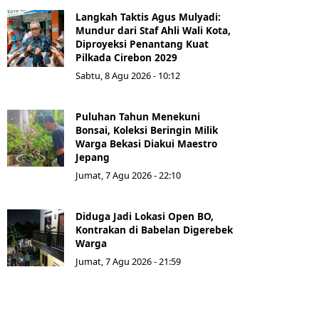
Langkah Taktis Agus Mulyadi:
Mundur dari Staf Ahli Wali Kota,
Diproyeksi Penantang Kuat
Pilkada Cirebon 2029
Sabtu, 8 Agu 2026 - 10:12
Puluhan Tahun Menekuni
Bonsai, Koleksi Beringin Milik
Warga Bekasi Diakui Maestro
Jepang
Jumat, 7 Agu 2026 - 22:10
Diduga Jadi Lokasi Open BO,
Kontrakan di Babelan Digerebek
Warga
Jumat, 7 Agu 2026 - 21:59