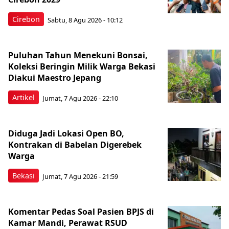
Cirebon
Sabtu, 8 Agu 2026 - 10:12
Puluhan Tahun Menekuni Bonsai,
Koleksi Beringin Milik Warga Bekasi
Diakui Maestro Jepang
Artikel
Jumat, 7 Agu 2026 - 22:10
Diduga Jadi Lokasi Open BO,
Kontrakan di Babelan Digerebek
Warga
Bekasi
Jumat, 7 Agu 2026 - 21:59
Komentar Pedas Soal Pasien BPJS di
Kamar Mandi, Perawat RSUD