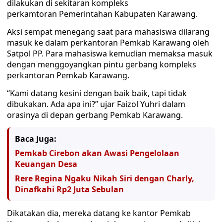
dilakukan di sekitaran kompleks
perkamtoran Pemerintahan Kabupaten Karawang.
Aksi sempat menegang saat para mahasiswa dilarang
masuk ke dalam perkantoran Pemkab Karawang oleh
Satpol PP. Para mahasiswa kemudian memaksa masuk
dengan menggoyangkan pintu gerbang kompleks
perkantoran Pemkab Karawang.
“Kami datang kesini dengan baik baik, tapi tidak
dibukakan. Ada apa ini?” ujar Faizol Yuhri dalam
orasinya di depan gerbang Pemkab Karawang.
Baca Juga:
Pemkab Cirebon akan Awasi Pengelolaan
Keuangan Desa
Rere Regina Ngaku Nikah Siri dengan Charly,
Dinafkahi Rp2 Juta Sebulan
Dikatakan dia, mereka datang ke kantor Pemkab