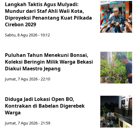
Langkah Taktis Agus Mulyadi:
Mundur dari Staf Ahli Wali Kota,
Diproyeksi Penantang Kuat Pilkada
Cirebon 2029
Sabtu, 8 Agu 2026 - 10:12
Puluhan Tahun Menekuni Bonsai,
Koleksi Beringin Milik Warga Bekasi
Diakui Maestro Jepang
Jumat, 7 Agu 2026 - 22:10
Diduga Jadi Lokasi Open BO,
Kontrakan di Babelan Digerebek
Warga
Jumat, 7 Agu 2026 - 21:59