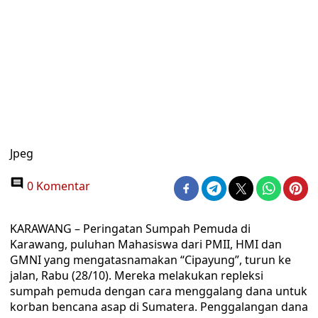
Jpeg
0 Komentar
KARAWANG – Peringatan Sumpah Pemuda di
Karawang, puluhan Mahasiswa dari PMII, HMI dan
GMNI yang mengatasnamakan “Cipayung”, turun ke
jalan, Rabu (28/10). Mereka melakukan repleksi
sumpah pemuda dengan cara menggalang dana untuk
korban bencana asap di Sumatera. Penggalangan dana