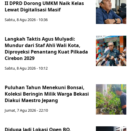
II DPRD Dorong UMKM Naik Kelas
Lewat Digitalisasi Masif
Sabtu, 8 Agu 2026 - 10:36
Langkah Taktis Agus Mulyadi:
Mundur dari Staf Ahli Wali Kota,
Diproyeksi Penantang Kuat Pilkada
Cirebon 2029
Sabtu, 8 Agu 2026 - 10:12
Puluhan Tahun Menekuni Bonsai,
Koleksi Beringin Milik Warga Bekasi
Diakui Maestro Jepang
Jumat, 7 Agu 2026 - 22:10
Diduga Jadi Lokasi Open BO,