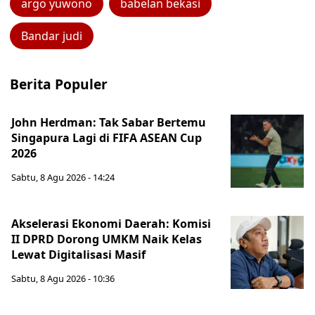
argo yuwono
babelan bekasi
Bandar judi
Berita Populer
John Herdman: Tak Sabar Bertemu
Singapura Lagi di FIFA ASEAN Cup
2026
Sabtu, 8 Agu 2026 - 14:24
Akselerasi Ekonomi Daerah: Komisi
II DPRD Dorong UMKM Naik Kelas
Lewat Digitalisasi Masif
Sabtu, 8 Agu 2026 - 10:36