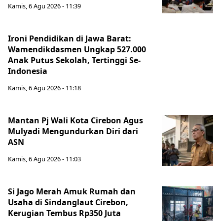
Kamis, 6 Agu 2026 - 11:39
Ironi Pendidikan di Jawa Barat:
Wamendikdasmen Ungkap 527.000
Anak Putus Sekolah, Tertinggi Se-
Indonesia
Kamis, 6 Agu 2026 - 11:18
Mantan Pj Wali Kota Cirebon Agus
Mulyadi Mengundurkan Diri dari
ASN
Kamis, 6 Agu 2026 - 11:03
Si Jago Merah Amuk Rumah dan
Usaha di Sindanglaut Cirebon,
Kerugian Tembus Rp350 Juta