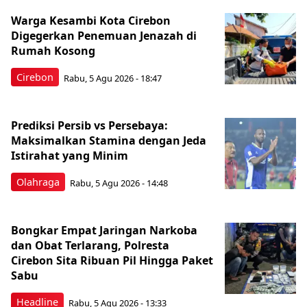
Warga Kesambi Kota Cirebon
Digegerkan Penemuan Jenazah di
Rumah Kosong
Cirebon
Rabu, 5 Agu 2026 - 18:47
Prediksi Persib vs Persebaya:
Maksimalkan Stamina dengan Jeda
Istirahat yang Minim
Olahraga
Rabu, 5 Agu 2026 - 14:48
Bongkar Empat Jaringan Narkoba
dan Obat Terlarang, Polresta
Cirebon Sita Ribuan Pil Hingga Paket
Sabu
Headline
Rabu, 5 Agu 2026 - 13:33