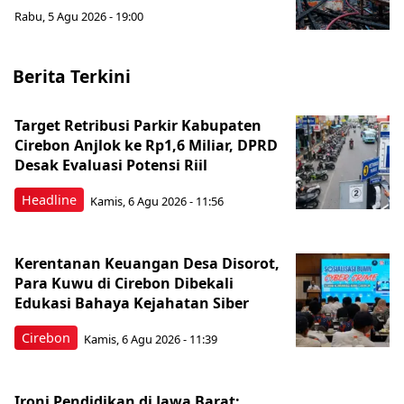
Rabu, 5 Agu 2026 - 19:00
Berita Terkini
Target Retribusi Parkir Kabupaten
Cirebon Anjlok ke Rp1,6 Miliar, DPRD
Desak Evaluasi Potensi Riil
Headline
Kamis, 6 Agu 2026 - 11:56
Kerentanan Keuangan Desa Disorot,
Para Kuwu di Cirebon Dibekali
Edukasi Bahaya Kejahatan Siber
Cirebon
Kamis, 6 Agu 2026 - 11:39
Ironi Pendidikan di Jawa Barat: