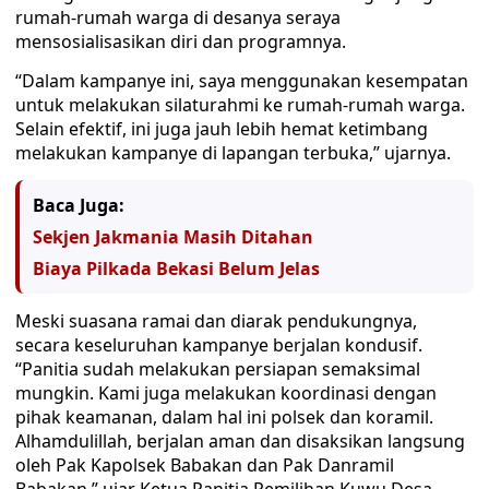
rumah-rumah warga di desanya seraya
mensosialisasikan diri dan programnya.
“Dalam kampanye ini, saya menggunakan kesempatan
untuk melakukan silaturahmi ke rumah-rumah warga.
Selain efektif, ini juga jauh lebih hemat ketimbang
melakukan kampanye di lapangan terbuka,” ujarnya.
Baca Juga:
Sekjen Jakmania Masih Ditahan
Biaya Pilkada Bekasi Belum Jelas
Meski suasana ramai dan diarak pendukungnya,
secara keseluruhan kampanye berjalan kondusif.
“Panitia sudah melakukan persiapan semaksimal
mungkin. Kami juga melakukan koordinasi dengan
pihak keamanan, dalam hal ini polsek dan koramil.
Alhamdulillah, berjalan aman dan disaksikan langsung
oleh Pak Kapolsek Babakan dan Pak Danramil