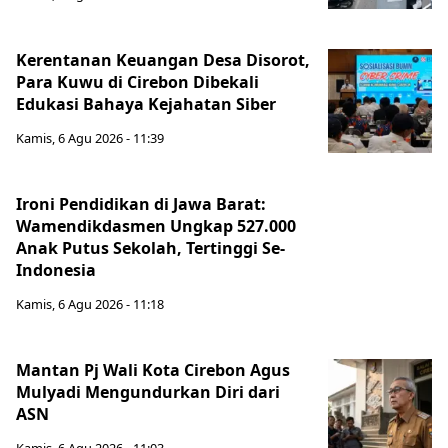
Kerentanan Keuangan Desa Disorot,
Para Kuwu di Cirebon Dibekali
Edukasi Bahaya Kejahatan Siber
Kamis, 6 Agu 2026 - 11:39
Ironi Pendidikan di Jawa Barat:
Wamendikdasmen Ungkap 527.000
Anak Putus Sekolah, Tertinggi Se-
Indonesia
Kamis, 6 Agu 2026 - 11:18
Mantan Pj Wali Kota Cirebon Agus
Mulyadi Mengundurkan Diri dari
ASN