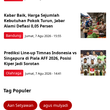
Kabar Baik, Harga Sejumlah
Kebutuhan Pokok Turun, Jabar
Alami Deflasi 0,05 Persen
Bandung
Jumat, 7 Agu 2026 - 15:55
Prediksi Line-up Timnas Indonesia vs
Singapura di Piala AFF 2026, Posisi
Kiper Jadi Sorotan
Olahraga
Jumat, 7 Agu 2026 - 14:41
Tag Populer
Aan Setyawan
agus mulyadi