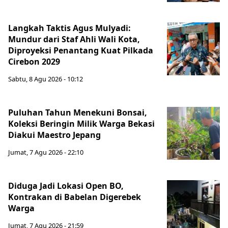
Langkah Taktis Agus Mulyadi:
Mundur dari Staf Ahli Wali Kota,
Diproyeksi Penantang Kuat Pilkada
Cirebon 2029
Sabtu, 8 Agu 2026 - 10:12
Puluhan Tahun Menekuni Bonsai,
Koleksi Beringin Milik Warga Bekasi
Diakui Maestro Jepang
Jumat, 7 Agu 2026 - 22:10
Diduga Jadi Lokasi Open BO,
Kontrakan di Babelan Digerebek
Warga
Jumat, 7 Agu 2026 - 21:59