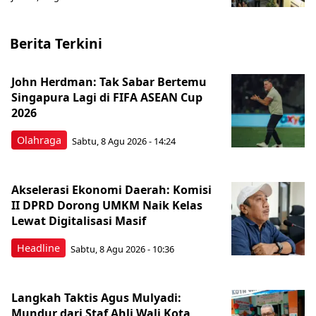
Berita Terkini
John Herdman: Tak Sabar Bertemu
Singapura Lagi di FIFA ASEAN Cup
2026
Olahraga
Sabtu, 8 Agu 2026 - 14:24
Akselerasi Ekonomi Daerah: Komisi
II DPRD Dorong UMKM Naik Kelas
Lewat Digitalisasi Masif
Headline
Sabtu, 8 Agu 2026 - 10:36
Langkah Taktis Agus Mulyadi:
Mundur dari Staf Ahli Wali Kota,