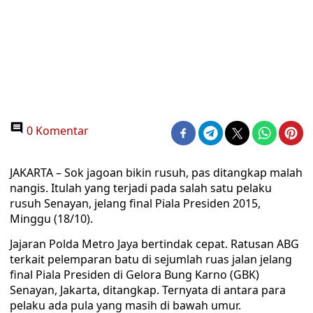
0 Komentar
JAKARTA – Sok jagoan bikin rusuh, pas ditangkap malah
nangis. Itulah yang terjadi pada salah satu pelaku
rusuh Senayan, jelang final Piala Presiden 2015,
Minggu (18/10).
Jajaran Polda Metro Jaya bertindak cepat. Ratusan ABG
terkait pelemparan batu di sejumlah ruas jalan jelang
final Piala Presiden di Gelora Bung Karno (GBK)
Senayan, Jakarta, ditangkap. Ternyata di antara para
pelaku ada pula yang masih di bawah umur.