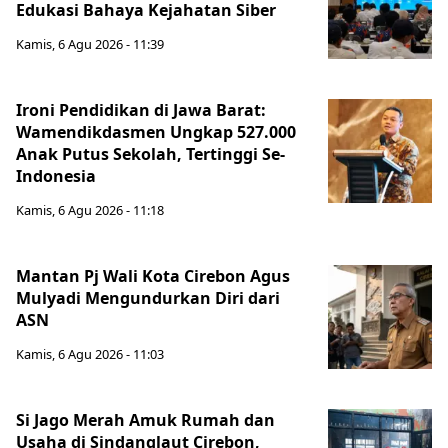
Edukasi Bahaya Kejahatan Siber
Kamis, 6 Agu 2026 - 11:39
Ironi Pendidikan di Jawa Barat:
Wamendikdasmen Ungkap 527.000
Anak Putus Sekolah, Tertinggi Se-
Indonesia
Kamis, 6 Agu 2026 - 11:18
Mantan Pj Wali Kota Cirebon Agus
Mulyadi Mengundurkan Diri dari
ASN
Kamis, 6 Agu 2026 - 11:03
Si Jago Merah Amuk Rumah dan
Usaha di Sindanglaut Cirebon,