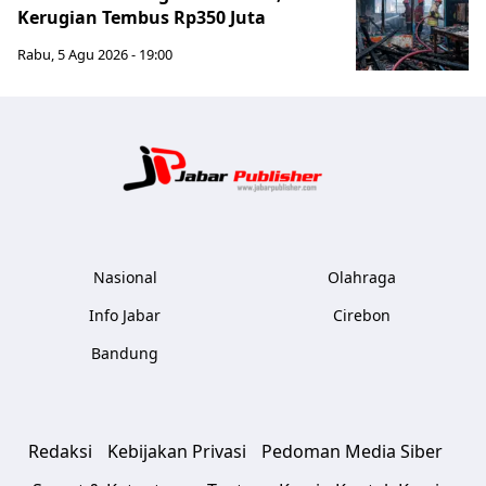
Kerugian Tembus Rp350 Juta
Rabu, 5 Agu 2026 - 19:00
Jabar Publ
Nasional
Olahraga
Info Jabar
Cirebon
Bandung
Redaksi
Kebijakan Privasi
Pedoman Media Siber