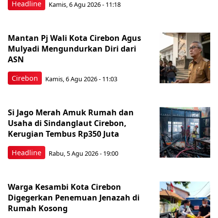
Headline
Kamis, 6 Agu 2026 - 11:18
Mantan Pj Wali Kota Cirebon Agus
Mulyadi Mengundurkan Diri dari
ASN
Cirebon
Kamis, 6 Agu 2026 - 11:03
Si Jago Merah Amuk Rumah dan
Usaha di Sindanglaut Cirebon,
Kerugian Tembus Rp350 Juta
Headline
Rabu, 5 Agu 2026 - 19:00
Warga Kesambi Kota Cirebon
Digegerkan Penemuan Jenazah di
Rumah Kosong