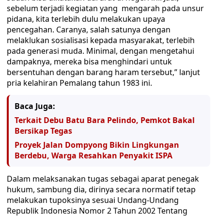
sebelum terjadi kegiatan yang mengarah pada unsur
pidana, kita terlebih dulu melakukan upaya
pencegahan. Caranya, salah satunya dengan
melaklukan sosialisasi kepada masyarakat, terlebih
pada generasi muda. Minimal, dengan mengetahui
dampaknya, mereka bisa menghindari untuk
bersentuhan dengan barang haram tersebut,” lanjut
pria kelahiran Pemalang tahun 1983 ini.
Baca Juga:
Terkait Debu Batu Bara Pelindo, Pemkot Bakal
Bersikap Tegas
Proyek Jalan Dompyong Bikin Lingkungan
Berdebu, Warga Resahkan Penyakit ISPA
Dalam melaksanakan tugas sebagai aparat penegak
hukum, sambung dia, dirinya secara normatif tetap
melakukan tupoksinya sesuai Undang-Undang
Republik Indonesia Nomor 2 Tahun 2002 Tentang