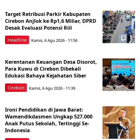
Target Retribusi Parkir Kabupaten
Cirebon Anjlok ke Rp1,6 Miliar, DPRD
Desak Evaluasi Potensi Riil
Headline
Kamis, 6 Agu 2026 - 11:56
Kerentanan Keuangan Desa Disorot,
Para Kuwu di Cirebon Dibekali
Edukasi Bahaya Kejahatan Siber
Cirebon
Kamis, 6 Agu 2026 - 11:39
Ironi Pendidikan di Jawa Barat:
Wamendikdasmen Ungkap 527.000
Anak Putus Sekolah, Tertinggi Se-
Indonesia