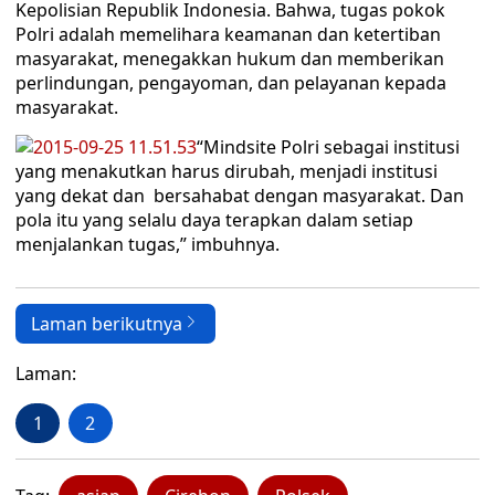
Kepolisian Republik Indonesia. Bahwa, tugas pokok
Polri adalah memelihara keamanan dan ketertiban
masyarakat, menegakkan hukum dan memberikan
perlindungan, pengayoman, dan pelayanan kepada
masyarakat.
“Mindsite Polri sebagai institusi
yang menakutkan harus dirubah, menjadi institusi
yang dekat dan bersahabat dengan masyarakat. Dan
pola itu yang selalu daya terapkan dalam setiap
menjalankan tugas,” imbuhnya.
Laman berikutnya
Laman:
1
2