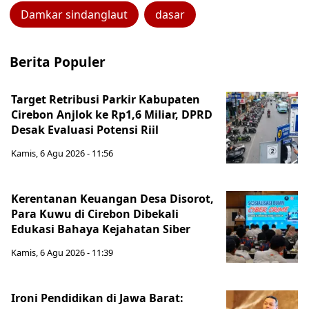
Damkar sindanglaut
dasar
Berita Populer
Target Retribusi Parkir Kabupaten
Cirebon Anjlok ke Rp1,6 Miliar, DPRD
Desak Evaluasi Potensi Riil
Kamis, 6 Agu 2026 - 11:56
Kerentanan Keuangan Desa Disorot,
Para Kuwu di Cirebon Dibekali
Edukasi Bahaya Kejahatan Siber
Kamis, 6 Agu 2026 - 11:39
Ironi Pendidikan di Jawa Barat: