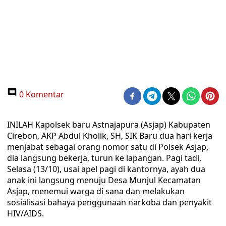
0 Komentar
INILAH Kapolsek baru Astnajapura (Asjap) Kabupaten
Cirebon, AKP Abdul Kholik, SH, SIK Baru dua hari kerja
menjabat sebagai orang nomor satu di Polsek Asjap,
dia langsung bekerja, turun ke lapangan. Pagi tadi,
Selasa (13/10), usai apel pagi di kantornya, ayah dua
anak ini langsung menuju Desa Munjul Kecamatan
Asjap, menemui warga di sana dan melakukan
sosialisasi bahaya penggunaan narkoba dan penyakit
HIV/AIDS.