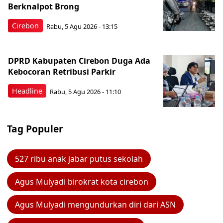
Berknalpot Brong
Cirebon
Rabu, 5 Agu 2026 - 13:15
DPRD Kabupaten Cirebon Duga Ada
Kebocoran Retribusi Parkir
Headline
Rabu, 5 Agu 2026 - 11:10
Tag Populer
527 ribu anak jabar putus sekolah
Agus Mulyadi birokrat kota cirebon
Agus Mulyadi mengundurkan diri dari ASN