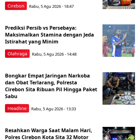
Cirebon
Rabu, 5 Agu 2026 - 18:47
Prediksi Persib vs Persebaya:
Maksimalkan Stamina dengan Jeda
Istirahat yang Minim
Olahraga
Rabu, 5 Agu 2026 - 14:48
Bongkar Empat Jaringan Narkoba
dan Obat Terlarang, Polresta
Cirebon Sita Ribuan Pil Hingga Paket
Sabu
Headline
Rabu, 5 Agu 2026 - 13:33
Resahkan Warga Saat Malam Hari,
Polres Cirebon Kota Sita 32 Motor