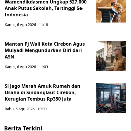
Wamendikdasmen Ungkap 527.000
Anak Putus Sekolah, Tertinggi Se-
Indonesia
Kamis, 6 Agu 2026 - 11:18
Mantan Pj Wali Kota Cirebon Agus
Mulyadi Mengundurkan Diri dari
ASN
Kamis, 6 Agu 2026 - 11:03
Si Jago Merah Amuk Rumah dan
Usaha di Sindanglaut Cirebon,
Kerugian Tembus Rp350 Juta
Rabu, 5 Agu 2026 - 19:00
Berita Terkini