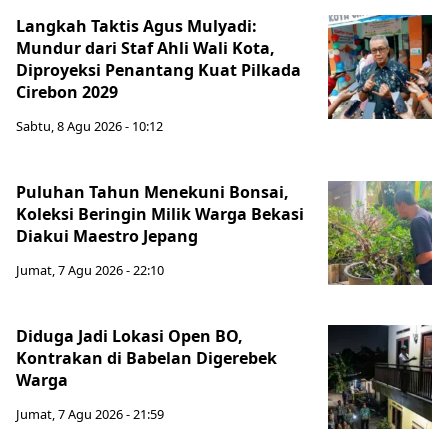
Langkah Taktis Agus Mulyadi:
Mundur dari Staf Ahli Wali Kota,
Diproyeksi Penantang Kuat Pilkada
Cirebon 2029
Sabtu, 8 Agu 2026 - 10:12
Puluhan Tahun Menekuni Bonsai,
Koleksi Beringin Milik Warga Bekasi
Diakui Maestro Jepang
Jumat, 7 Agu 2026 - 22:10
Diduga Jadi Lokasi Open BO,
Kontrakan di Babelan Digerebek
Warga
Jumat, 7 Agu 2026 - 21:59