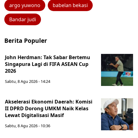
argo yuwono
babelan bekasi
Bandar judi
Berita Populer
John Herdman: Tak Sabar Bertemu
Singapura Lagi di FIFA ASEAN Cup
2026
Sabtu, 8 Agu 2026 - 14:24
Akselerasi Ekonomi Daerah: Komisi
II DPRD Dorong UMKM Naik Kelas
Lewat Digitalisasi Masif
Sabtu, 8 Agu 2026 - 10:36