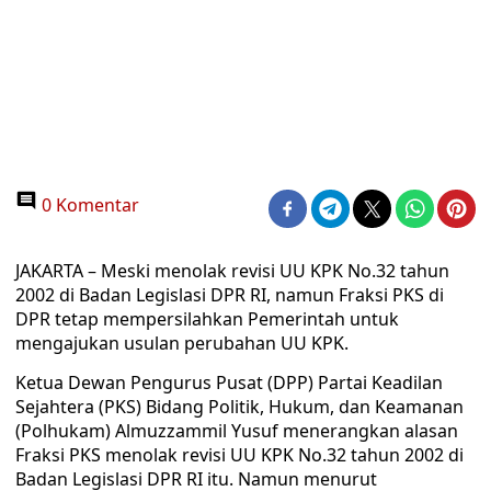
0 Komentar
JAKARTA – Meski menolak revisi UU KPK No.32 tahun
2002 di Badan Legislasi DPR RI, namun Fraksi PKS di
DPR tetap mempersilahkan Pemerintah untuk
mengajukan usulan perubahan UU KPK.
Ketua Dewan Pengurus Pusat (DPP) Partai Keadilan
Sejahtera (PKS) Bidang Politik, Hukum, dan Keamanan
(Polhukam) Almuzzammil Yusuf menerangkan alasan
Fraksi PKS menolak revisi UU KPK No.32 tahun 2002 di
Badan Legislasi DPR RI itu. Namun menurut