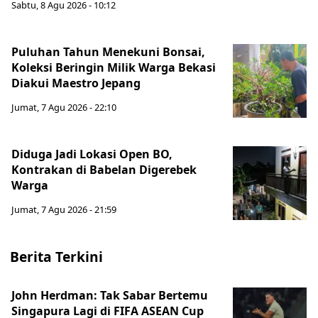
Sabtu, 8 Agu 2026 - 10:12
Puluhan Tahun Menekuni Bonsai,
Koleksi Beringin Milik Warga Bekasi
Diakui Maestro Jepang
Jumat, 7 Agu 2026 - 22:10
Diduga Jadi Lokasi Open BO,
Kontrakan di Babelan Digerebek
Warga
Jumat, 7 Agu 2026 - 21:59
Berita Terkini
John Herdman: Tak Sabar Bertemu
Singapura Lagi di FIFA ASEAN Cup