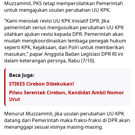
Muzzammil, PKS tetap mempersilahkan Pemerintah
untuk mengajukan usulan perubahan UU KPK.
“Kami menolak revisi UU KPK inisiatif DPR. Jika
pemerintah serius mengusulkan perubahan UU KPK
silahkan ajukan revisi kepada DPR. Pemerintah akan
mudah mengkoordinaskan lembaga penegak hukum
seperti KPK, Kejaksaan, dan Polri untuk memberikan
masukan,” papar Anggota Badan Legislasi DPR RI ini
dalam keterangan persnya, Rabu (7/10).
Baca Juga:
STIKES Cirebon Dibekukan!
Pilwu Serentak Cirebon, Kandidat Ambil Nomor
Urut
Menurut Muzzammil, jika usulan perubahan UU KPK
datang dari Pemerintah maka fraksi-fraksi di DPR akan
menanggapi sesuai visinya masing-masing.