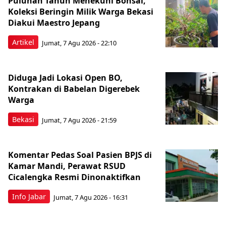
Puluhan Tahun Menekuni Bonsai,
Koleksi Beringin Milik Warga Bekasi
Diakui Maestro Jepang
Artikel
Jumat, 7 Agu 2026 - 22:10
Diduga Jadi Lokasi Open BO,
Kontrakan di Babelan Digerebek
Warga
Bekasi
Jumat, 7 Agu 2026 - 21:59
Komentar Pedas Soal Pasien BPJS di
Kamar Mandi, Perawat RSUD
Cicalengka Resmi Dinonaktifkan
Info Jabar
Jumat, 7 Agu 2026 - 16:31