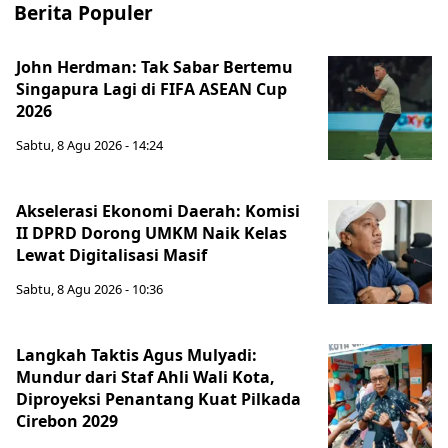
Berita Populer
John Herdman: Tak Sabar Bertemu
Singapura Lagi di FIFA ASEAN Cup
2026
Sabtu, 8 Agu 2026 - 14:24
Akselerasi Ekonomi Daerah: Komisi
II DPRD Dorong UMKM Naik Kelas
Lewat Digitalisasi Masif
Sabtu, 8 Agu 2026 - 10:36
Langkah Taktis Agus Mulyadi:
Mundur dari Staf Ahli Wali Kota,
Diproyeksi Penantang Kuat Pilkada
Cirebon 2029