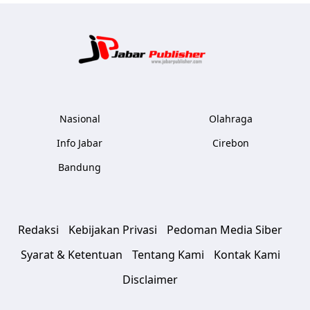
Jabar Publ
Nasional
Olahraga
Info Jabar
Cirebon
Bandung
Redaksi
Kebijakan Privasi
Pedoman Media Siber
Syarat & Ketentuan
Tentang Kami
Kontak Kami
Disclaimer