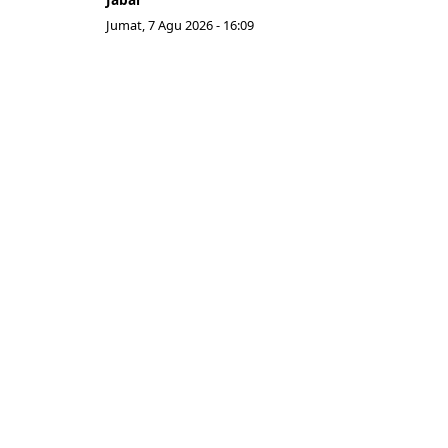
Jumat, 7 Agu 2026 - 16:09