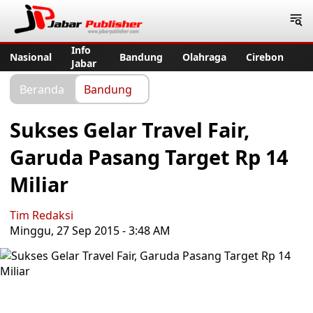
Jabar Publisher
Info
Nasional
Bandung
Olahraga
Cirebon
Jabar
Beranda
Bandung
Sukses Gelar Travel Fair,
Garuda Pasang Target Rp 14
Miliar
Tim Redaksi
Minggu, 27 Sep 2015 - 3:48 AM