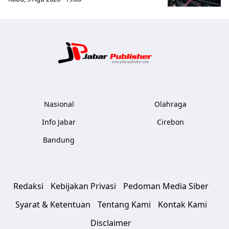
Jabar Publ
Nasional
Olahraga
Info Jabar
Cirebon
Bandung
Redaksi
Kebijakan Privasi
Pedoman Media Siber
Syarat & Ketentuan
Tentang Kami
Kontak Kami
Disclaimer