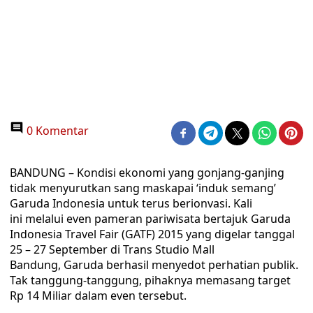
0 Komentar
BANDUNG – Kondisi ekonomi yang gonjang-ganjing
tidak menyurutkan sang maskapai ‘induk semang’
Garuda Indonesia untuk terus berionvasi. Kali
ini melalui even pameran pariwisata bertajuk Garuda
Indonesia Travel Fair (GATF) 2015 yang digelar tanggal
25 – 27 September di Trans Studio Mall
Bandung, Garuda berhasil menyedot perhatian publik.
Tak tanggung-tanggung, pihaknya memasang target
Rp 14 Miliar dalam even tersebut.