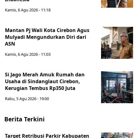
Kamis, 6 Agu 2026 - 11:18
Mantan Pj Wali Kota Cirebon Agus
Mulyadi Mengundurkan Diri dari
ASN
Kamis, 6 Agu 2026 - 11:03
Si Jago Merah Amuk Rumah dan
Usaha di Sindanglaut Cirebon,
Kerugian Tembus Rp350 Juta
Rabu, 5 Agu 2026 - 19:00
Berita Terkini
Target Retribusi Parkir Kabupaten