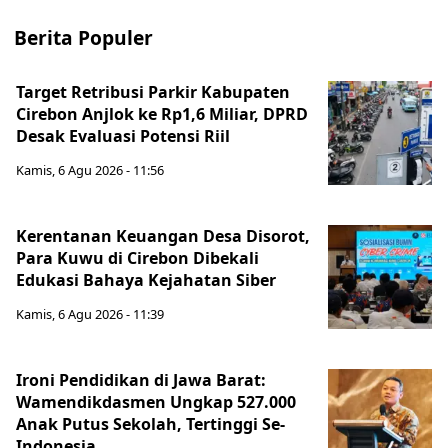
Berita Populer
Target Retribusi Parkir Kabupaten
Cirebon Anjlok ke Rp1,6 Miliar, DPRD
Desak Evaluasi Potensi Riil
Kamis, 6 Agu 2026 - 11:56
Kerentanan Keuangan Desa Disorot,
Para Kuwu di Cirebon Dibekali
Edukasi Bahaya Kejahatan Siber
Kamis, 6 Agu 2026 - 11:39
Ironi Pendidikan di Jawa Barat:
Wamendikdasmen Ungkap 527.000
Anak Putus Sekolah, Tertinggi Se-
Indonesia