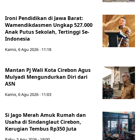
Ironi Pendidikan di Jawa Barat:
Wamendikdasmen Ungkap 527.000
Anak Putus Sekolah, Tertinggi Se-
Indonesia
Kamis, 6 Agu 2026 - 11:18
Mantan Pj Wali Kota Cirebon Agus
Mulyadi Mengundurkan Diri dari
ASN
Kamis, 6 Agu 2026 - 11:03
Si Jago Merah Amuk Rumah dan
Usaha di Sindanglaut Cirebon,
Kerugian Tembus Rp350 Juta
Rabu, 5 Agu 2026 - 19:00