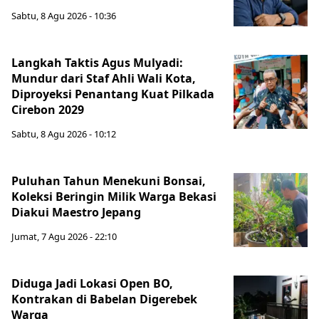
Sabtu, 8 Agu 2026 - 10:36
Langkah Taktis Agus Mulyadi:
Mundur dari Staf Ahli Wali Kota,
Diproyeksi Penantang Kuat Pilkada
Cirebon 2029
Sabtu, 8 Agu 2026 - 10:12
Puluhan Tahun Menekuni Bonsai,
Koleksi Beringin Milik Warga Bekasi
Diakui Maestro Jepang
Jumat, 7 Agu 2026 - 22:10
Diduga Jadi Lokasi Open BO,
Kontrakan di Babelan Digerebek
Warga