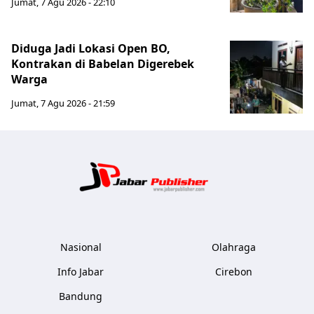
Jumat, 7 Agu 2026 - 22:10
Diduga Jadi Lokasi Open BO,
Kontrakan di Babelan Digerebek
Warga
Jumat, 7 Agu 2026 - 21:59
Jabar Publ
Nasional
Olahraga
Info Jabar
Cirebon
Bandung