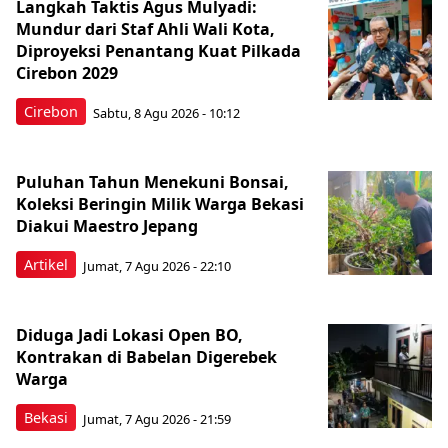
Langkah Taktis Agus Mulyadi:
Mundur dari Staf Ahli Wali Kota,
Diproyeksi Penantang Kuat Pilkada
Cirebon 2029
Cirebon
Sabtu, 8 Agu 2026 - 10:12
Puluhan Tahun Menekuni Bonsai,
Koleksi Beringin Milik Warga Bekasi
Diakui Maestro Jepang
Artikel
Jumat, 7 Agu 2026 - 22:10
Diduga Jadi Lokasi Open BO,
Kontrakan di Babelan Digerebek
Warga
Bekasi
Jumat, 7 Agu 2026 - 21:59