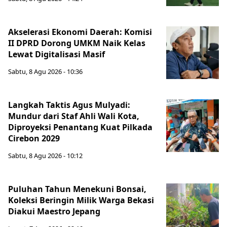
Akselerasi Ekonomi Daerah: Komisi
II DPRD Dorong UMKM Naik Kelas
Lewat Digitalisasi Masif
Sabtu, 8 Agu 2026 - 10:36
Langkah Taktis Agus Mulyadi:
Mundur dari Staf Ahli Wali Kota,
Diproyeksi Penantang Kuat Pilkada
Cirebon 2029
Sabtu, 8 Agu 2026 - 10:12
Puluhan Tahun Menekuni Bonsai,
Koleksi Beringin Milik Warga Bekasi
Diakui Maestro Jepang