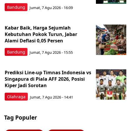
Bandung
Jumat, 7 Agu 2026 - 16:09
Kabar Baik, Harga Sejumlah
Kebutuhan Pokok Turun, Jabar
Alami Deflasi 0,05 Persen
Bandung
Jumat, 7 Agu 2026 - 15:55
Prediksi Line-up Timnas Indonesia vs
Singapura di Piala AFF 2026, Posisi
Kiper Jadi Sorotan
Olahraga
Jumat, 7 Agu 2026 - 14:41
Tag Populer