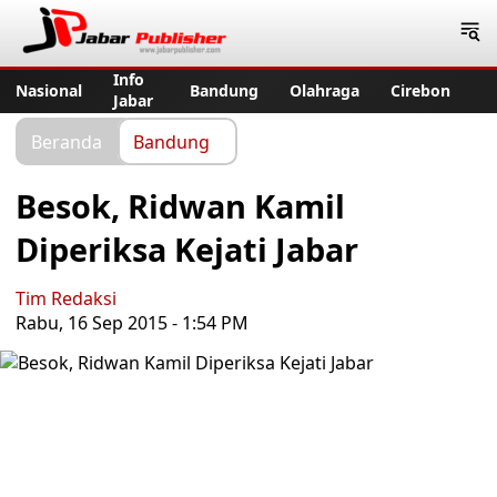
Jabar Publisher
Info
Nasional
Bandung
Olahraga
Cirebon
Jabar
Beranda
Bandung
Besok, Ridwan Kamil
Diperiksa Kejati Jabar
Tim Redaksi
Rabu, 16 Sep 2015 - 1:54 PM