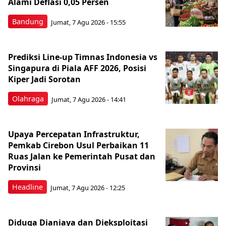
Alami Deflasi 0,05 Persen
Bandung
Jumat, 7 Agu 2026 - 15:55
Prediksi Line-up Timnas Indonesia vs
Singapura di Piala AFF 2026, Posisi
Kiper Jadi Sorotan
Olahraga
Jumat, 7 Agu 2026 - 14:41
Upaya Percepatan Infrastruktur,
Pemkab Cirebon Usul Perbaikan 11
Ruas Jalan ke Pemerintah Pusat dan
Provinsi
Headline
Jumat, 7 Agu 2026 - 12:25
Diduga Dianiaya dan Dieksploitasi