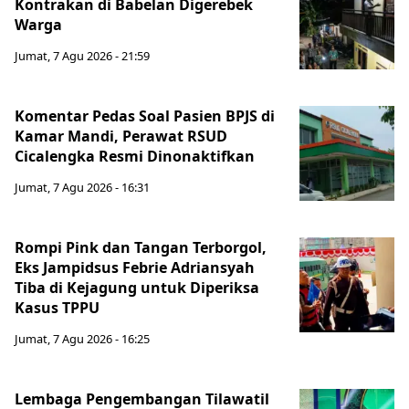
Kontrakan di Babelan Digerebek
Warga
Jumat, 7 Agu 2026 - 21:59
Komentar Pedas Soal Pasien BPJS di
Kamar Mandi, Perawat RSUD
Cicalengka Resmi Dinonaktifkan
Jumat, 7 Agu 2026 - 16:31
Rompi Pink dan Tangan Terborgol,
Eks Jampidsus Febrie Adriansyah
Tiba di Kejagung untuk Diperiksa
Kasus TPPU
Jumat, 7 Agu 2026 - 16:25
Lembaga Pengembangan Tilawatil