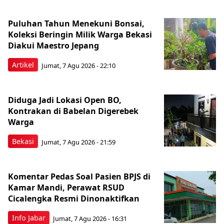
Puluhan Tahun Menekuni Bonsai,
Koleksi Beringin Milik Warga Bekasi
Diakui Maestro Jepang
Artikel
Jumat, 7 Agu 2026 - 22:10
Diduga Jadi Lokasi Open BO,
Kontrakan di Babelan Digerebek
Warga
Bekasi
Jumat, 7 Agu 2026 - 21:59
Komentar Pedas Soal Pasien BPJS di
Kamar Mandi, Perawat RSUD
Cicalengka Resmi Dinonaktifkan
Info Jabar
Jumat, 7 Agu 2026 - 16:31