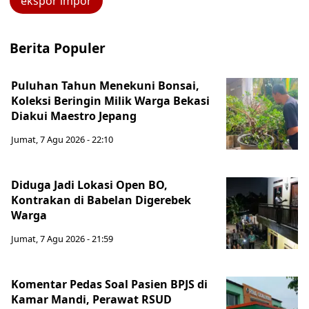
ekspor impor
Berita Populer
Puluhan Tahun Menekuni Bonsai,
Koleksi Beringin Milik Warga Bekasi
Diakui Maestro Jepang
Jumat, 7 Agu 2026 - 22:10
Diduga Jadi Lokasi Open BO,
Kontrakan di Babelan Digerebek
Warga
Jumat, 7 Agu 2026 - 21:59
Komentar Pedas Soal Pasien BPJS di
Kamar Mandi, Perawat RSUD