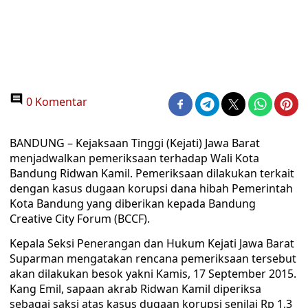
0 Komentar
BANDUNG – Kejaksaan Tinggi (Kejati) Jawa Barat
menjadwalkan pemeriksaan terhadap Wali Kota
Bandung Ridwan Kamil. Pemeriksaan dilakukan terkait
dengan kasus dugaan korupsi dana hibah Pemerintah
Kota Bandung yang diberikan kepada Bandung
Creative City Forum (BCCF).
Kepala Seksi Penerangan dan Hukum Kejati Jawa Barat
Suparman mengatakan rencana pemeriksaan tersebut
akan dilakukan besok yakni Kamis, 17 September 2015.
Kang Emil, sapaan akrab Ridwan Kamil diperiksa
sebagai saksi atas kasus dugaan korupsi senilai Rp 1,3