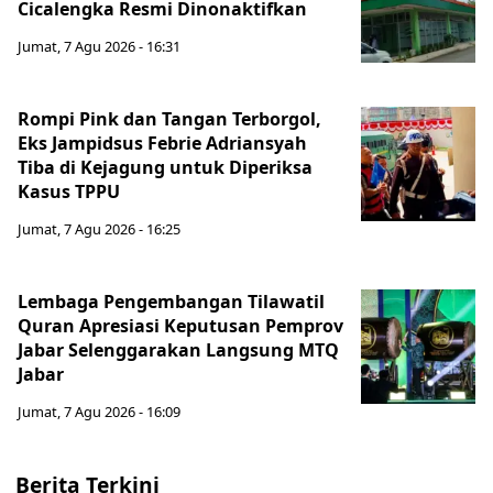
Cicalengka Resmi Dinonaktifkan
Jumat, 7 Agu 2026 - 16:31
Rompi Pink dan Tangan Terborgol,
Eks Jampidsus Febrie Adriansyah
Tiba di Kejagung untuk Diperiksa
Kasus TPPU
Jumat, 7 Agu 2026 - 16:25
Lembaga Pengembangan Tilawatil
Quran Apresiasi Keputusan Pemprov
Jabar Selenggarakan Langsung MTQ
Jabar
Jumat, 7 Agu 2026 - 16:09
Berita Terkini