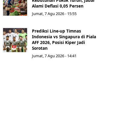
Kebutuhan Pokok Turun, Jabar
Alami Deflasi 0,05 Persen
Jumat, 7 Agu 2026 - 15:55
Prediksi Line-up Timnas
Indonesia vs Singapura di Piala
AFF 2026, Posisi Kiper Jadi
Sorotan
Jumat, 7 Agu 2026 - 14:41