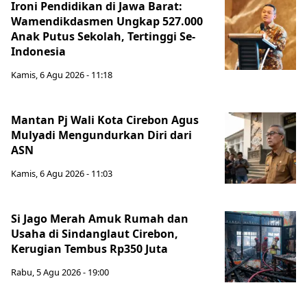
Ironi Pendidikan di Jawa Barat:
Wamendikdasmen Ungkap 527.000
Anak Putus Sekolah, Tertinggi Se-
Indonesia
Kamis, 6 Agu 2026 - 11:18
Mantan Pj Wali Kota Cirebon Agus
Mulyadi Mengundurkan Diri dari
ASN
Kamis, 6 Agu 2026 - 11:03
Si Jago Merah Amuk Rumah dan
Usaha di Sindanglaut Cirebon,
Kerugian Tembus Rp350 Juta
Rabu, 5 Agu 2026 - 19:00