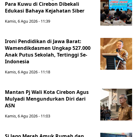
Para Kuwu di Cirebon Dibekali
Edukasi Bahaya Kejahatan Siber
Kamis, 6 Agu 2026 - 11:39
Ironi Pendidikan di Jawa Barat:
Wamendikdasmen Ungkap 527.000
Anak Putus Sekolah, Tertinggi Se-
Indonesia
Kamis, 6 Agu 2026 - 11:18
Mantan Pj Wali Kota Cirebon Agus
Mulyadi Mengundurkan Diri dari
ASN
Kamis, 6 Agu 2026 - 11:03
Si Jago Merah Amuk Rumah dan