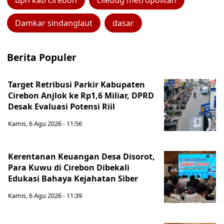
bpn kab cirebon
ciledug metropolitan
Damkar sindanglaut
dasar
Berita Populer
Target Retribusi Parkir Kabupaten
Cirebon Anjlok ke Rp1,6 Miliar, DPRD
Desak Evaluasi Potensi Riil
Kamis, 6 Agu 2026 - 11:56
Kerentanan Keuangan Desa Disorot,
Para Kuwu di Cirebon Dibekali
Edukasi Bahaya Kejahatan Siber
Kamis, 6 Agu 2026 - 11:39