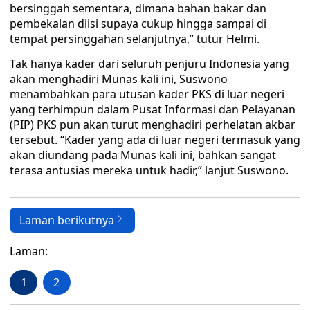
bersinggah sementara, dimana bahan bakar dan
pembekalan diisi supaya cukup hingga sampai di
tempat persinggahan selanjutnya,” tutur Helmi.
Tak hanya kader dari seluruh penjuru Indonesia yang
akan menghadiri Munas kali ini, Suswono
menambahkan para utusan kader PKS di luar negeri
yang terhimpun dalam Pusat Informasi dan Pelayanan
(PIP) PKS pun akan turut menghadiri perhelatan akbar
tersebut. “Kader yang ada di luar negeri termasuk yang
akan diundang pada Munas kali ini, bahkan sangat
terasa antusias mereka untuk hadir,” lanjut Suswono.
Laman berikutnya
Laman:
1
2