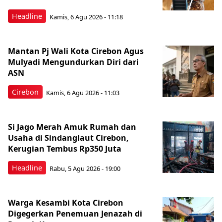
Headline
Kamis, 6 Agu 2026 - 11:18
Mantan Pj Wali Kota Cirebon Agus
Mulyadi Mengundurkan Diri dari
ASN
Cirebon
Kamis, 6 Agu 2026 - 11:03
Si Jago Merah Amuk Rumah dan
Usaha di Sindanglaut Cirebon,
Kerugian Tembus Rp350 Juta
Headline
Rabu, 5 Agu 2026 - 19:00
Warga Kesambi Kota Cirebon
Digegerkan Penemuan Jenazah di