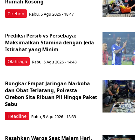
Rumah Kosong
Cirebon
Rabu, 5 Agu 2026 - 18:47
Prediksi Persib vs Persebaya:
Maksimalkan Stamina dengan Jeda
Istirahat yang Minim
Olahraga
Rabu, 5 Agu 2026 - 14:48
Bongkar Empat Jaringan Narkoba
dan Obat Terlarang, Polresta
Cirebon Sita Ribuan Pil Hingga Paket
Sabu
Headline
Rabu, 5 Agu 2026 - 13:33
Resahkan Warga Saat Malam Hari,