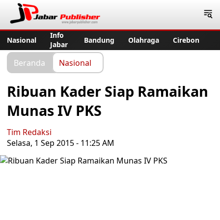
Jabar Publisher
Info
Nasional
Bandung
Olahraga
Cirebon
Jabar
Beranda
Nasional
Ribuan Kader Siap Ramaikan
Munas IV PKS
Tim Redaksi
Selasa, 1 Sep 2015 - 11:25 AM