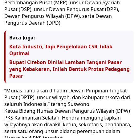
Pertimbangan Pusat (MPP), unsur Dewan Syariah
Pusat (DSP), unsur Dewan Pengurus Pusat (DPP),
Dewan Pengurus Wilayah (DPW), serta Dewan
Pengurus Daerah (DPD).
Baca Juga:
Kota Industri, Tapi Pengelolaan CSR Tidak
Optimal
Bupati Cirebon Dinilai Lamban Tangani Pasar
yang Kebakaran, Inilah Bentuk Protes Pedagang
Pasar
“Munas nanti akan dihadiri Dewan Pimpinan Tingkat
Pusat (DPTP), unsur wilayah, dan kabupaten/kota dari
seluruh Indonesia,” terang Suswono.
Ketua Bidang Humas Dewan Pengurus Wilayah (DPW)
PKS Kalimantan Selatan, Hendra mengungkapkan
wilayahnya akan diwakili ketua, sekretaris, bendahara,
serta satu orang unsur bidang perempuan dalam