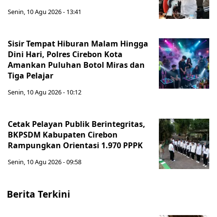
Senin, 10 Agu 2026 - 13:41
Sisir Tempat Hiburan Malam Hingga
Dini Hari, Polres Cirebon Kota
Amankan Puluhan Botol Miras dan
Tiga Pelajar
Senin, 10 Agu 2026 - 10:12
Cetak Pelayan Publik Berintegritas,
BKPSDM Kabupaten Cirebon
Rampungkan Orientasi 1.970 PPPK
Senin, 10 Agu 2026 - 09:58
Berita Terkini