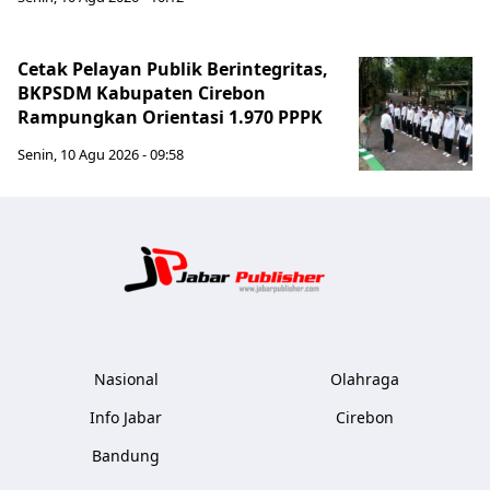
Cetak Pelayan Publik Berintegritas,
BKPSDM Kabupaten Cirebon
Rampungkan Orientasi 1.970 PPPK
Senin, 10 Agu 2026 - 09:58
Jabar Publ
Nasional
Olahraga
Info Jabar
Cirebon
Bandung