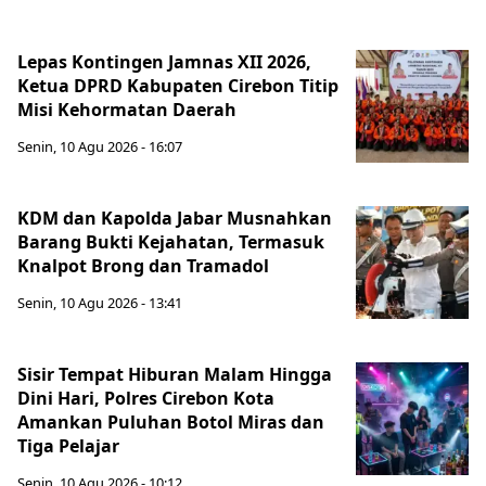
Lepas Kontingen Jamnas XII 2026,
Ketua DPRD Kabupaten Cirebon Titip
Misi Kehormatan Daerah
Senin, 10 Agu 2026 - 16:07
KDM dan Kapolda Jabar Musnahkan
Barang Bukti Kejahatan, Termasuk
Knalpot Brong dan Tramadol
Senin, 10 Agu 2026 - 13:41
Sisir Tempat Hiburan Malam Hingga
Dini Hari, Polres Cirebon Kota
Amankan Puluhan Botol Miras dan
Tiga Pelajar
Senin, 10 Agu 2026 - 10:12