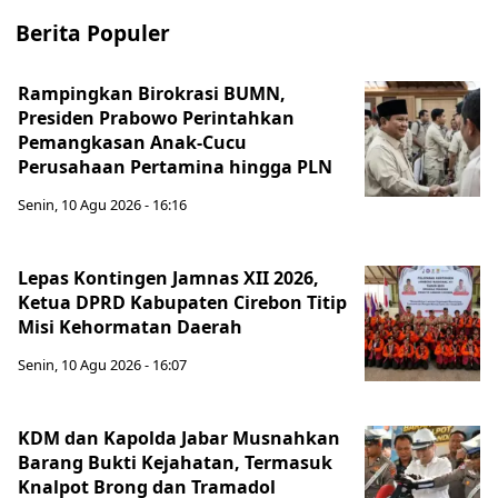
Berita Populer
Rampingkan Birokrasi BUMN,
Presiden Prabowo Perintahkan
Pemangkasan Anak-Cucu
Perusahaan Pertamina hingga PLN
Senin, 10 Agu 2026 - 16:16
Lepas Kontingen Jamnas XII 2026,
Ketua DPRD Kabupaten Cirebon Titip
Misi Kehormatan Daerah
Senin, 10 Agu 2026 - 16:07
KDM dan Kapolda Jabar Musnahkan
Barang Bukti Kejahatan, Termasuk
Knalpot Brong dan Tramadol