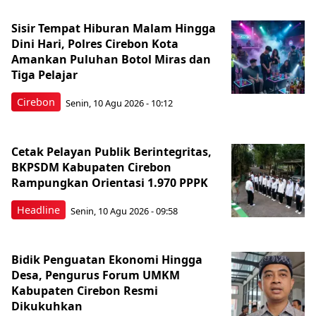
Sisir Tempat Hiburan Malam Hingga
Dini Hari, Polres Cirebon Kota
Amankan Puluhan Botol Miras dan
Tiga Pelajar
Cirebon
Senin, 10 Agu 2026 - 10:12
Cetak Pelayan Publik Berintegritas,
BKPSDM Kabupaten Cirebon
Rampungkan Orientasi 1.970 PPPK
Headline
Senin, 10 Agu 2026 - 09:58
Bidik Penguatan Ekonomi Hingga
Desa, Pengurus Forum UMKM
Kabupaten Cirebon Resmi
Dikukuhkan