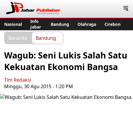
Jabar Publisher
Info
Nasional
Bandung
Olahraga
Cirebon
Jabar
Beranda
Bandung
Wagub: Seni Lukis Salah Satu
Kekuatan Ekonomi Bangsa
Tim Redaksi
Minggu, 30 Agu 2015 - 1:20 PM