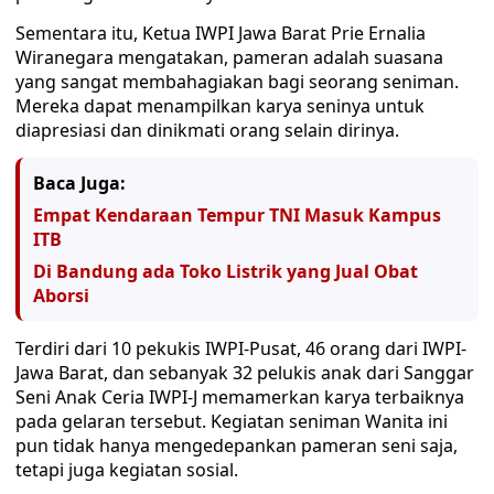
Sementara itu, Ketua IWPI Jawa Barat Prie Ernalia
Wiranegara mengatakan, pameran adalah suasana
yang sangat membahagiakan bagi seorang seniman.
Mereka dapat menampilkan karya seninya untuk
diapresiasi dan dinikmati orang selain dirinya.
Baca Juga:
Empat Kendaraan Tempur TNI Masuk Kampus
ITB
Di Bandung ada Toko Listrik yang Jual Obat
Aborsi
Terdiri dari 10 pekukis IWPI-Pusat, 46 orang dari IWPI-
Jawa Barat, dan sebanyak 32 pelukis anak dari Sanggar
Seni Anak Ceria IWPI-J memamerkan karya terbaiknya
pada gelaran tersebut. Kegiatan seniman Wanita ini
pun tidak hanya mengedepankan pameran seni saja,
tetapi juga kegiatan sosial.