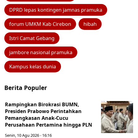
DPRD lepas kontingen jamnas pramuka
forum UMKM Kab Cirebon
hibah
Istri Camat Gebang
jambore nasional pramuka
Kampus kelas dunia
Berita Populer
Rampingkan Birokrasi BUMN,
Presiden Prabowo Perintahkan
Pemangkasan Anak-Cucu
Perusahaan Pertamina hingga PLN
Senin, 10 Agu 2026 - 16:16