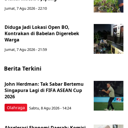
Jumat, 7 Agu 2026 - 22:10
Diduga Jadi Lokasi Open BO,
Kontrakan di Babelan Digerebek
Warga
Jumat, 7 Agu 2026 - 21:59
Berita Terkini
John Herdman: Tak Sabar Bertemu
Singapura Lagi di FIFA ASEAN Cup
2026
Olahraga
Sabtu, 8 Agu 2026 - 14:24
Akselerasi Ekonomi Daerah: Komisi