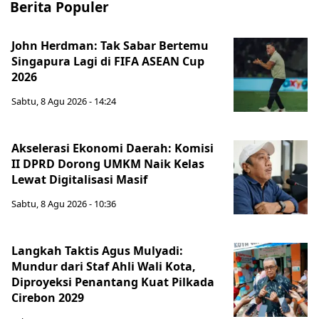
Berita Populer
John Herdman: Tak Sabar Bertemu
Singapura Lagi di FIFA ASEAN Cup
2026
Sabtu, 8 Agu 2026 - 14:24
Akselerasi Ekonomi Daerah: Komisi
II DPRD Dorong UMKM Naik Kelas
Lewat Digitalisasi Masif
Sabtu, 8 Agu 2026 - 10:36
Langkah Taktis Agus Mulyadi:
Mundur dari Staf Ahli Wali Kota,
Diproyeksi Penantang Kuat Pilkada
Cirebon 2029