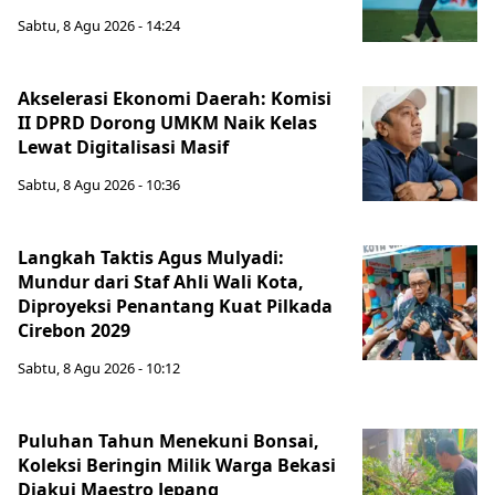
Sabtu, 8 Agu 2026 - 14:24
Akselerasi Ekonomi Daerah: Komisi
II DPRD Dorong UMKM Naik Kelas
Lewat Digitalisasi Masif
Sabtu, 8 Agu 2026 - 10:36
Langkah Taktis Agus Mulyadi:
Mundur dari Staf Ahli Wali Kota,
Diproyeksi Penantang Kuat Pilkada
Cirebon 2029
Sabtu, 8 Agu 2026 - 10:12
Puluhan Tahun Menekuni Bonsai,
Koleksi Beringin Milik Warga Bekasi
Diakui Maestro Jepang