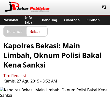
Jabar Publisher
Info
Nasional
Bandung
Olahraga
Cirebon
Jabar
Beranda
Bekasi
Kapolres Bekasi: Main
Limbah, Oknum Polisi Bakal
Kena Sanksi
Tim Redaksi
Kamis, 27 Agu 2015 - 3:52 AM