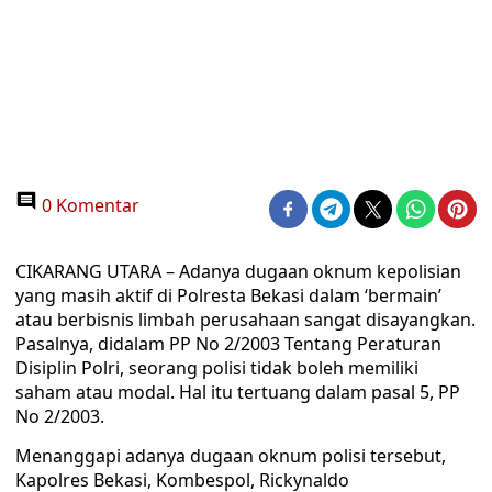
0 Komentar
CIKARANG UTARA – Adanya dugaan oknum kepolisian
yang masih aktif di Polresta Bekasi dalam ‘bermain’
atau berbisnis limbah perusahaan sangat disayangkan.
Pasalnya, didalam PP No 2/2003 Tentang Peraturan
Disiplin Polri, seorang polisi tidak boleh memiliki
saham atau modal. Hal itu tertuang dalam pasal 5, PP
No 2/2003.
Menanggapi adanya dugaan oknum polisi tersebut,
Kapolres Bekasi, Kombespol, Rickynaldo