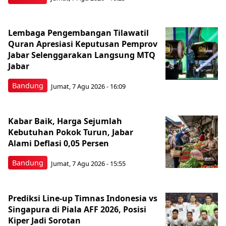
Lembaga Pengembangan Tilawatil
Quran Apresiasi Keputusan Pemprov
Jabar Selenggarakan Langsung MTQ
Jabar
Bandung
Jumat, 7 Agu 2026 - 16:09
Kabar Baik, Harga Sejumlah
Kebutuhan Pokok Turun, Jabar
Alami Deflasi 0,05 Persen
Bandung
Jumat, 7 Agu 2026 - 15:55
Prediksi Line-up Timnas Indonesia vs
Singapura di Piala AFF 2026, Posisi
Kiper Jadi Sorotan