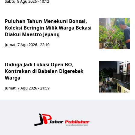
Sabtu, 8 Agu 2026 - 10:12
Puluhan Tahun Menekuni Bonsai,
Koleksi Beringin Milik Warga Bekasi
Diakui Maestro Jepang
Jumat, 7 Agu 2026 - 22:10
Diduga Jadi Lokasi Open BO,
Kontrakan di Babelan Digerebek
Warga
Jumat, 7 Agu 2026 - 21:59
Jabar Publ