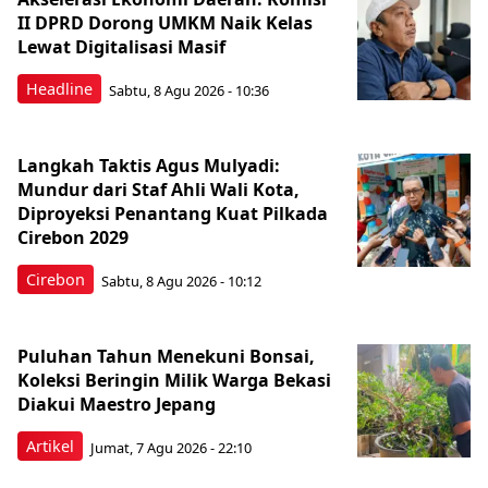
II DPRD Dorong UMKM Naik Kelas
Lewat Digitalisasi Masif
Headline
Sabtu, 8 Agu 2026 - 10:36
Langkah Taktis Agus Mulyadi:
Mundur dari Staf Ahli Wali Kota,
Diproyeksi Penantang Kuat Pilkada
Cirebon 2029
Cirebon
Sabtu, 8 Agu 2026 - 10:12
Puluhan Tahun Menekuni Bonsai,
Koleksi Beringin Milik Warga Bekasi
Diakui Maestro Jepang
Artikel
Jumat, 7 Agu 2026 - 22:10