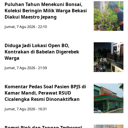
Puluhan Tahun Menekuni Bonsai,
Koleksi Beringin Milik Warga Bekasi
Diakui Maestro Jepang
Jumat, 7 Agu 2026 - 22:10
Diduga Jadi Lokasi Open BO,
Kontrakan di Babelan Digerebek
Warga
Jumat, 7 Agu 2026 - 21:59
Komentar Pedas Soal Pasien BPJS di
Kamar Mandi, Perawat RSUD
Cicalengka Resmi Dinonaktifkan
Jumat, 7 Agu 2026 - 16:31
Rompi Pink dan Tangan Terborgol,