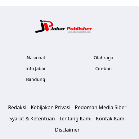
Jabar Publ
Nasional
Olahraga
Info Jabar
Cirebon
Bandung
Redaksi
Kebijakan Privasi
Pedoman Media Siber
Syarat & Ketentuan
Tentang Kami
Kontak Kami
Disclaimer