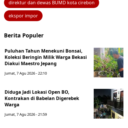
direktur dan dewas BUMD kota cirebon
ekspor impor
Berita Populer
Puluhan Tahun Menekuni Bonsai,
Koleksi Beringin Milik Warga Bekasi
Diakui Maestro Jepang
Jumat, 7 Agu 2026 - 22:10
Diduga Jadi Lokasi Open BO,
Kontrakan di Babelan Digerebek
Warga
Jumat, 7 Agu 2026 - 21:59