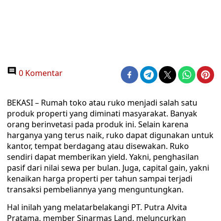
0 Komentar
BEKASI – Rumah toko atau ruko menjadi salah satu
produk properti yang diminati masyarakat. Banyak
orang berinvetasi pada produk ini. Selain karena
harganya yang terus naik, ruko dapat digunakan untuk
kantor, tempat berdagang atau disewakan. Ruko
sendiri dapat memberikan yield. Yakni, penghasilan
pasif dari nilai sewa per bulan. Juga, capital gain, yakni
kenaikan harga properti per tahun sampai terjadi
transaksi pembeliannya yang menguntungkan.
Hal inilah yang melatarbelakangi PT. Putra Alvita
Pratama, member Sinarmas Land, meluncurkan