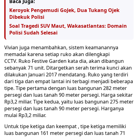
Baca Juga:
Keroyok Pengemudi GoJek, Dua Tukang Ojek
Dibekuk Polisi
Soal Tragedi SUV Maut, Wakasatlantas: Domain
Polisi Sudah Selesai
Vivian juga menambahkan, sistem keamanannya
memadai karena setiap ruko akan dilengkapi
CCTV. Ruko Festive Garden kata dia, akan dibangun
sebanyak 71 unit. Ditargetkan serah terima kunci akan
dilakukan Januari 2017 mendatang. Ruko yang terdiri
dari tiga dan empat lantai ini terbagi menjadi beberapa
tipe. Tipe pertama dengan luas bangunan 282 meter
persegi dan luas tanah 90 meter persegi. Harga sekitar
Rp3,2 miliar. Tipe kedua, yaitu luas bangunan 275 meter
persegi dan luas tanah 90 meter persegi. Harganya
mulai Rp3,2 miliar.
Untuk tipe ketiga dan keempat , tipe ketiga memiliki
luas bangunan 161 meter persegi dan luas tanah 71