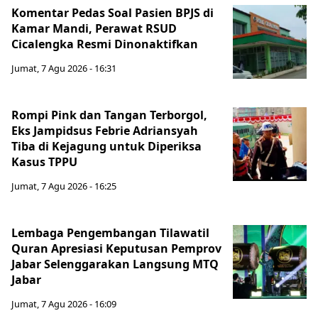
Komentar Pedas Soal Pasien BPJS di
Kamar Mandi, Perawat RSUD
Cicalengka Resmi Dinonaktifkan
Jumat, 7 Agu 2026 - 16:31
Rompi Pink dan Tangan Terborgol,
Eks Jampidsus Febrie Adriansyah
Tiba di Kejagung untuk Diperiksa
Kasus TPPU
Jumat, 7 Agu 2026 - 16:25
Lembaga Pengembangan Tilawatil
Quran Apresiasi Keputusan Pemprov
Jabar Selenggarakan Langsung MTQ
Jabar
Jumat, 7 Agu 2026 - 16:09