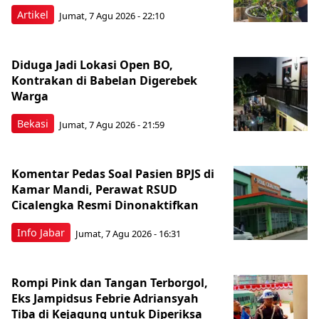
Artikel
Jumat, 7 Agu 2026 - 22:10
Diduga Jadi Lokasi Open BO,
Kontrakan di Babelan Digerebek
Warga
Bekasi
Jumat, 7 Agu 2026 - 21:59
Komentar Pedas Soal Pasien BPJS di
Kamar Mandi, Perawat RSUD
Cicalengka Resmi Dinonaktifkan
Info Jabar
Jumat, 7 Agu 2026 - 16:31
Rompi Pink dan Tangan Terborgol,
Eks Jampidsus Febrie Adriansyah
Tiba di Kejagung untuk Diperiksa