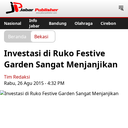
Jabar Publisher
Info
Nasional
Bandung
Olahraga
Cirebon
Jabar
Beranda
Bekasi
Investasi di Ruko Festive
Garden Sangat Menjanjikan
Tim Redaksi
Rabu, 26 Agu 2015 - 4:32 PM