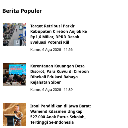
Berita Populer
Target Retribusi Parkir
Kabupaten Cirebon Anjlok ke
Rp1,6 Miliar, DPRD Desak
Evaluasi Potensi Riil
Kamis, 6 Agu 2026 - 11:56
Kerentanan Keuangan Desa
Disorot, Para Kuwu di Cirebon
Dibekali Edukasi Bahaya
Kejahatan Siber
Kamis, 6 Agu 2026 - 11:39
Ironi Pendidikan di Jawa Barat:
Wamendikdasmen Ungkap
527.000 Anak Putus Sekolah,
Tertinggi Se-Indonesia