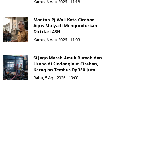
Kamis, 6 Agu 2026 - 11:18
Mantan Pj Wali Kota Cirebon
Agus Mulyadi Mengundurkan
Diri dari ASN
Kamis, 6 Agu 2026 - 11:03
Si Jago Merah Amuk Rumah dan
Usaha di Sindanglaut Cirebon,
Kerugian Tembus Rp350 Juta
Rabu, 5 Agu 2026 - 19:00