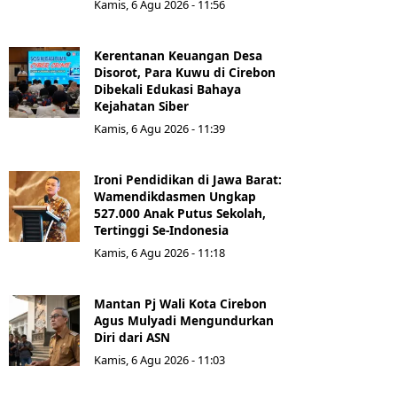
Kamis, 6 Agu 2026 - 11:56
Kerentanan Keuangan Desa
Disorot, Para Kuwu di Cirebon
Dibekali Edukasi Bahaya
Kejahatan Siber
Kamis, 6 Agu 2026 - 11:39
Ironi Pendidikan di Jawa Barat:
Wamendikdasmen Ungkap
527.000 Anak Putus Sekolah,
Tertinggi Se-Indonesia
Kamis, 6 Agu 2026 - 11:18
Mantan Pj Wali Kota Cirebon
Agus Mulyadi Mengundurkan
Diri dari ASN
Kamis, 6 Agu 2026 - 11:03