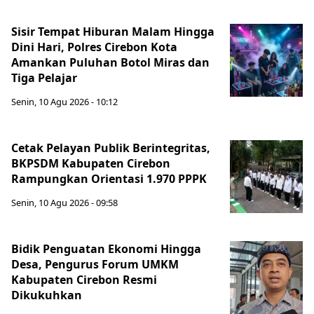
Sisir Tempat Hiburan Malam Hingga
Dini Hari, Polres Cirebon Kota
Amankan Puluhan Botol Miras dan
Tiga Pelajar
Senin, 10 Agu 2026 - 10:12
Cetak Pelayan Publik Berintegritas,
BKPSDM Kabupaten Cirebon
Rampungkan Orientasi 1.970 PPPK
Senin, 10 Agu 2026 - 09:58
Bidik Penguatan Ekonomi Hingga
Desa, Pengurus Forum UMKM
Kabupaten Cirebon Resmi
Dikukuhkan