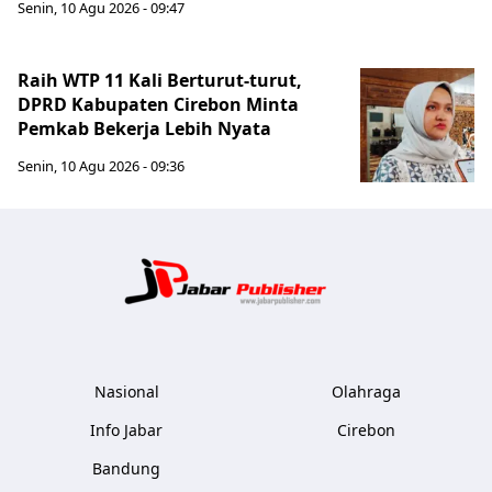
Senin, 10 Agu 2026 - 09:47
Raih WTP 11 Kali Berturut-turut,
DPRD Kabupaten Cirebon Minta
Pemkab Bekerja Lebih Nyata
Senin, 10 Agu 2026 - 09:36
Jabar Publ
Nasional
Olahraga
Info Jabar
Cirebon
Bandung