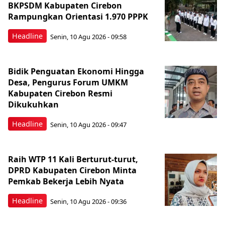
BKPSDM Kabupaten Cirebon
Rampungkan Orientasi 1.970 PPPK
Headline
Senin, 10 Agu 2026 - 09:58
Bidik Penguatan Ekonomi Hingga
Desa, Pengurus Forum UMKM
Kabupaten Cirebon Resmi
Dikukuhkan
Headline
Senin, 10 Agu 2026 - 09:47
Raih WTP 11 Kali Berturut-turut,
DPRD Kabupaten Cirebon Minta
Pemkab Bekerja Lebih Nyata
Headline
Senin, 10 Agu 2026 - 09:36