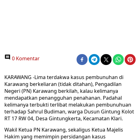
0 Komentar
KARAWANG -Lima terdakwa kasus pembunuhan di
Karawang berkeliaran (tidak ditahan), Pengadilan
Negeri (PN) Karawang berkilah, kalau kelimanya
mendapatkan penangguhan penahanan. Padahal
kelimanya terbukti terlibat melakukan pembunuhuan
terhadap Sahrul Budiman, warga Dusun Gintung Kolot
RT 17 RW 04, Desa Gintungkerta, Kecamatan Klari.
Wakil Ketua PN Karawang, sekaligus Ketua Majelis
Hakim yang memimpin persidangan kasus