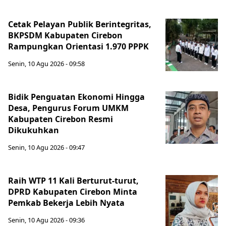
Cetak Pelayan Publik Berintegritas,
BKPSDM Kabupaten Cirebon
Rampungkan Orientasi 1.970 PPPK
Senin, 10 Agu 2026 - 09:58
Bidik Penguatan Ekonomi Hingga
Desa, Pengurus Forum UMKM
Kabupaten Cirebon Resmi
Dikukuhkan
Senin, 10 Agu 2026 - 09:47
Raih WTP 11 Kali Berturut-turut,
DPRD Kabupaten Cirebon Minta
Pemkab Bekerja Lebih Nyata
Senin, 10 Agu 2026 - 09:36