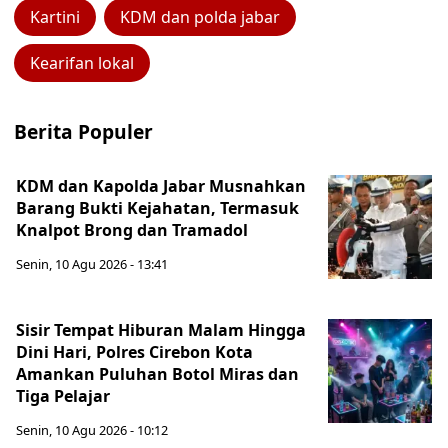
Kartini
KDM dan polda jabar
Kearifan lokal
Berita Populer
KDM dan Kapolda Jabar Musnahkan
Barang Bukti Kejahatan, Termasuk
Knalpot Brong dan Tramadol
Senin, 10 Agu 2026 - 13:41
Sisir Tempat Hiburan Malam Hingga
Dini Hari, Polres Cirebon Kota
Amankan Puluhan Botol Miras dan
Tiga Pelajar
Senin, 10 Agu 2026 - 10:12