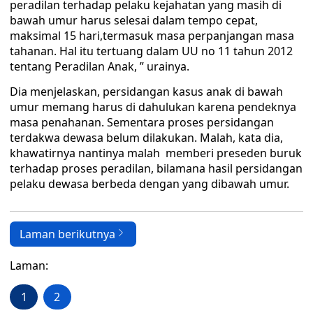
peradilan terhadap pelaku kejahatan yang masih di
bawah umur harus selesai dalam tempo cepat,
maksimal 15 hari,termasuk masa perpanjangan masa
tahanan. Hal itu tertuang dalam UU no 11 tahun 2012
tentang Peradilan Anak, ” urainya.
Dia menjelaskan, persidangan kasus anak di bawah
umur memang harus di dahulukan karena pendeknya
masa penahanan. Sementara proses persidangan
terdakwa dewasa belum dilakukan. Malah, kata dia,
khawatirnya nantinya malah memberi preseden buruk
terhadap proses peradilan, bilamana hasil persidangan
pelaku dewasa berbeda dengan yang dibawah umur.
Laman berikutnya
Laman:
1
2