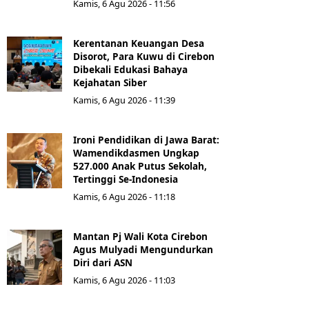
Kamis, 6 Agu 2026 - 11:56
Kerentanan Keuangan Desa
Disorot, Para Kuwu di Cirebon
Dibekali Edukasi Bahaya
Kejahatan Siber
Kamis, 6 Agu 2026 - 11:39
Ironi Pendidikan di Jawa Barat:
Wamendikdasmen Ungkap
527.000 Anak Putus Sekolah,
Tertinggi Se-Indonesia
Kamis, 6 Agu 2026 - 11:18
Mantan Pj Wali Kota Cirebon
Agus Mulyadi Mengundurkan
Diri dari ASN
Kamis, 6 Agu 2026 - 11:03