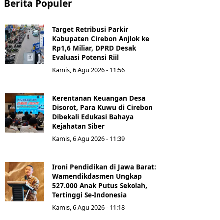
Berita Populer
Target Retribusi Parkir
Kabupaten Cirebon Anjlok ke
Rp1,6 Miliar, DPRD Desak
Evaluasi Potensi Riil
Kamis, 6 Agu 2026 - 11:56
Kerentanan Keuangan Desa
Disorot, Para Kuwu di Cirebon
Dibekali Edukasi Bahaya
Kejahatan Siber
Kamis, 6 Agu 2026 - 11:39
Ironi Pendidikan di Jawa Barat:
Wamendikdasmen Ungkap
527.000 Anak Putus Sekolah,
Tertinggi Se-Indonesia
Kamis, 6 Agu 2026 - 11:18