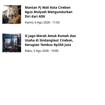
Mantan Pj Wali Kota Cirebon
Agus Mulyadi Mengundurkan
Diri dari ASN
Kamis, 6 Agu 2026 - 11:03
Si Jago Merah Amuk Rumah dan
Usaha di Sindanglaut Cirebon,
Kerugian Tembus Rp350 Juta
Rabu, 5 Agu 2026 - 19:00