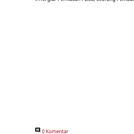
0 Komentar