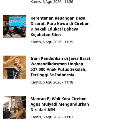
Kamis, 6 Agu 2026 - 11:56
Kerentanan Keuangan Desa
Disorot, Para Kuwu di Cirebon
Dibekali Edukasi Bahaya
Kejahatan Siber
Kamis, 6 Agu 2026 - 11:39
Ironi Pendidikan di Jawa Barat:
Wamendikdasmen Ungkap
527.000 Anak Putus Sekolah,
Tertinggi Se-Indonesia
Kamis, 6 Agu 2026 - 11:18
Mantan Pj Wali Kota Cirebon
Agus Mulyadi Mengundurkan
Diri dari ASN
Kamis, 6 Agu 2026 - 11:03