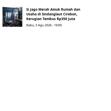
Si Jago Merah Amuk Rumah dan
Usaha di Sindanglaut Cirebon,
Kerugian Tembus Rp350 Juta
Rabu, 5 Agu 2026 - 19:00