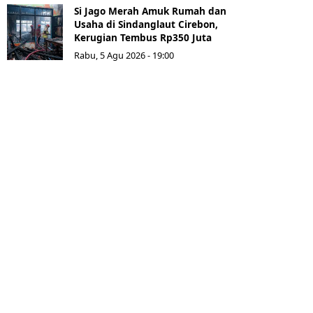
Si Jago Merah Amuk Rumah dan
Usaha di Sindanglaut Cirebon,
Kerugian Tembus Rp350 Juta
Rabu, 5 Agu 2026 - 19:00