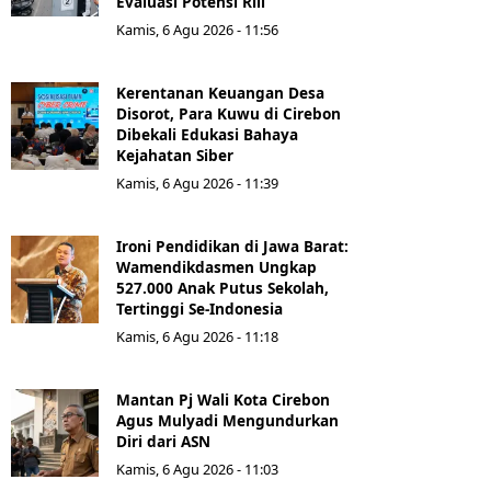
Evaluasi Potensi Riil
Kamis, 6 Agu 2026 - 11:56
Kerentanan Keuangan Desa
Disorot, Para Kuwu di Cirebon
Dibekali Edukasi Bahaya
Kejahatan Siber
Kamis, 6 Agu 2026 - 11:39
Ironi Pendidikan di Jawa Barat:
Wamendikdasmen Ungkap
527.000 Anak Putus Sekolah,
Tertinggi Se-Indonesia
Kamis, 6 Agu 2026 - 11:18
Mantan Pj Wali Kota Cirebon
Agus Mulyadi Mengundurkan
Diri dari ASN
Kamis, 6 Agu 2026 - 11:03