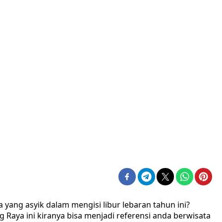
ang asyik dalam mengisi libur lebaran tahun ini?
g Raya ini kiranya bisa menjadi referensi anda berwisata