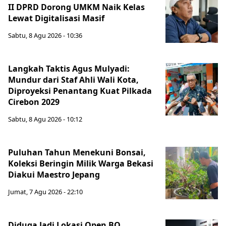
II DPRD Dorong UMKM Naik Kelas
Lewat Digitalisasi Masif
Sabtu, 8 Agu 2026 - 10:36
Langkah Taktis Agus Mulyadi:
Mundur dari Staf Ahli Wali Kota,
Diproyeksi Penantang Kuat Pilkada
Cirebon 2029
Sabtu, 8 Agu 2026 - 10:12
Puluhan Tahun Menekuni Bonsai,
Koleksi Beringin Milik Warga Bekasi
Diakui Maestro Jepang
Jumat, 7 Agu 2026 - 22:10
Diduga Jadi Lokasi Open BO,