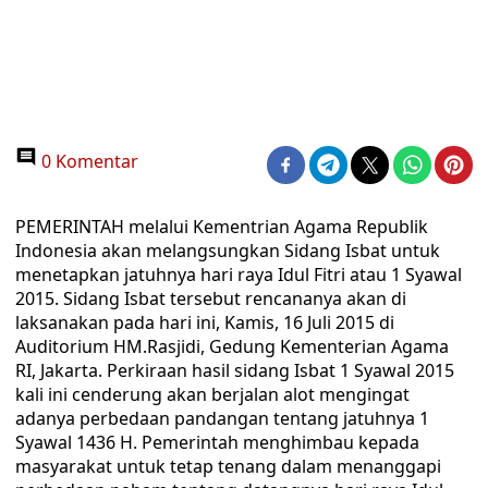
0 Komentar
PEMERINTAH melalui Kementrian Agama Republik
Indonesia akan melangsungkan Sidang Isbat untuk
menetapkan jatuhnya hari raya Idul Fitri atau 1 Syawal
2015. Sidang Isbat tersebut rencananya akan di
laksanakan pada hari ini, Kamis, 16 Juli 2015 di
Auditorium HM.Rasjidi, Gedung Kementerian Agama
RI, Jakarta. Perkiraan hasil sidang Isbat 1 Syawal 2015
kali ini cenderung akan berjalan alot mengingat
adanya perbedaan pandangan tentang jatuhnya 1
Syawal 1436 H. Pemerintah menghimbau kepada
masyarakat untuk tetap tenang dalam menanggapi