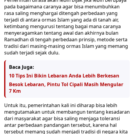
Pemerintah dirasa akan lebih bijak jika lebih berupaya
pada bagaimana caranya agar bisa menumbuhkan
rasa saling menghargai ditengah perbedaan yang
terjadi di antara ormas Islam yang ada di tanah air,
ketimbang mengurusi tentang bagai mana caranya
menyeragamkan tentang awal dan akhirnya bulan
Ramadhan di tengah perbedaan prinsip, metode serta
tradisi dari masing-masing ormas Islam yang memang
sudah terjadi sejak dulu.
Baca Juga:
10 Tips Ini Bikin Lebaran Anda Lebih Berkesan
Besok Lebaran, Pintu Tol Cipali Masih Mengular
7 Km
Untuk itu, pemerintahan kali ini diharap bisa lebih
mengutamakan untuk membangun tentang kesadaran
dari masyarakat agar bisa saling menjaga toleransi
antar perbedaan pandangan tersebut, karena hal
tersebut memang sudah menjadi tradisi di negara kita