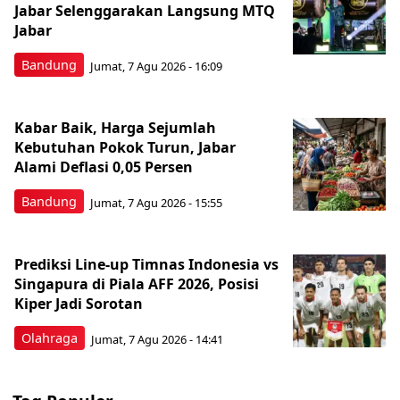
Jabar Selenggarakan Langsung MTQ
Jabar
Bandung
Jumat, 7 Agu 2026 - 16:09
Kabar Baik, Harga Sejumlah
Kebutuhan Pokok Turun, Jabar
Alami Deflasi 0,05 Persen
Bandung
Jumat, 7 Agu 2026 - 15:55
Prediksi Line-up Timnas Indonesia vs
Singapura di Piala AFF 2026, Posisi
Kiper Jadi Sorotan
Olahraga
Jumat, 7 Agu 2026 - 14:41