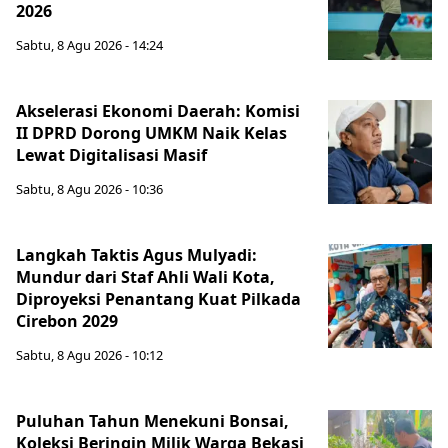
2026
Sabtu, 8 Agu 2026 - 14:24
Akselerasi Ekonomi Daerah: Komisi
II DPRD Dorong UMKM Naik Kelas
Lewat Digitalisasi Masif
Sabtu, 8 Agu 2026 - 10:36
Langkah Taktis Agus Mulyadi:
Mundur dari Staf Ahli Wali Kota,
Diproyeksi Penantang Kuat Pilkada
Cirebon 2029
Sabtu, 8 Agu 2026 - 10:12
Puluhan Tahun Menekuni Bonsai,
Koleksi Beringin Milik Warga Bekasi