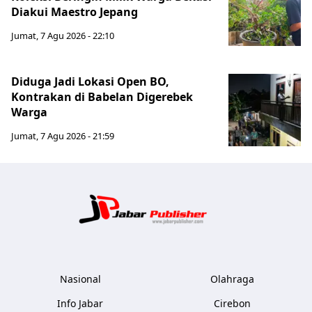
Diakui Maestro Jepang
Jumat, 7 Agu 2026 - 22:10
Diduga Jadi Lokasi Open BO,
Kontrakan di Babelan Digerebek
Warga
Jumat, 7 Agu 2026 - 21:59
Jabar Publ
Nasional
Olahraga
Info Jabar
Cirebon