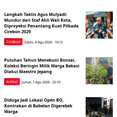
Langkah Taktis Agus Mulyadi:
Mundur dari Staf Ahli Wali Kota,
Diproyeksi Penantang Kuat Pilkada
Cirebon 2029
Cirebon
Sabtu, 8 Agu 2026 - 10:12
Puluhan Tahun Menekuni Bonsai,
Koleksi Beringin Milik Warga Bekasi
Diakui Maestro Jepang
Artikel
Jumat, 7 Agu 2026 - 22:10
Diduga Jadi Lokasi Open BO,
Kontrakan di Babelan Digerebek
Warga