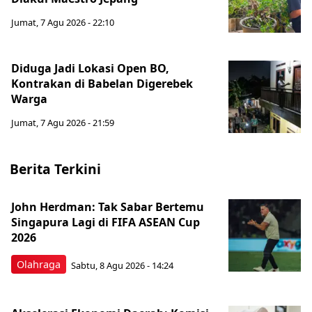
Jumat, 7 Agu 2026 - 22:10
Diduga Jadi Lokasi Open BO,
Kontrakan di Babelan Digerebek
Warga
Jumat, 7 Agu 2026 - 21:59
Berita Terkini
John Herdman: Tak Sabar Bertemu
Singapura Lagi di FIFA ASEAN Cup
2026
Olahraga
Sabtu, 8 Agu 2026 - 14:24