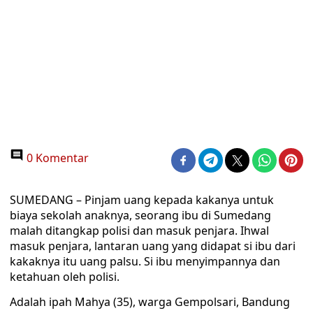
0 Komentar
SUMEDANG – Pinjam uang kepada kakanya untuk
biaya sekolah anaknya, seorang ibu di Sumedang
malah ditangkap polisi dan masuk penjara. Ihwal
masuk penjara, lantaran uang yang didapat si ibu dari
kakaknya itu uang palsu. Si ibu menyimpannya dan
ketahuan oleh polisi.
Adalah ipah Mahya (35), warga Gempolsari, Bandung