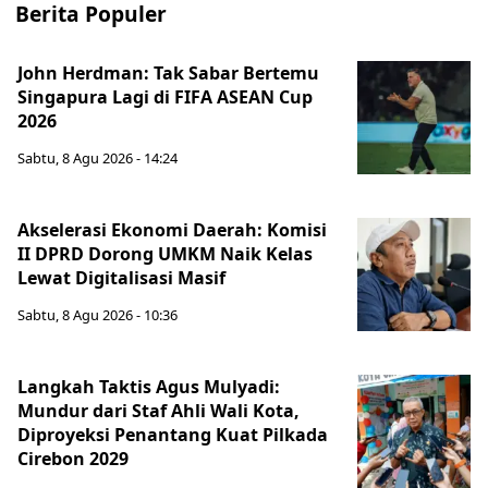
Berita Populer
John Herdman: Tak Sabar Bertemu
Singapura Lagi di FIFA ASEAN Cup
2026
Sabtu, 8 Agu 2026 - 14:24
Akselerasi Ekonomi Daerah: Komisi
II DPRD Dorong UMKM Naik Kelas
Lewat Digitalisasi Masif
Sabtu, 8 Agu 2026 - 10:36
Langkah Taktis Agus Mulyadi:
Mundur dari Staf Ahli Wali Kota,
Diproyeksi Penantang Kuat Pilkada
Cirebon 2029