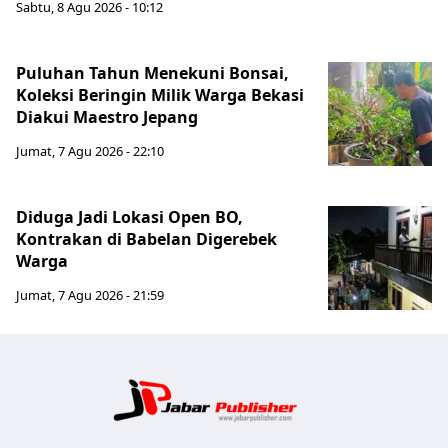
Sabtu, 8 Agu 2026 - 10:12
Puluhan Tahun Menekuni Bonsai,
Koleksi Beringin Milik Warga Bekasi
Diakui Maestro Jepang
Jumat, 7 Agu 2026 - 22:10
Diduga Jadi Lokasi Open BO,
Kontrakan di Babelan Digerebek
Warga
Jumat, 7 Agu 2026 - 21:59
Jabar Publ