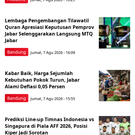
Lembaga Pengembangan Tilawatil
Quran Apresiasi Keputusan Pemprov
Jabar Selenggarakan Langsung MTQ
Jabar
Bandung
Jumat, 7 Agu 2026 - 16:09
Kabar Baik, Harga Sejumlah
Kebutuhan Pokok Turun, Jabar
Alami Deflasi 0,05 Persen
Bandung
Jumat, 7 Agu 2026 - 15:55
Prediksi Line-up Timnas Indonesia vs
Singapura di Piala AFF 2026, Posisi
Kiper Jadi Sorotan