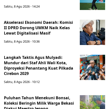
Sabtu, 8 Agu 2026 - 14:24
Akselerasi Ekonomi Daerah: Komisi
II DPRD Dorong UMKM Naik Kelas
Lewat Digitalisasi Masif
Sabtu, 8 Agu 2026 - 10:36
Langkah Taktis Agus Mulyadi:
Mundur dari Staf Ahli Wali Kota,
Diproyeksi Penantang Kuat Pilkada
Cirebon 2029
Sabtu, 8 Agu 2026 - 10:12
Puluhan Tahun Menekuni Bonsai,
Koleksi Beringin Milik Warga Bekasi
Diakui Maestro Jepang