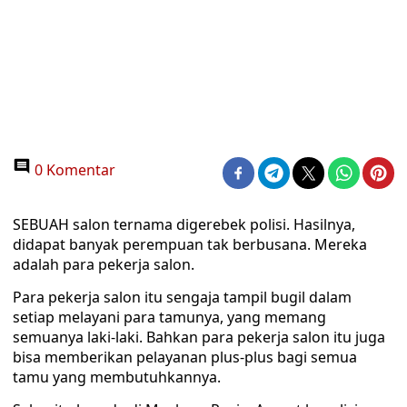
0 Komentar
SEBUAH salon ternama digerebek polisi. Hasilnya,
didapat banyak perempuan tak berbusana. Mereka
adalah para pekerja salon.
Para pekerja salon itu sengaja tampil bugil dalam
setiap melayani para tamunya, yang memang
semuanya laki-laki. Bahkan para pekerja salon itu juga
bisa memberikan pelayanan plus-plus bagi semua
tamu yang membutuhkannya.