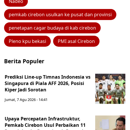
Nadeo
pemkab cirebon usulkan ke pusat dan provinsi
penetapan cagar budaya di kab cirebon
Pleno kpu bekasi
PMI asal Cirebon
Berita Populer
Prediksi Line-up Timnas Indonesia vs
Singapura di Piala AFF 2026, Posisi
Kiper Jadi Sorotan
Jumat, 7 Agu 2026 - 14:41
Upaya Percepatan Infrastruktur,
Pemkab Cirebon Usul Perbaikan 11