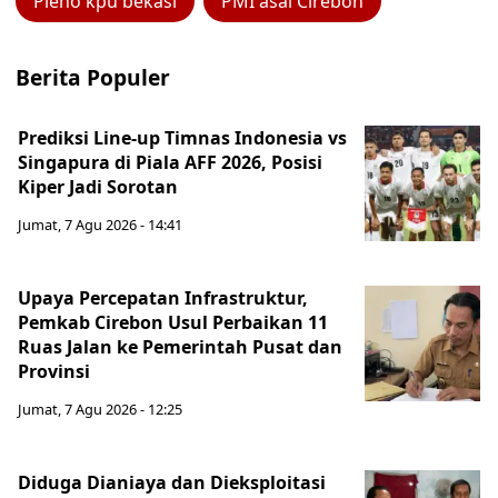
Pleno kpu bekasi
PMI asal Cirebon
Berita Populer
Prediksi Line-up Timnas Indonesia vs
Singapura di Piala AFF 2026, Posisi
Kiper Jadi Sorotan
Jumat, 7 Agu 2026 - 14:41
Upaya Percepatan Infrastruktur,
Pemkab Cirebon Usul Perbaikan 11
Ruas Jalan ke Pemerintah Pusat dan
Provinsi
Jumat, 7 Agu 2026 - 12:25
Diduga Dianiaya dan Dieksploitasi