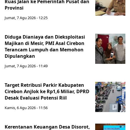
Ruas Jalan ke Pemerintah Pusat dan
Provinsi
Jumat, 7 Agu 2026 - 12:25
Diduga Dianiaya dan Dieksploitasi
Majikan di Mesir, PMI Asal Cirebon
Terancam Lumpuh dan Memohon
Dipulangkan
Jumat, 7 Agu 2026 - 11:49
Target Retribusi Parkir Kabupaten
Cirebon Anjlok ke Rp1,6 Miliar, DPRD
Desak Evaluasi Potensi Riil
Kamis, 6 Agu 2026 - 11:56
Kerentanan Keuangan Desa Disorot,