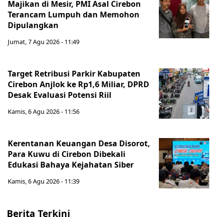
Majikan di Mesir, PMI Asal Cirebon
Terancam Lumpuh dan Memohon
Dipulangkan
Jumat, 7 Agu 2026 - 11:49
Target Retribusi Parkir Kabupaten
Cirebon Anjlok ke Rp1,6 Miliar, DPRD
Desak Evaluasi Potensi Riil
Kamis, 6 Agu 2026 - 11:56
Kerentanan Keuangan Desa Disorot,
Para Kuwu di Cirebon Dibekali
Edukasi Bahaya Kejahatan Siber
Kamis, 6 Agu 2026 - 11:39
Berita Terkini