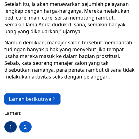
Setelah itu, ia akan menawarkan sejumlah pelayanan
lengkap dengan harga-harganya. Mereka melakukan
pedi cure, mani cure, serta memotong rambut.
Semakin lama Anda duduk di sana, semakin banyak
uang yang dikeluarkan,” ujarnya.
Namun demikian, manajer salon tersebut membantah
tudingan banyak pihak yang menyebut jika tempat
usaha mereka masuk ke dalam bagian prostitusi.
Sebab, kata seorang manajer salon yang tak
disebutkan namanya, para penata rambut di sana tidak
melakukan aktivitas seks dengan pelanggan.
Laman berikutnya
Laman:
1
2