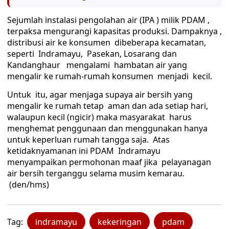
Sejumlah instalasi pengolahan air (IPA ) milik PDAM ,
terpaksa mengurangi kapasitas produksi. Dampaknya ,
distribusi air ke konsumen dibeberapa kecamatan,
seperti Indramayu, Pasekan, Losarang dan
Kandanghaur mengalami hambatan air yang
mengalir ke rumah-rumah konsumen menjadi kecil.
Untuk itu, agar menjaga supaya air bersih yang
mengalir ke rumah tetap aman dan ada setiap hari,
walaupun kecil (ngicir) maka masyarakat harus
menghemat penggunaan dan menggunakan hanya
untuk keperluan rumah tangga saja. Atas
ketidaknyamanan ini PDAM Indramayu
menyampaikan permohonan maaf jika pelayanagan
air bersih terganggu selama musim kemarau.
(den/hms)
Tag:
indramayu
kekeringan
pdam