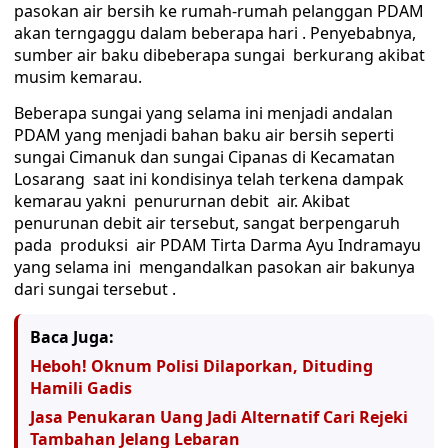
pasokan air bersih ke rumah-rumah pelanggan PDAM
akan terngaggu dalam beberapa hari . Penyebabnya,
sumber air baku dibeberapa sungai berkurang akibat
musim kemarau.
Beberapa sungai yang selama ini menjadi andalan
PDAM yang menjadi bahan baku air bersih seperti
sungai Cimanuk dan sungai Cipanas di Kecamatan
Losarang saat ini kondisinya telah terkena dampak
kemarau yakni penururnan debit air. Akibat
penurunan debit air tersebut, sangat berpengaruh
pada produksi air PDAM Tirta Darma Ayu Indramayu
yang selama ini mengandalkan pasokan air bakunya
dari sungai tersebut .
Baca Juga:
Heboh! Oknum Polisi Dilaporkan, Dituding
Hamili Gadis
Jasa Penukaran Uang Jadi Alternatif Cari Rejeki
Tambahan Jelang Lebaran