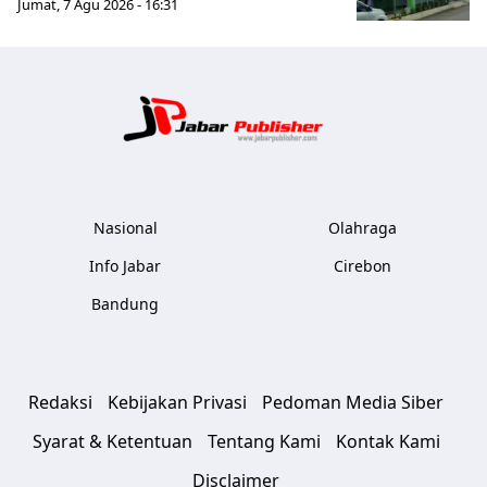
Jumat, 7 Agu 2026 - 16:31
Jabar Publ
Nasional
Olahraga
Info Jabar
Cirebon
Bandung
Redaksi
Kebijakan Privasi
Pedoman Media Siber
Syarat & Ketentuan
Tentang Kami
Kontak Kami
Disclaimer