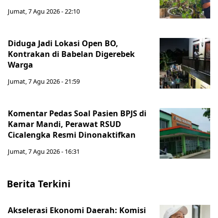
Jumat, 7 Agu 2026 - 22:10
Diduga Jadi Lokasi Open BO,
Kontrakan di Babelan Digerebek
Warga
Jumat, 7 Agu 2026 - 21:59
Komentar Pedas Soal Pasien BPJS di
Kamar Mandi, Perawat RSUD
Cicalengka Resmi Dinonaktifkan
Jumat, 7 Agu 2026 - 16:31
Berita Terkini
Akselerasi Ekonomi Daerah: Komisi