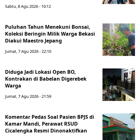
Sabtu, 8 Agu 2026 - 10:12
Puluhan Tahun Menekuni Bonsai,
Koleksi Beringin Milik Warga Bekasi
Diakui Maestro Jepang
Jumat, 7 Agu 2026 - 22:10
Diduga Jadi Lokasi Open BO,
Kontrakan di Babelan Digerebek
Warga
Jumat, 7 Agu 2026 - 21:59
Komentar Pedas Soal Pasien BPJS di
Kamar Mandi, Perawat RSUD
Cicalengka Resmi Dinonaktifkan