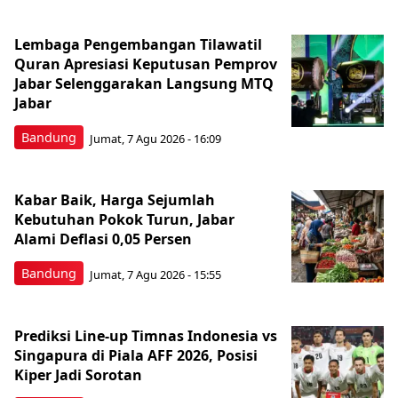
Lembaga Pengembangan Tilawatil
Quran Apresiasi Keputusan Pemprov
Jabar Selenggarakan Langsung MTQ
Jabar
Bandung
Jumat, 7 Agu 2026 - 16:09
Kabar Baik, Harga Sejumlah
Kebutuhan Pokok Turun, Jabar
Alami Deflasi 0,05 Persen
Bandung
Jumat, 7 Agu 2026 - 15:55
Prediksi Line-up Timnas Indonesia vs
Singapura di Piala AFF 2026, Posisi
Kiper Jadi Sorotan