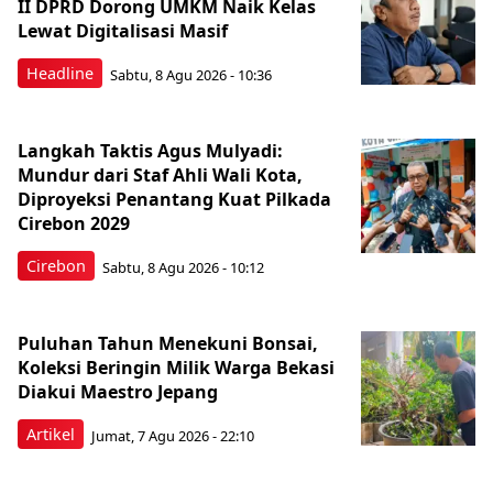
II DPRD Dorong UMKM Naik Kelas
Lewat Digitalisasi Masif
Headline
Sabtu, 8 Agu 2026 - 10:36
Langkah Taktis Agus Mulyadi:
Mundur dari Staf Ahli Wali Kota,
Diproyeksi Penantang Kuat Pilkada
Cirebon 2029
Cirebon
Sabtu, 8 Agu 2026 - 10:12
Puluhan Tahun Menekuni Bonsai,
Koleksi Beringin Milik Warga Bekasi
Diakui Maestro Jepang
Artikel
Jumat, 7 Agu 2026 - 22:10