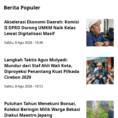
Berita Populer
Akselerasi Ekonomi Daerah: Komisi
II DPRD Dorong UMKM Naik Kelas
Lewat Digitalisasi Masif
Sabtu, 8 Agu 2026 - 10:36
Langkah Taktis Agus Mulyadi:
Mundur dari Staf Ahli Wali Kota,
Diproyeksi Penantang Kuat Pilkada
Cirebon 2029
Sabtu, 8 Agu 2026 - 10:12
Puluhan Tahun Menekuni Bonsai,
Koleksi Beringin Milik Warga Bekasi
Diakui Maestro Jepang