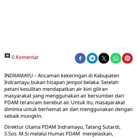
0 Komentar
INDRAMAYU – Ancaman kekeringan di Kabupaten
Indramayu bukan hisapan jempol belaka. Setelah
petani kesulitan mendapatkan air kini giliran
masyarakat yang menggunakan air bersumber dari
PDAM terancam berebut air. Untuk itu, masayarakat
diminta untuk berhemat air dan menggunakan dengan
sebaik mungkin.
Direktur Utama PDAM Indramayu, Tatang Sutardi,
S.Sos. M.Si melalui Humas PDAM menjelaskan,