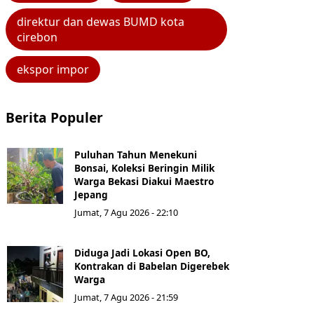
direktur dan dewas BUMD kota
cirebon
ekspor impor
Berita Populer
Puluhan Tahun Menekuni
Bonsai, Koleksi Beringin Milik
Warga Bekasi Diakui Maestro
Jepang
Jumat, 7 Agu 2026 - 22:10
Diduga Jadi Lokasi Open BO,
Kontrakan di Babelan Digerebek
Warga
Jumat, 7 Agu 2026 - 21:59