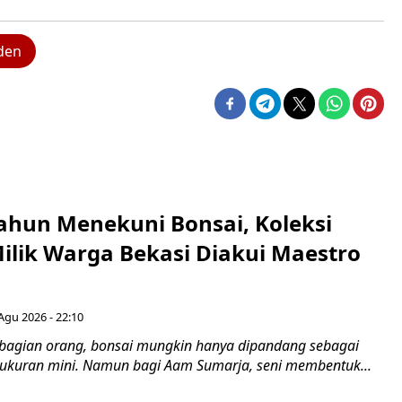
iden
ahun Menekuni Bonsai, Koleksi
Milik Warga Bekasi Diakui Maestro
Agu 2026 - 22:10
bagian orang, bonsai mungkin hanya dipandang sebagai
ukuran mini. Namun bagi Aam Sumarja, seni membentuk...