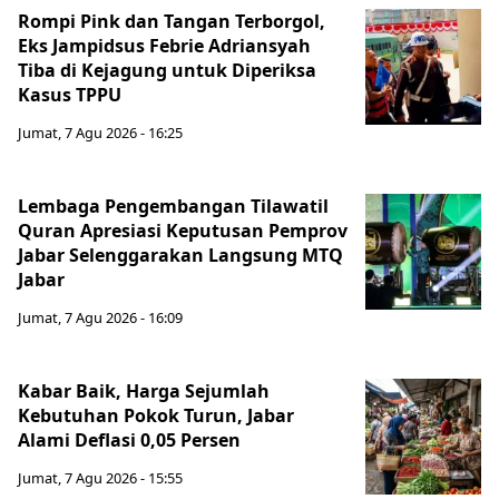
Rompi Pink dan Tangan Terborgol,
Eks Jampidsus Febrie Adriansyah
Tiba di Kejagung untuk Diperiksa
Kasus TPPU
Jumat, 7 Agu 2026 - 16:25
Lembaga Pengembangan Tilawatil
Quran Apresiasi Keputusan Pemprov
Jabar Selenggarakan Langsung MTQ
Jabar
Jumat, 7 Agu 2026 - 16:09
Kabar Baik, Harga Sejumlah
Kebutuhan Pokok Turun, Jabar
Alami Deflasi 0,05 Persen
Jumat, 7 Agu 2026 - 15:55