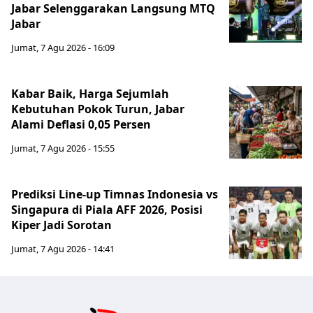
Jabar Selenggarakan Langsung MTQ
Jabar
Jumat, 7 Agu 2026 - 16:09
Kabar Baik, Harga Sejumlah
Kebutuhan Pokok Turun, Jabar
Alami Deflasi 0,05 Persen
Jumat, 7 Agu 2026 - 15:55
Prediksi Line-up Timnas Indonesia vs
Singapura di Piala AFF 2026, Posisi
Kiper Jadi Sorotan
Jumat, 7 Agu 2026 - 14:41