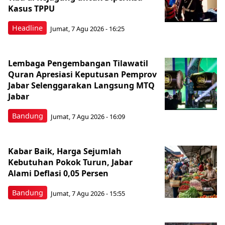
Kasus TPPU
Headline
Jumat, 7 Agu 2026 - 16:25
Lembaga Pengembangan Tilawatil
Quran Apresiasi Keputusan Pemprov
Jabar Selenggarakan Langsung MTQ
Jabar
Bandung
Jumat, 7 Agu 2026 - 16:09
Kabar Baik, Harga Sejumlah
Kebutuhan Pokok Turun, Jabar
Alami Deflasi 0,05 Persen
Bandung
Jumat, 7 Agu 2026 - 15:55