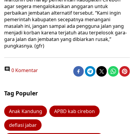
agar segera mengalokasikan anggaran untuk
perbaikan jembatan alternatif tersebut. “Kami ingin
pemerintah kabupaten secepatnya menangani
masalah ini, jangan sampai ada pengguna jalan yang
menjadi korban karena terjatuh atau terpelosok gara-
gara jalan dan jembatan yang dibiarkan rusak,”
pungkasnya. (gfr)
0 Komentar
Tag Populer
Anak Kandung
APBD kab cirebon
deflasi jabar