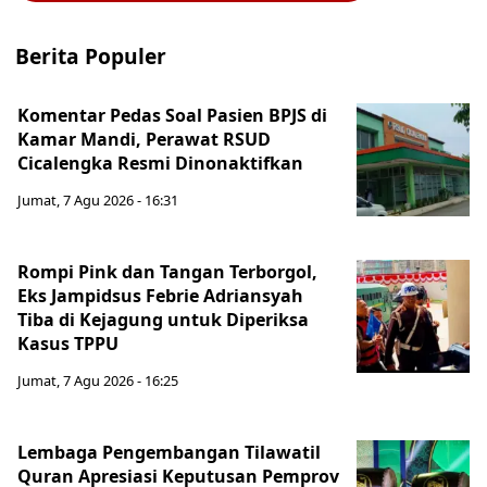
Berita Populer
Komentar Pedas Soal Pasien BPJS di
Kamar Mandi, Perawat RSUD
Cicalengka Resmi Dinonaktifkan
Jumat, 7 Agu 2026 - 16:31
Rompi Pink dan Tangan Terborgol,
Eks Jampidsus Febrie Adriansyah
Tiba di Kejagung untuk Diperiksa
Kasus TPPU
Jumat, 7 Agu 2026 - 16:25
Lembaga Pengembangan Tilawatil
Quran Apresiasi Keputusan Pemprov