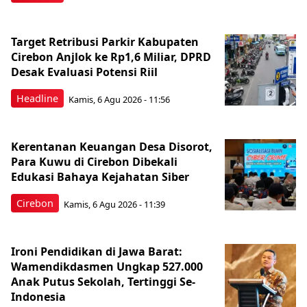
Target Retribusi Parkir Kabupaten
Cirebon Anjlok ke Rp1,6 Miliar, DPRD
Desak Evaluasi Potensi Riil
Headline
Kamis, 6 Agu 2026 - 11:56
Kerentanan Keuangan Desa Disorot,
Para Kuwu di Cirebon Dibekali
Edukasi Bahaya Kejahatan Siber
Cirebon
Kamis, 6 Agu 2026 - 11:39
Ironi Pendidikan di Jawa Barat:
Wamendikdasmen Ungkap 527.000
Anak Putus Sekolah, Tertinggi Se-
Indonesia