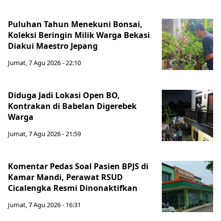
Puluhan Tahun Menekuni Bonsai,
Koleksi Beringin Milik Warga Bekasi
Diakui Maestro Jepang
Jumat, 7 Agu 2026 - 22:10
Diduga Jadi Lokasi Open BO,
Kontrakan di Babelan Digerebek
Warga
Jumat, 7 Agu 2026 - 21:59
Komentar Pedas Soal Pasien BPJS di
Kamar Mandi, Perawat RSUD
Cicalengka Resmi Dinonaktifkan
Jumat, 7 Agu 2026 - 16:31