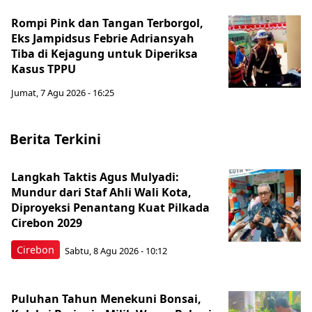
Rompi Pink dan Tangan Terborgol,
Eks Jampidsus Febrie Adriansyah
Tiba di Kejagung untuk Diperiksa
Kasus TPPU
Jumat, 7 Agu 2026 - 16:25
Berita Terkini
Langkah Taktis Agus Mulyadi:
Mundur dari Staf Ahli Wali Kota,
Diproyeksi Penantang Kuat Pilkada
Cirebon 2029
Cirebon
Sabtu, 8 Agu 2026 - 10:12
Puluhan Tahun Menekuni Bonsai,