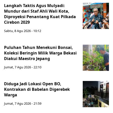
Langkah Taktis Agus Mulyadi:
Mundur dari Staf Ahli Wali Kota,
Diproyeksi Penantang Kuat Pilkada
Cirebon 2029
Sabtu, 8 Agu 2026 - 10:12
Puluhan Tahun Menekuni Bonsai,
Koleksi Beringin Milik Warga Bekasi
Diakui Maestro Jepang
Jumat, 7 Agu 2026 - 22:10
Diduga Jadi Lokasi Open BO,
Kontrakan di Babelan Digerebek
Warga
Jumat, 7 Agu 2026 - 21:59