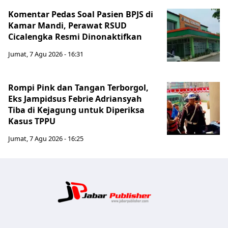
Komentar Pedas Soal Pasien BPJS di
Kamar Mandi, Perawat RSUD
Cicalengka Resmi Dinonaktifkan
Jumat, 7 Agu 2026 - 16:31
Rompi Pink dan Tangan Terborgol,
Eks Jampidsus Febrie Adriansyah
Tiba di Kejagung untuk Diperiksa
Kasus TPPU
Jumat, 7 Agu 2026 - 16:25
Jabar Publ