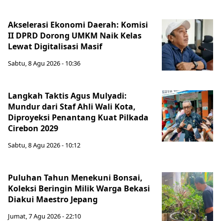
Akselerasi Ekonomi Daerah: Komisi
II DPRD Dorong UMKM Naik Kelas
Lewat Digitalisasi Masif
Sabtu, 8 Agu 2026 - 10:36
Langkah Taktis Agus Mulyadi:
Mundur dari Staf Ahli Wali Kota,
Diproyeksi Penantang Kuat Pilkada
Cirebon 2029
Sabtu, 8 Agu 2026 - 10:12
Puluhan Tahun Menekuni Bonsai,
Koleksi Beringin Milik Warga Bekasi
Diakui Maestro Jepang
Jumat, 7 Agu 2026 - 22:10