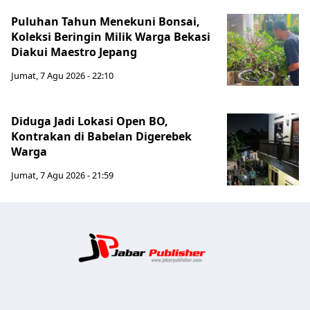
Puluhan Tahun Menekuni Bonsai,
Koleksi Beringin Milik Warga Bekasi
Diakui Maestro Jepang
Jumat, 7 Agu 2026 - 22:10
Diduga Jadi Lokasi Open BO,
Kontrakan di Babelan Digerebek
Warga
Jumat, 7 Agu 2026 - 21:59
Jabar Publ