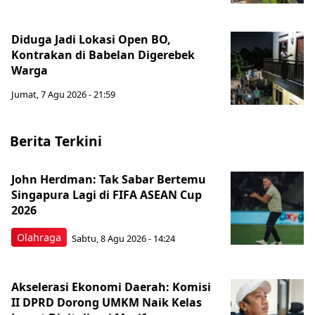
Diduga Jadi Lokasi Open BO,
Kontrakan di Babelan Digerebek
Warga
Jumat, 7 Agu 2026 - 21:59
Berita Terkini
John Herdman: Tak Sabar Bertemu
Singapura Lagi di FIFA ASEAN Cup
2026
Olahraga
Sabtu, 8 Agu 2026 - 14:24
Akselerasi Ekonomi Daerah: Komisi
II DPRD Dorong UMKM Naik Kelas