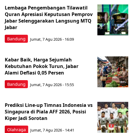
Lembaga Pengembangan Tilawatil
Quran Apresiasi Keputusan Pemprov
Jabar Selenggarakan Langsung MTQ
Jabar
Bandung
Jumat, 7 Agu 2026 - 16:09
Kabar Baik, Harga Sejumlah
Kebutuhan Pokok Turun, Jabar
Alami Deflasi 0,05 Persen
Bandung
Jumat, 7 Agu 2026 - 15:55
Prediksi Line-up Timnas Indonesia vs
Singapura di Piala AFF 2026, Posisi
Kiper Jadi Sorotan
Olahraga
Jumat, 7 Agu 2026 - 14:41