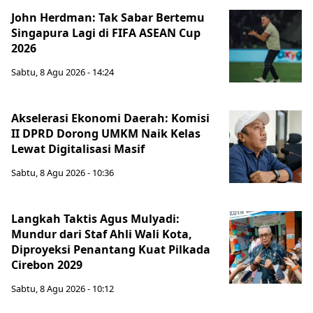
John Herdman: Tak Sabar Bertemu
Singapura Lagi di FIFA ASEAN Cup
2026
Sabtu, 8 Agu 2026 - 14:24
Akselerasi Ekonomi Daerah: Komisi
II DPRD Dorong UMKM Naik Kelas
Lewat Digitalisasi Masif
Sabtu, 8 Agu 2026 - 10:36
Langkah Taktis Agus Mulyadi:
Mundur dari Staf Ahli Wali Kota,
Diproyeksi Penantang Kuat Pilkada
Cirebon 2029
Sabtu, 8 Agu 2026 - 10:12