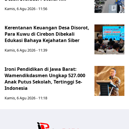
Kamis, 6 Agu 2026 - 11:56
Kerentanan Keuangan Desa Disorot,
Para Kuwu di Cirebon Dibekali
Edukasi Bahaya Kejahatan Siber
Kamis, 6 Agu 2026 - 11:39
Ironi Pendidikan di Jawa Barat:
Wamendikdasmen Ungkap 527.000
Anak Putus Sekolah, Tertinggi Se-
Indonesia
Kamis, 6 Agu 2026 - 11:18
Jabar Publ