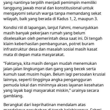
yang nantinya terpilih menjadi pemimpin memiliki
tanggung jawab moral dan konstitusional untuk
mengayomi seluruh warga tanpa memandang sekat
wilayah, baik yang berada di Kadus 1, 2, maupun 3.
Kondisi riil di lapangan, lanjut Fahmi, menunjukkan
masih banyak pekerjaan rumah yang belum
diselesaikan oleh pemerintah desa saat ini. Di tengah
klaim keberhasilan pembangunan, potret buram
infrastruktur desa dan masalah sosial masih kasat
mata di depan mata masyarakat.
“Faktanya, kita masih dengan mudah menemukan
jalan-jalan lingkungan dan gang yang becek serta
kumuh saat musim hujan. Belum lagi persoalan krusial
lainnya, seperti tingginya angka pengangguran
pemuda lokal dan minimnya akses layanan kesehatan
yang layak bagi masyarakat miskin,” urainya secara
gamblang.
Berangkat dari keprihatinan mendalam atas