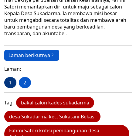
mandeknya perubahan di tanah kelahirannya, Fahmi
Satori memantapkan diri untuk maju sebagai calon
Kepala Desa Sukadarma. Ia membawa misi besar
untuk mengabdi secara totalitas dan membawa arah
baru pembangunan desa yang berkeadilan,
transparan, dan akuntabel.
Laman berikutnya
Laman:
1
2
Tag:
bakal calon kades sukadarma
desa Sukadarma kec. Sukatani-Bekasi
Fahmi Satori kritisi pembangunan desa