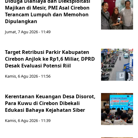
Diduga Dianiaya dan Dieksploitasi
Majikan di Mesir, PMI Asal Cirebon
Terancam Lumpuh dan Memohon
Dipulangkan
Jumat, 7 Agu 2026 - 11:49
Target Retribusi Parkir Kabupaten
Cirebon Anjlok ke Rp1,6 Miliar, DPRD
Desak Evaluasi Potensi Riil
Kamis, 6 Agu 2026 - 11:56
Kerentanan Keuangan Desa Disorot,
Para Kuwu di Cirebon Dibekali
Edukasi Bahaya Kejahatan Siber
Kamis, 6 Agu 2026 - 11:39