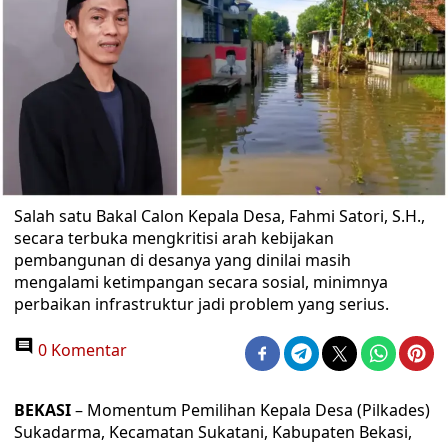
Salah satu Bakal Calon Kepala Desa, Fahmi Satori, S.H.,
secara terbuka mengkritisi arah kebijakan
pembangunan di desanya yang dinilai masih
mengalami ketimpangan secara sosial, minimnya
perbaikan infrastruktur jadi problem yang serius.
0 Komentar
BEKASI
– Momentum Pemilihan Kepala Desa (Pilkades)
Sukadarma, Kecamatan Sukatani, Kabupaten Bekasi,