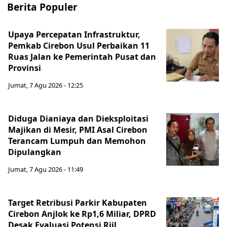
Berita Populer
Upaya Percepatan Infrastruktur,
Pemkab Cirebon Usul Perbaikan 11
Ruas Jalan ke Pemerintah Pusat dan
Provinsi
Jumat, 7 Agu 2026 - 12:25
Diduga Dianiaya dan Dieksploitasi
Majikan di Mesir, PMI Asal Cirebon
Terancam Lumpuh dan Memohon
Dipulangkan
Jumat, 7 Agu 2026 - 11:49
Target Retribusi Parkir Kabupaten
Cirebon Anjlok ke Rp1,6 Miliar, DPRD
Desak Evaluasi Potensi Riil