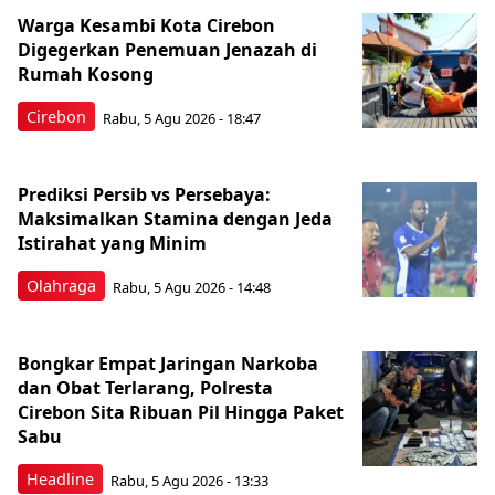
Warga Kesambi Kota Cirebon
Digegerkan Penemuan Jenazah di
Rumah Kosong
Cirebon
Rabu, 5 Agu 2026 - 18:47
Prediksi Persib vs Persebaya:
Maksimalkan Stamina dengan Jeda
Istirahat yang Minim
Olahraga
Rabu, 5 Agu 2026 - 14:48
Bongkar Empat Jaringan Narkoba
dan Obat Terlarang, Polresta
Cirebon Sita Ribuan Pil Hingga Paket
Sabu
Headline
Rabu, 5 Agu 2026 - 13:33