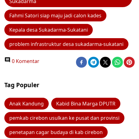
Sukadarma
Fahmi Satori siap maju jadi calon kades
Kepala desa Sukadarma-Sukatani
problem infrastruktur desa sukadarma-sukatani
0 Komentar
Tag Populer
Anak Kandung
Kabid Bina Marga DPUTR
pemkab cirebon usulkan ke pusat dan provinsi
penetapan cagar budaya di kab cirebon