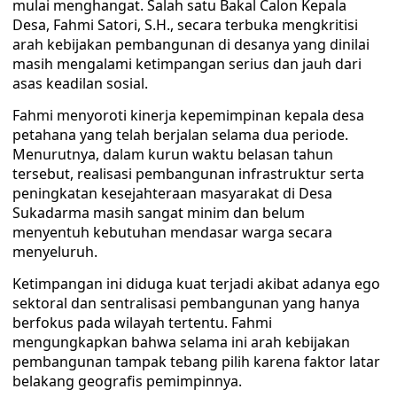
mulai menghangat. Salah satu Bakal Calon Kepala
Desa, Fahmi Satori, S.H., secara terbuka mengkritisi
arah kebijakan pembangunan di desanya yang dinilai
masih mengalami ketimpangan serius dan jauh dari
asas keadilan sosial.
Fahmi menyoroti kinerja kepemimpinan kepala desa
petahana yang telah berjalan selama dua periode.
Menurutnya, dalam kurun waktu belasan tahun
tersebut, realisasi pembangunan infrastruktur serta
peningkatan kesejahteraan masyarakat di Desa
Sukadarma masih sangat minim dan belum
menyentuh kebutuhan mendasar warga secara
menyeluruh.
Ketimpangan ini diduga kuat terjadi akibat adanya ego
sektoral dan sentralisasi pembangunan yang hanya
berfokus pada wilayah tertentu. Fahmi
mengungkapkan bahwa selama ini arah kebijakan
pembangunan tampak tebang pilih karena faktor latar
belakang geografis pemimpinnya.