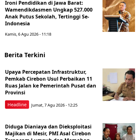
Ironi Pendidikan di Jawa Barat:
Wamendikdasmen Ungkap 527.000
Anak Putus Sekolah, Tertinggi Se-
Indonesia
Kamis, 6 Agu 2026 - 11:18
Berita Terkini
Upaya Percepatan Infrastruktur,
Pemkab Cirebon Usul Perbaikan 11
Ruas Jalan ke Pemerintah Pusat dan
Provinsi
Headline
Jumat, 7 Agu 2026 - 12:25
Diduga Dianiaya dan Dieksploitasi
Majikan di Mesir, PMI Asal Cirebon