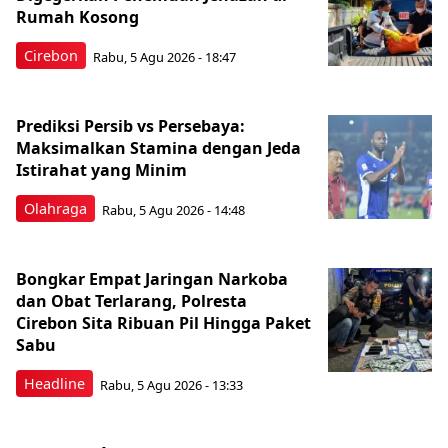
Rumah Kosong
Cirebon
Rabu, 5 Agu 2026 - 18:47
Prediksi Persib vs Persebaya:
Maksimalkan Stamina dengan Jeda
Istirahat yang Minim
Olahraga
Rabu, 5 Agu 2026 - 14:48
Bongkar Empat Jaringan Narkoba
dan Obat Terlarang, Polresta
Cirebon Sita Ribuan Pil Hingga Paket
Sabu
Headline
Rabu, 5 Agu 2026 - 13:33