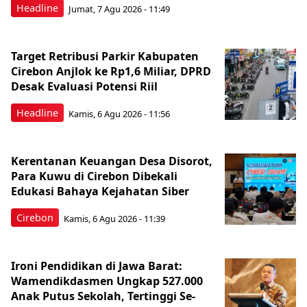
Headline
Jumat, 7 Agu 2026 - 11:49
Target Retribusi Parkir Kabupaten
Cirebon Anjlok ke Rp1,6 Miliar, DPRD
Desak Evaluasi Potensi Riil
Headline
Kamis, 6 Agu 2026 - 11:56
Kerentanan Keuangan Desa Disorot,
Para Kuwu di Cirebon Dibekali
Edukasi Bahaya Kejahatan Siber
Cirebon
Kamis, 6 Agu 2026 - 11:39
Ironi Pendidikan di Jawa Barat:
Wamendikdasmen Ungkap 527.000
Anak Putus Sekolah, Tertinggi Se-