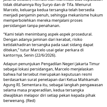
tidak ditahannya Roy Suryo dan dr Tifa. Menurut
Marcelo, keluarga kedua tersangka telah bersedia
menjadi penjamin penuh, sehingga mekanisme hukum
memperbolehkan mereka menjalani proses
persidangan tanpa penahanan.
“Kami telah menimbang aspek-aspek prosedural.
Dengan adanya jaminan dari kerabat, risiko
ketidakhadiran tersangka pada saat sidang dapat
ditekan,” tutur Marcelo usai gelar perkara di
kantornya, Senin (22/6/2026).
Adapun penunjukan Pengadilan Negeri Jakarta Timur
sebagai lokasi persidangan, Marcelo menjelaskan
bahwa hal tersebut merupakan keputusan resmi
berdasarkan surat penetapan dari Ketua Mahkamah
Agung RI. Sementara itu, sebagai langkah pengawasan
selama masa praperadilan, kedua tersangka
diwajibkan melapor diri setiap pekan kepada pihak
berwenang. (Red)