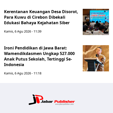
Kerentanan Keuangan Desa Disorot,
Para Kuwu di Cirebon Dibekali
Edukasi Bahaya Kejahatan Siber
Kamis, 6 Agu 2026 - 11:39
Ironi Pendidikan di Jawa Barat:
Wamendikdasmen Ungkap 527.000
Anak Putus Sekolah, Tertinggi Se-
Indonesia
Kamis, 6 Agu 2026 - 11:18
Jabar Publ