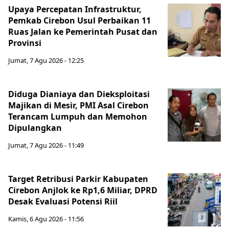
Upaya Percepatan Infrastruktur,
Pemkab Cirebon Usul Perbaikan 11
Ruas Jalan ke Pemerintah Pusat dan
Provinsi
Jumat, 7 Agu 2026 - 12:25
Diduga Dianiaya dan Dieksploitasi
Majikan di Mesir, PMI Asal Cirebon
Terancam Lumpuh dan Memohon
Dipulangkan
Jumat, 7 Agu 2026 - 11:49
Target Retribusi Parkir Kabupaten
Cirebon Anjlok ke Rp1,6 Miliar, DPRD
Desak Evaluasi Potensi Riil
Kamis, 6 Agu 2026 - 11:56