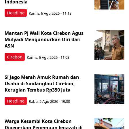
Indonesia
Headline
Kamis, 6 Agu 2026 - 11:18
Mantan Pj Wali Kota Cirebon Agus
Mulyadi Mengundurkan Diri dari
ASN
Cirebon
Kamis, 6 Agu 2026 - 11:03
Si Jago Merah Amuk Rumah dan
Usaha di Sindanglaut Cirebon,
Kerugian Tembus Rp350 Juta
Headline
Rabu, 5 Agu 2026 - 19:00
Warga Kesambi Kota Cirebon
Digegerkan Penemuan Jenazah di