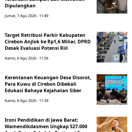
Dipulangkan
Jumat, 7 Agu 2026 - 11:49
Target Retribusi Parkir Kabupaten
Cirebon Anjlok ke Rp1,6 Miliar, DPRD
Desak Evaluasi Potensi Riil
Kamis, 6 Agu 2026 - 11:56
Kerentanan Keuangan Desa Disorot,
Para Kuwu di Cirebon Dibekali
Edukasi Bahaya Kejahatan Siber
Kamis, 6 Agu 2026 - 11:39
Ironi Pendidikan di Jawa Barat:
Wamendikdasmen Ungkap 527.000