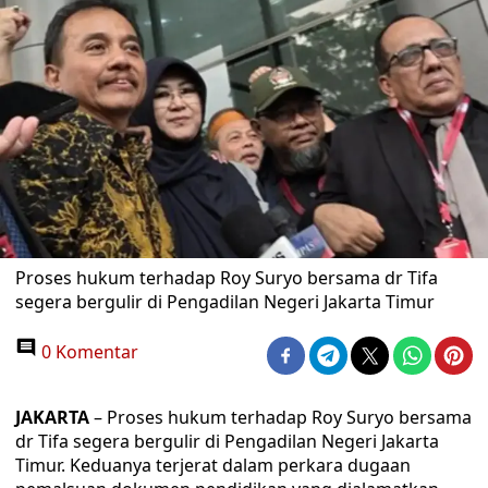
Proses hukum terhadap Roy Suryo bersama dr Tifa
segera bergulir di Pengadilan Negeri Jakarta Timur
0 Komentar
JAKARTA
– Proses hukum terhadap Roy Suryo bersama
dr Tifa segera bergulir di Pengadilan Negeri Jakarta
Timur. Keduanya terjerat dalam perkara dugaan