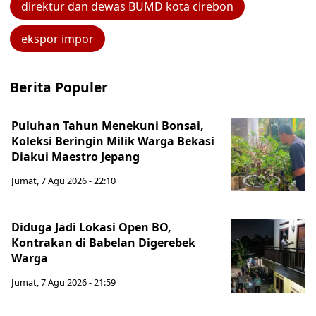
direktur dan dewas BUMD kota cirebon
ekspor impor
Berita Populer
Puluhan Tahun Menekuni Bonsai,
Koleksi Beringin Milik Warga Bekasi
Diakui Maestro Jepang
Jumat, 7 Agu 2026 - 22:10
Diduga Jadi Lokasi Open BO,
Kontrakan di Babelan Digerebek
Warga
Jumat, 7 Agu 2026 - 21:59