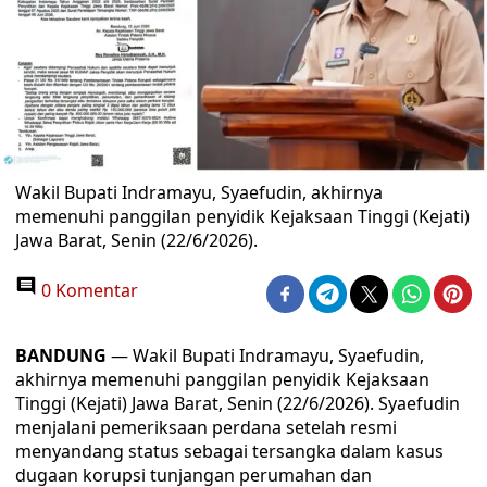
Wakil Bupati Indramayu, Syaefudin, akhirnya
memenuhi panggilan penyidik Kejaksaan Tinggi (Kejati)
Jawa Barat, Senin (22/6/2026).
0 Komentar
BANDUNG
— Wakil Bupati Indramayu, Syaefudin,
akhirnya memenuhi panggilan penyidik Kejaksaan
Tinggi (Kejati) Jawa Barat, Senin (22/6/2026). Syaefudin
menjalani pemeriksaan perdana setelah resmi
menyandang status sebagai tersangka dalam kasus
dugaan korupsi tunjangan perumahan dan