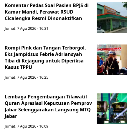
Komentar Pedas Soal Pasien BPJS di
Kamar Mandi, Perawat RSUD
Cicalengka Resmi Dinonaktifkan
Jumat, 7 Agu 2026 - 16:31
Rompi Pink dan Tangan Terborgol,
Eks Jampidsus Febrie Adriansyah
Tiba di Kejagung untuk Diperiksa
Kasus TPPU
Jumat, 7 Agu 2026 - 16:25
Lembaga Pengembangan Tilawatil
Quran Apresiasi Keputusan Pemprov
Jabar Selenggarakan Langsung MTQ
Jabar
Jumat, 7 Agu 2026 - 16:09