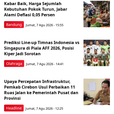
Kabar Baik, Harga Sejumlah
Kebutuhan Pokok Turun, Jabar
Alami Deflasi 0,05 Persen
Bandung
Jumat, 7 Agu 2026 - 15:55
Prediksi Line-up Timnas Indonesia vs
Singapura di Piala AFF 2026, Posisi
Kiper Jadi Sorotan
Olahraga
Jumat, 7 Agu 2026 - 14:41
Upaya Percepatan Infrastruktur,
Pemkab Cirebon Usul Perbaikan 11
Ruas Jalan ke Pemerintah Pusat dan
Provinsi
Headline
Jumat, 7 Agu 2026 - 12:25