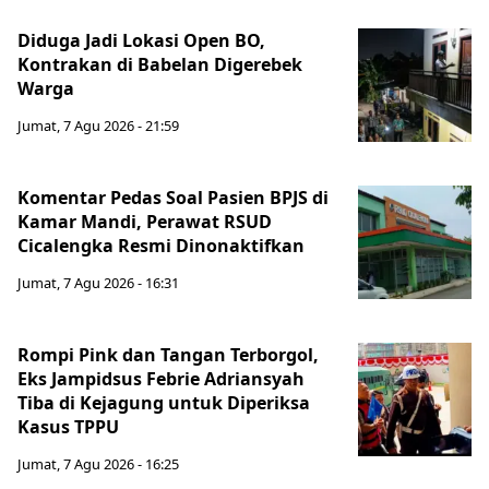
Diduga Jadi Lokasi Open BO,
Kontrakan di Babelan Digerebek
Warga
Jumat, 7 Agu 2026 - 21:59
Komentar Pedas Soal Pasien BPJS di
Kamar Mandi, Perawat RSUD
Cicalengka Resmi Dinonaktifkan
Jumat, 7 Agu 2026 - 16:31
Rompi Pink dan Tangan Terborgol,
Eks Jampidsus Febrie Adriansyah
Tiba di Kejagung untuk Diperiksa
Kasus TPPU
Jumat, 7 Agu 2026 - 16:25