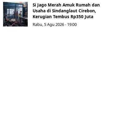
Si Jago Merah Amuk Rumah dan
Usaha di Sindanglaut Cirebon,
Kerugian Tembus Rp350 Juta
Rabu, 5 Agu 2026 - 19:00