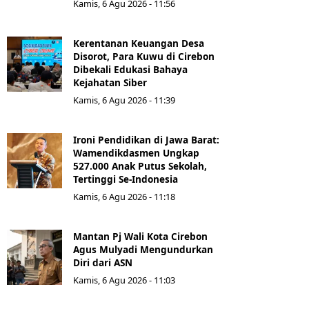
Kamis, 6 Agu 2026 - 11:56
Kerentanan Keuangan Desa
Disorot, Para Kuwu di Cirebon
Dibekali Edukasi Bahaya
Kejahatan Siber
Kamis, 6 Agu 2026 - 11:39
Ironi Pendidikan di Jawa Barat:
Wamendikdasmen Ungkap
527.000 Anak Putus Sekolah,
Tertinggi Se-Indonesia
Kamis, 6 Agu 2026 - 11:18
Mantan Pj Wali Kota Cirebon
Agus Mulyadi Mengundurkan
Diri dari ASN
Kamis, 6 Agu 2026 - 11:03