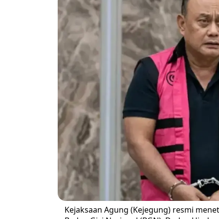
Kejaksaan Agung (Kejegung) resmi mene