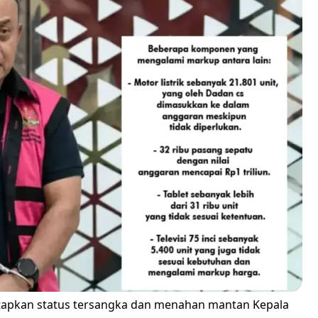
tapkan status tersangka dan menahan mantan Kepala