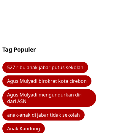
Tag Populer
527 ribu anak jabar putus sekolah
Agus Mulyadi birokrat kota cirebon
Agus Mulyadi mengundurkan diri
dari ASN
anak-anak di jabar tidak sekolah
Anak Kandung