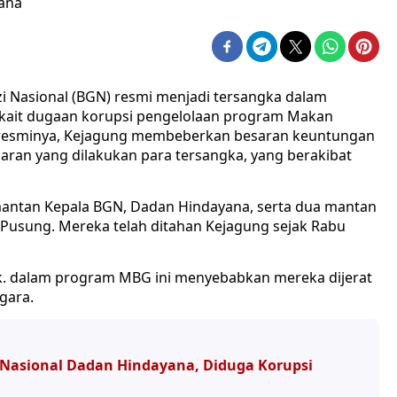
yana
i Nasional (BGN) resmi menjadi tersangka dalam
rkait dugaan korupsi pengelolaan program Makan
 resminya, Kejagung membeberkan besaran keuntungan
aran yang dilakukan para tersangka, yang berakibat
mantan Kepala BGN, Dadan Hindayana, serta dua mantan
 Pusung. Mereka telah ditahan Kejagung sejak Rabu
k. dalam program MBG ini menyebabkan mereka dijerat
gara.
 Nasional Dadan Hindayana, Diduga Korupsi