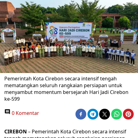
Pemerintah Kota Cirebon secara intensif tengah
mematangkan seluruh rangkaian persiapan untuk
menyambut momentum bersejarah Hari Jadi Cirebon
ke-599
0 Komentar
CIREBON
– Pemerintah Kota Cirebon secara intensif