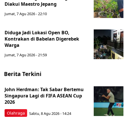
Diakui Maestro Jepang
Jumat, 7 Agu 2026 - 22:10
Diduga Jadi Lokasi Open BO,
Kontrakan di Babelan Digerebek
Warga
Jumat, 7 Agu 2026 - 21:59
Berita Terkini
John Herdman: Tak Sabar Bertemu
Singapura Lagi di FIFA ASEAN Cup
2026
Olahraga
Sabtu, 8 Agu 2026 - 14:24