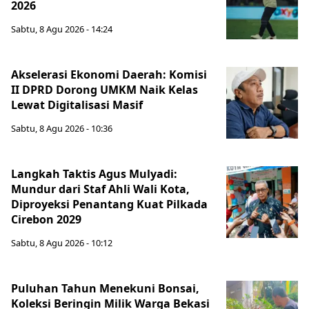
2026
Sabtu, 8 Agu 2026 - 14:24
Akselerasi Ekonomi Daerah: Komisi
II DPRD Dorong UMKM Naik Kelas
Lewat Digitalisasi Masif
Sabtu, 8 Agu 2026 - 10:36
Langkah Taktis Agus Mulyadi:
Mundur dari Staf Ahli Wali Kota,
Diproyeksi Penantang Kuat Pilkada
Cirebon 2029
Sabtu, 8 Agu 2026 - 10:12
Puluhan Tahun Menekuni Bonsai,
Koleksi Beringin Milik Warga Bekasi