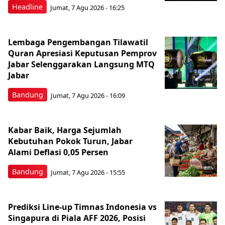
Headline
Jumat, 7 Agu 2026 - 16:25
Lembaga Pengembangan Tilawatil
Quran Apresiasi Keputusan Pemprov
Jabar Selenggarakan Langsung MTQ
Jabar
Bandung
Jumat, 7 Agu 2026 - 16:09
Kabar Baik, Harga Sejumlah
Kebutuhan Pokok Turun, Jabar
Alami Deflasi 0,05 Persen
Bandung
Jumat, 7 Agu 2026 - 15:55
Prediksi Line-up Timnas Indonesia vs
Singapura di Piala AFF 2026, Posisi