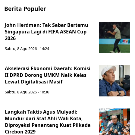
Berita Populer
John Herdman: Tak Sabar Bertemu
Singapura Lagi di FIFA ASEAN Cup
2026
Sabtu, 8 Agu 2026 - 14:24
Akselerasi Ekonomi Daerah: Komisi
II DPRD Dorong UMKM Naik Kelas
Lewat Digitalisasi Masif
Sabtu, 8 Agu 2026 - 10:36
Langkah Taktis Agus Mulyadi:
Mundur dari Staf Ahli Wali Kota,
Diproyeksi Penantang Kuat Pilkada
Cirebon 2029