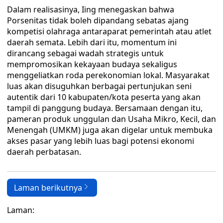
Dalam realisasinya, Iing menegaskan bahwa
Porsenitas tidak boleh dipandang sebatas ajang
kompetisi olahraga antaraparat pemerintah atau atlet
daerah semata. Lebih dari itu, momentum ini
dirancang sebagai wadah strategis untuk
mempromosikan kekayaan budaya sekaligus
menggeliatkan roda perekonomian lokal. Masyarakat
luas akan disuguhkan berbagai pertunjukan seni
autentik dari 10 kabupaten/kota peserta yang akan
tampil di panggung budaya. Bersamaan dengan itu,
pameran produk unggulan dan Usaha Mikro, Kecil, dan
Menengah (UMKM) juga akan digelar untuk membuka
akses pasar yang lebih luas bagi potensi ekonomi
daerah perbatasan.
Laman berikutnya
Laman: