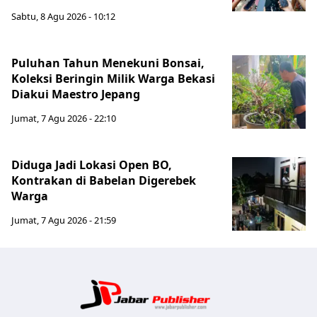
Sabtu, 8 Agu 2026 - 10:12
Puluhan Tahun Menekuni Bonsai,
Koleksi Beringin Milik Warga Bekasi
Diakui Maestro Jepang
Jumat, 7 Agu 2026 - 22:10
Diduga Jadi Lokasi Open BO,
Kontrakan di Babelan Digerebek
Warga
Jumat, 7 Agu 2026 - 21:59
Jabar Publ