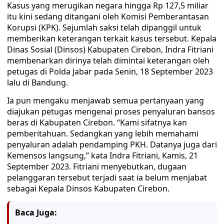
Kasus yang merugikan negara hingga Rp 127,5 miliar
itu kini sedang ditangani oleh Komisi Pemberantasan
Korupsi (KPK). Sejumlah saksi telah dipanggil untuk
memberikan keterangan terkait kasus tersebut. Kepala
Dinas Sosial (Dinsos) Kabupaten Cirebon, Indra Fitriani
membenarkan dirinya telah dimintai keterangan oleh
petugas di Polda Jabar pada Senin, 18 September 2023
lalu di Bandung.
Ia pun mengaku menjawab semua pertanyaan yang
diajukan petugas mengenai proses penyaluran bansos
beras di Kabupaten Cirebon. “Kami sifatnya kan
pemberitahuan. Sedangkan yang lebih memahami
penyaluran adalah pendamping PKH. Datanya juga dari
Kemensos langsung,” kata Indra Fitriani, Kamis, 21
September 2023. Fitriani menyebutkan, dugaan
pelanggaran tersebut terjadi saat ia belum menjabat
sebagai Kepala Dinsos Kabupaten Cirebon.
Baca Juga: