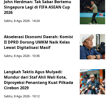
John Herdman: Tak Sabar Bertemu
Singapura Lagi di FIFA ASEAN Cup
2026
Sabtu, 8 Agu 2026 - 14:24
Akselerasi Ekonomi Daerah: Komisi
II DPRD Dorong UMKM Naik Kelas
Lewat Digitalisasi Masif
Sabtu, 8 Agu 2026 - 10:36
Langkah Taktis Agus Mulyadi:
Mundur dari Staf Ahli Wali Kota,
Diproyeksi Penantang Kuat Pilkada
Cirebon 2029
Sabtu, 8 Agu 2026 - 10:12