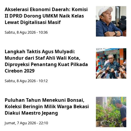
Akselerasi Ekonomi Daerah: Komisi
II DPRD Dorong UMKM Naik Kelas
Lewat Digitalisasi Masif
Sabtu, 8 Agu 2026 - 10:36
Langkah Taktis Agus Mulyadi:
Mundur dari Staf Ahli Wali Kota,
Diproyeksi Penantang Kuat Pilkada
Cirebon 2029
Sabtu, 8 Agu 2026 - 10:12
Puluhan Tahun Menekuni Bonsai,
Koleksi Beringin Milik Warga Bekasi
Diakui Maestro Jepang
Jumat, 7 Agu 2026 - 22:10