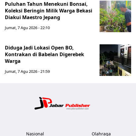
Puluhan Tahun Menekuni Bonsai,
Koleksi Beringin Milik Warga Bekasi
Diakui Maestro Jepang
Jumat, 7 Agu 2026 - 22:10
Diduga Jadi Lokasi Open BO,
Kontrakan di Babelan Digerebek
Warga
Jumat, 7 Agu 2026 - 21:59
Jabar Publ
Nasional
Olahraga