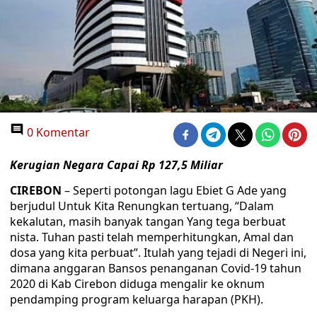
0 Komentar
Kerugian Negara Capai Rp 127,5 Miliar
CIREBON
– Seperti potongan lagu Ebiet G Ade yang
berjudul Untuk Kita Renungkan tertuang, “Dalam
kekalutan, masih banyak tangan Yang tega berbuat
nista. Tuhan pasti telah memperhitungkan, Amal dan
dosa yang kita perbuat”. Itulah yang tejadi di Negeri ini,
dimana anggaran Bansos penanganan Covid-19 tahun
2020 di Kab Cirebon diduga mengalir ke oknum
pendamping program keluarga harapan (PKH).