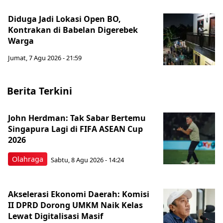
Diduga Jadi Lokasi Open BO,
Kontrakan di Babelan Digerebek
Warga
Jumat, 7 Agu 2026 - 21:59
Berita Terkini
John Herdman: Tak Sabar Bertemu
Singapura Lagi di FIFA ASEAN Cup
2026
Olahraga
Sabtu, 8 Agu 2026 - 14:24
Akselerasi Ekonomi Daerah: Komisi
II DPRD Dorong UMKM Naik Kelas
Lewat Digitalisasi Masif