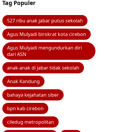
Tag Populer
527 ribu anak jabar putus sekolah
Agus Mulyadi birokrat kota cirebon
Agus Mulyadi mengundurkan diri
dari ASN
anak-anak di jabar tidak sekolah
Anak Kandung
bahaya kejahatan siber
bpn kab cirebon
ciledug metropolitan