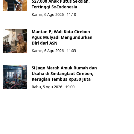
527.000 Anak Putus Sekolah,
Tertinggi Se-Indonesia
Kamis, 6 Agu 2026 - 11:18
Mantan Pj Wali Kota Cirebon
Agus Mulyadi Mengundurkan
Diri dari ASN
Kamis, 6 Agu 2026 - 11:03
Si Jago Merah Amuk Rumah dan
Usaha di Sindanglaut Cirebon,
Kerugian Tembus Rp350 Juta
Rabu, 5 Agu 2026 - 19:00