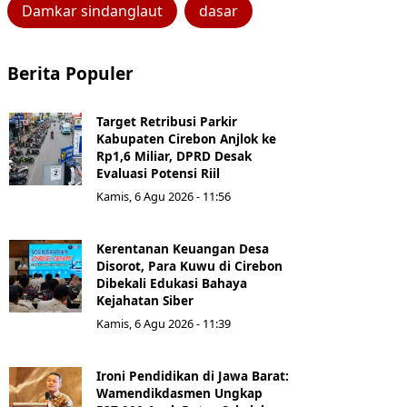
Damkar sindanglaut
dasar
Berita Populer
Target Retribusi Parkir
Kabupaten Cirebon Anjlok ke
Rp1,6 Miliar, DPRD Desak
Evaluasi Potensi Riil
Kamis, 6 Agu 2026 - 11:56
Kerentanan Keuangan Desa
Disorot, Para Kuwu di Cirebon
Dibekali Edukasi Bahaya
Kejahatan Siber
Kamis, 6 Agu 2026 - 11:39
Ironi Pendidikan di Jawa Barat:
Wamendikdasmen Ungkap