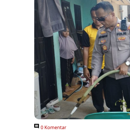
0 Komentar