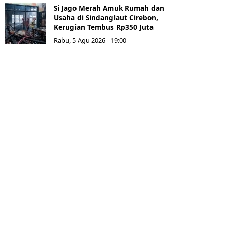
Si Jago Merah Amuk Rumah dan
Usaha di Sindanglaut Cirebon,
Kerugian Tembus Rp350 Juta
Rabu, 5 Agu 2026 - 19:00