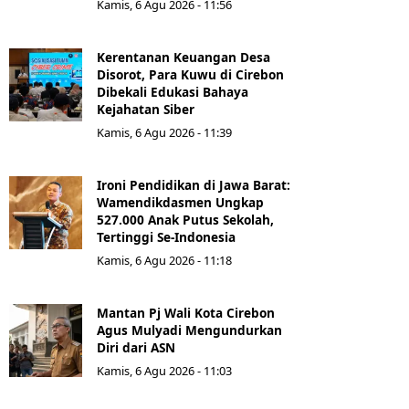
Kamis, 6 Agu 2026 - 11:56
Kerentanan Keuangan Desa
Disorot, Para Kuwu di Cirebon
Dibekali Edukasi Bahaya
Kejahatan Siber
Kamis, 6 Agu 2026 - 11:39
Ironi Pendidikan di Jawa Barat:
Wamendikdasmen Ungkap
527.000 Anak Putus Sekolah,
Tertinggi Se-Indonesia
Kamis, 6 Agu 2026 - 11:18
Mantan Pj Wali Kota Cirebon
Agus Mulyadi Mengundurkan
Diri dari ASN
Kamis, 6 Agu 2026 - 11:03