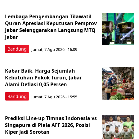
Lembaga Pengembangan Tilawatil
Quran Apresiasi Keputusan Pemprov
Jabar Selenggarakan Langsung MTQ
Jabar
Bandung
Jumat, 7 Agu 2026 - 16:09
Kabar Baik, Harga Sejumlah
Kebutuhan Pokok Turun, Jabar
Alami Deflasi 0,05 Persen
Bandung
Jumat, 7 Agu 2026 - 15:55
Prediksi Line-up Timnas Indonesia vs
Singapura di Piala AFF 2026, Posisi
Kiper Jadi Sorotan