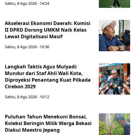
Sabtu, 8 Agu 2026 - 14:24
Akselerasi Ekonomi Daerah: Komisi
II DPRD Dorong UMKM Naik Kelas
Lewat Digitalisasi Masif
Sabtu, 8 Agu 2026 - 10:36
Langkah Taktis Agus Mulyadi:
Mundur dari Staf Ahli Wali Kota,
Diproyeksi Penantang Kuat Pilkada
Cirebon 2029
Sabtu, 8 Agu 2026 - 10:12
Puluhan Tahun Menekuni Bonsai,
Koleksi Beringin Milik Warga Bekasi
Diakui Maestro Jepang