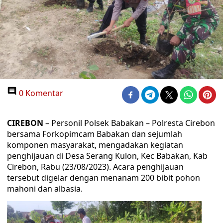
0 Komentar
CIREBON
– Personil Polsek Babakan – Polresta Cirebon
bersama Forkopimcam Babakan dan sejumlah
komponen masyarakat, mengadakan kegiatan
penghijauan di Desa Serang Kulon, Kec Babakan, Kab
Cirebon, Rabu (23/08/2023). Acara penghijauan
tersebut digelar dengan menanam 200 bibit pohon
mahoni dan albasia.