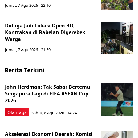
Jumat, 7 Agu 2026 - 22:10
Diduga Jadi Lokasi Open BO,
Kontrakan di Babelan Digerebek
Warga
Jumat, 7 Agu 2026 - 21:59
Berita Terkini
John Herdman: Tak Sabar Bertemu
Singapura Lagi di FIFA ASEAN Cup
2026
Olahraga
Sabtu, 8 Agu 2026 - 14:24
Akselerasi Ekonomi Daerah: Komisi