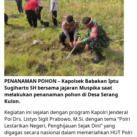
PENANAMAN POHON – Kapolsek Babakan Iptu
Sugiharto SH bersama jajaran Muspika saat
melakukan penanaman pohon di Desa Serang
Kulon.
Kegiatan ini sejalan dengan program Kapolri Jenderal
Pol Drs. Listyo Sigit Prabowo, M.Si. dengan tema “Polri
Lestarikan Negeri, Penghijauan Sejak Dini” yang
digagas secara nasional dalam memeriahkan HUT Polri