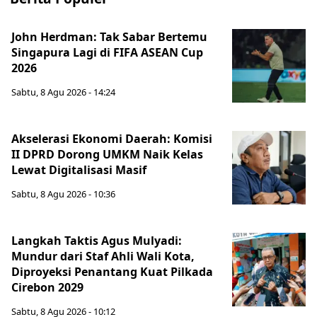
John Herdman: Tak Sabar Bertemu
Singapura Lagi di FIFA ASEAN Cup
2026
Sabtu, 8 Agu 2026 - 14:24
Akselerasi Ekonomi Daerah: Komisi
II DPRD Dorong UMKM Naik Kelas
Lewat Digitalisasi Masif
Sabtu, 8 Agu 2026 - 10:36
Langkah Taktis Agus Mulyadi:
Mundur dari Staf Ahli Wali Kota,
Diproyeksi Penantang Kuat Pilkada
Cirebon 2029
Sabtu, 8 Agu 2026 - 10:12