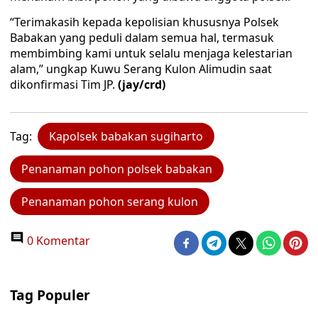
“Terimakasih kepada kepolisian khususnya Polsek
Babakan yang peduli dalam semua hal, termasuk
membimbing kami untuk selalu menjaga kelestarian
alam,” ungkap Kuwu Serang Kulon Alimudin saat
dikonfirmasi Tim JP.
(jay/crd)
Tag:
Kapolsek babakan sugiharto
Penanaman pohon polsek babakan
Penanaman pohon serang kulon
0 Komentar
Tag Populer