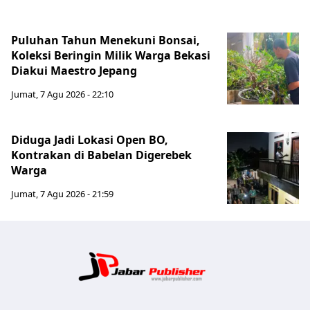
Puluhan Tahun Menekuni Bonsai,
Koleksi Beringin Milik Warga Bekasi
Diakui Maestro Jepang
Jumat, 7 Agu 2026 - 22:10
Diduga Jadi Lokasi Open BO,
Kontrakan di Babelan Digerebek
Warga
Jumat, 7 Agu 2026 - 21:59
Jabar Publ