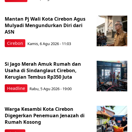
Mantan Pj Wali Kota Cirebon Agus
Mulyadi Mengundurkan Diri dari
ASN
Cirebon
Kamis, 6 Agu 2026 - 11:03
Si Jago Merah Amuk Rumah dan
Usaha di Sindanglaut Cirebon,
Kerugian Tembus Rp350 Juta
Headline
Rabu, 5 Agu 2026 - 19:00
Warga Kesambi Kota Cirebon
Digegerkan Penemuan Jenazah di
Rumah Kosong