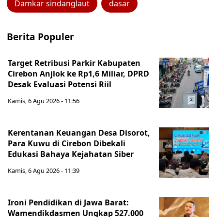
Damkar sindanglaut
dasar
Berita Populer
Target Retribusi Parkir Kabupaten
Cirebon Anjlok ke Rp1,6 Miliar, DPRD
Desak Evaluasi Potensi Riil
Kamis, 6 Agu 2026 - 11:56
Kerentanan Keuangan Desa Disorot,
Para Kuwu di Cirebon Dibekali
Edukasi Bahaya Kejahatan Siber
Kamis, 6 Agu 2026 - 11:39
Ironi Pendidikan di Jawa Barat:
Wamendikdasmen Ungkap 527.000