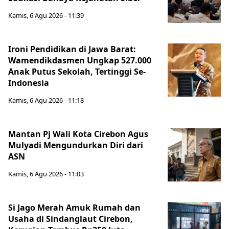
Kamis, 6 Agu 2026 - 11:39
Ironi Pendidikan di Jawa Barat:
Wamendikdasmen Ungkap 527.000
Anak Putus Sekolah, Tertinggi Se-
Indonesia
Kamis, 6 Agu 2026 - 11:18
Mantan Pj Wali Kota Cirebon Agus
Mulyadi Mengundurkan Diri dari
ASN
Kamis, 6 Agu 2026 - 11:03
Si Jago Merah Amuk Rumah dan
Usaha di Sindanglaut Cirebon,