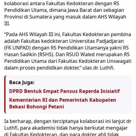
kolaborasi antara Fakultas Kedokteran dengan RS
Pendidikan Utama, dimana Jawa Barat dan sebagian
Provinsi di Sumatera yang masuk dalam AHS Wilayah
III.
“Pada AHS Wilayah III ini, Fakultas Kedokteran pembina
adalah Fakultas kedokteran Universitas Padjadjaran
(FK UNPAD) dengan RS Pendidikan Utamanya yakni RS
Hasan Sadikin (RSHS). Dan RSUD Waled merupakan RS
Pendidikan Utama dari Fakultas Kedokteran Unswagati
dalam proses pendidikan dokter,” ulas dr. Luthfi.
Baca Juga:
DPRD Bentuk Empat Pansus Raperda Inisiatif
Kementerian RI dan Pemerintah Kabupaten
Bekasi Bohongi Petani
Ia berharap, dengan terciptanya kolaborasi ini lanjut dr
Luthfi, para akademisi tidak hanya berkutat mengajar
di Fakultas Kedokteran, dan para dokter ahli tidak