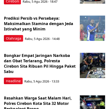
Cirebon
Rabu, 5 Agu 2026 - 18:47
Prediksi Persib vs Persebaya:
Maksimalkan Stamina dengan Jeda
Istirahat yang Minim
Olahraga
Rabu, 5 Agu 2026 - 14:48
Bongkar Empat Jaringan Narkoba
dan Obat Terlarang, Polresta
Cirebon Sita Ribuan Pil Hingga Paket
Sabu
Headline
Rabu, 5 Agu 2026 - 13:33
Resahkan Warga Saat Malam Hari,
Polres Cirebon Kota Sita 32 Motor
Berknalpot Brong