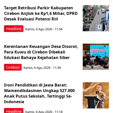
Target Retribusi Parkir Kabupaten
Cirebon Anjlok ke Rp1,6 Miliar, DPRD
Desak Evaluasi Potensi Riil
Headline
Kamis, 6 Agu 2026 - 11:56
Kerentanan Keuangan Desa Disorot,
Para Kuwu di Cirebon Dibekali
Edukasi Bahaya Kejahatan Siber
Cirebon
Kamis, 6 Agu 2026 - 11:39
Ironi Pendidikan di Jawa Barat:
Wamendikdasmen Ungkap 527.000
Anak Putus Sekolah, Tertinggi Se-
Indonesia
Headline
Kamis, 6 Agu 2026 - 11:18