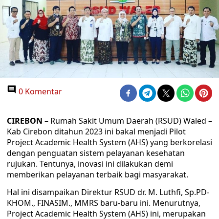
0 Komentar
CIREBON
– Rumah Sakit Umum Daerah (RSUD) Waled –
Kab Cirebon ditahun 2023 ini bakal menjadi Pilot
Project Academic Health System (AHS) yang berkorelasi
dengan penguatan sistem pelayanan kesehatan
rujukan. Tentunya, inovasi ini dilakukan demi
memberikan pelayanan terbaik bagi masyarakat.
Hal ini disampaikan Direktur RSUD dr. M. Luthfi, Sp.PD-
KHOM., FINASIM., MMRS baru-baru ini. Menurutnya,
Project Academic Health System (AHS) ini, merupakan