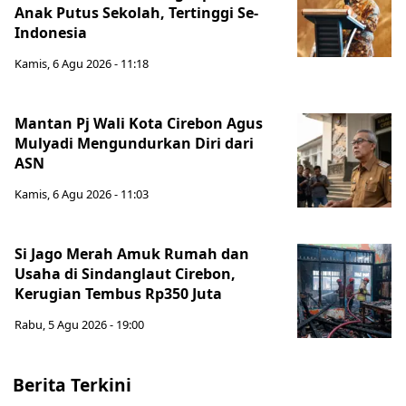
Anak Putus Sekolah, Tertinggi Se-
Indonesia
Kamis, 6 Agu 2026 - 11:18
Mantan Pj Wali Kota Cirebon Agus
Mulyadi Mengundurkan Diri dari
ASN
Kamis, 6 Agu 2026 - 11:03
Si Jago Merah Amuk Rumah dan
Usaha di Sindanglaut Cirebon,
Kerugian Tembus Rp350 Juta
Rabu, 5 Agu 2026 - 19:00
Berita Terkini