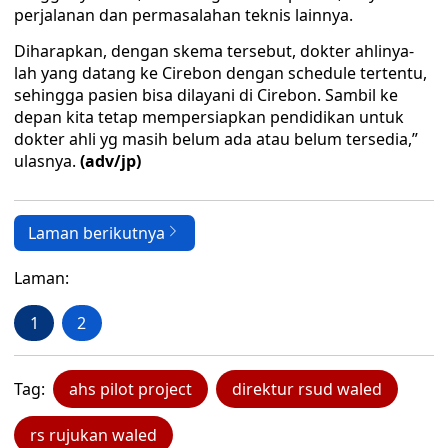
perjalanan dan permasalahan teknis lainnya.
Diharapkan, dengan skema tersebut, dokter ahlinya-
lah yang datang ke Cirebon dengan schedule tertentu,
sehingga pasien bisa dilayani di Cirebon. Sambil ke
depan kita tetap mempersiapkan pendidikan untuk
dokter ahli yg masih belum ada atau belum tersedia,”
ulasnya.
(adv/jp)
Laman berikutnya
Laman:
1
2
Tag:
ahs pilot project
direktur rsud waled
rs rujukan waled