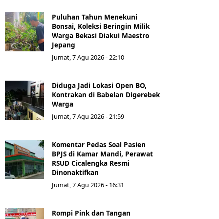
Puluhan Tahun Menekuni
Bonsai, Koleksi Beringin Milik
Warga Bekasi Diakui Maestro
Jepang
Jumat, 7 Agu 2026 - 22:10
Diduga Jadi Lokasi Open BO,
Kontrakan di Babelan Digerebek
Warga
Jumat, 7 Agu 2026 - 21:59
Komentar Pedas Soal Pasien
BPJS di Kamar Mandi, Perawat
RSUD Cicalengka Resmi
Dinonaktifkan
Jumat, 7 Agu 2026 - 16:31
Rompi Pink dan Tangan