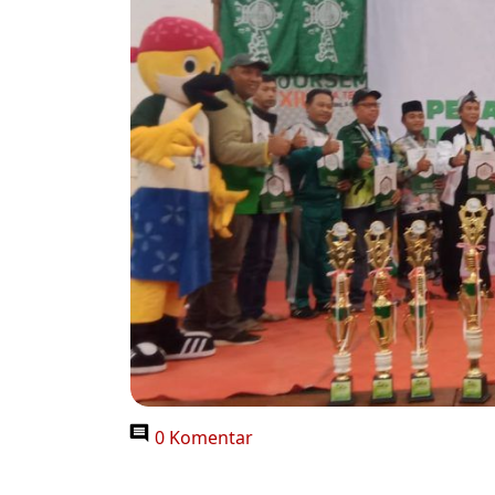
0 Komentar