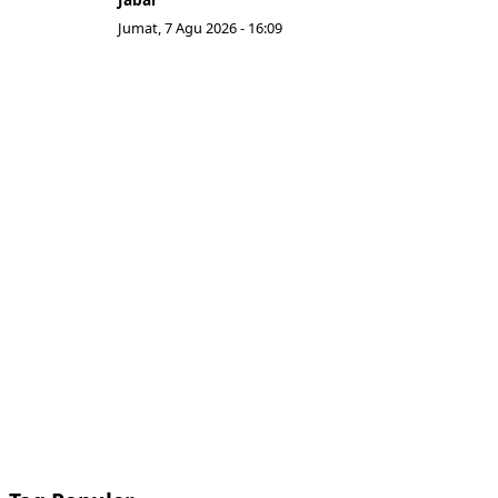
Jumat, 7 Agu 2026 - 16:09