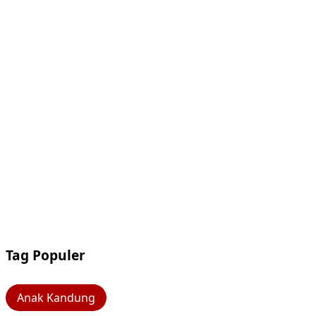
Tag Populer
Anak Kandung