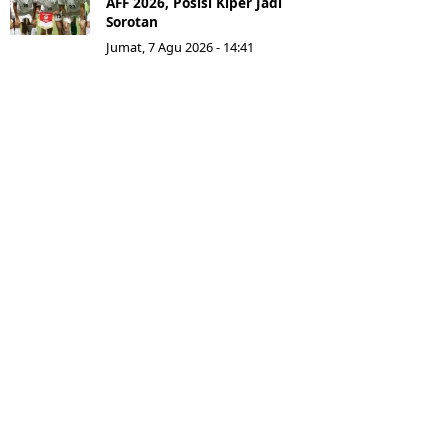
AFF 2026, Posisi Kiper Jadi
Sorotan
Jumat, 7 Agu 2026 - 14:41