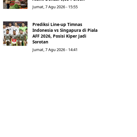
Jumat, 7 Agu 2026 - 15:55
Prediksi Line-up Timnas
Indonesia vs Singapura di Piala
AFF 2026, Posisi Kiper Jadi
Sorotan
Jumat, 7 Agu 2026 - 14:41