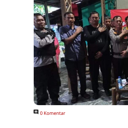
0 Komentar