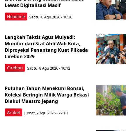
Lewat Digitalisasi Masif
Headline
Sabtu, 8 Agu 2026 - 10:36
Langkah Taktis Agus Mulyadi:
Mundur dari Staf Ahli Wali Kota,
Diproyeksi Penantang Kuat Pilkada
Cirebon 2029
Cirebon
Sabtu, 8 Agu 2026 - 10:12
Puluhan Tahun Menekuni Bonsai,
Koleksi Beringin Milik Warga Bekasi
Diakui Maestro Jepang
Artikel
Jumat, 7 Agu 2026 - 22:10