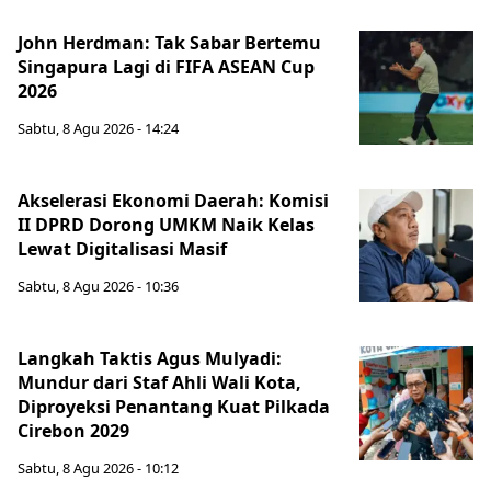
John Herdman: Tak Sabar Bertemu
Singapura Lagi di FIFA ASEAN Cup
2026
Sabtu, 8 Agu 2026 - 14:24
Akselerasi Ekonomi Daerah: Komisi
II DPRD Dorong UMKM Naik Kelas
Lewat Digitalisasi Masif
Sabtu, 8 Agu 2026 - 10:36
Langkah Taktis Agus Mulyadi:
Mundur dari Staf Ahli Wali Kota,
Diproyeksi Penantang Kuat Pilkada
Cirebon 2029
Sabtu, 8 Agu 2026 - 10:12