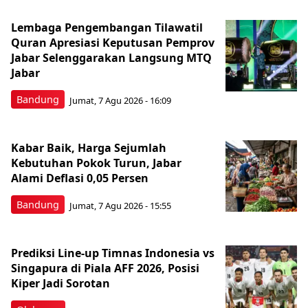
Lembaga Pengembangan Tilawatil
Quran Apresiasi Keputusan Pemprov
Jabar Selenggarakan Langsung MTQ
Jabar
Bandung
Jumat, 7 Agu 2026 - 16:09
Kabar Baik, Harga Sejumlah
Kebutuhan Pokok Turun, Jabar
Alami Deflasi 0,05 Persen
Bandung
Jumat, 7 Agu 2026 - 15:55
Prediksi Line-up Timnas Indonesia vs
Singapura di Piala AFF 2026, Posisi
Kiper Jadi Sorotan