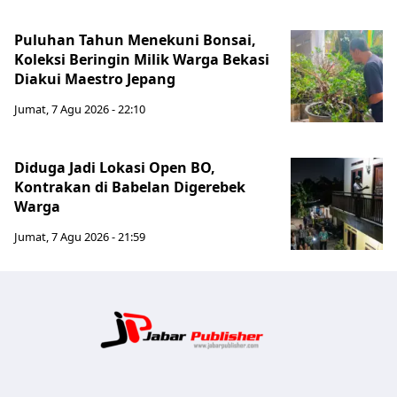
Puluhan Tahun Menekuni Bonsai,
Koleksi Beringin Milik Warga Bekasi
Diakui Maestro Jepang
Jumat, 7 Agu 2026 - 22:10
Diduga Jadi Lokasi Open BO,
Kontrakan di Babelan Digerebek
Warga
Jumat, 7 Agu 2026 - 21:59
Jabar Publ