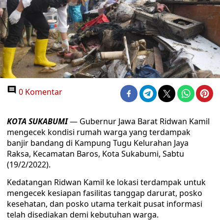
0 Komentar
KOTA SUKABUMI
— Gubernur Jawa Barat Ridwan Kamil
mengecek kondisi rumah warga yang terdampak
banjir bandang di Kampung Tugu Kelurahan Jaya
Raksa, Kecamatan Baros, Kota Sukabumi, Sabtu
(19/2/2022).
Kedatangan Ridwan Kamil ke lokasi terdampak untuk
mengecek kesiapan fasilitas tanggap darurat, posko
kesehatan, dan posko utama terkait pusat informasi
telah disediakan demi kebutuhan warga.