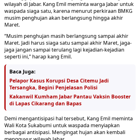
wilayah di Jabar. Kang Emil meminta warga Jabar untuk
waspada siaga satu, karena menurut perkiraan BMKG
musim penghujan akan berlangsung hingga akhir
Maret.
“Musim penghujan masih berlangsung sampai akhir
Maret. Jadi harus siaga satu sampai akhir Maret, jaga-
jaga jangan sampai terulang lagi kejadian-kejadian
seperti ini,” harap kang Emil.
Baca Juga:
Pelapor Kasus Korupsi Desa Citemu Jadi
Tersangka, Begini Penjelasan Polisi
Kakanwil Kumham Jabar Pantau Vaksin Booster
di Lapas Cikarang dan Bapas
Demi mengantisipasi hal tersebut, Kang Emil meminta
Wali Kota Sukabumi untuk waspada menyiapkan
berbagai antisipasi. Mengingat hujan akan kembali
mengguyur wilayah Jabar.