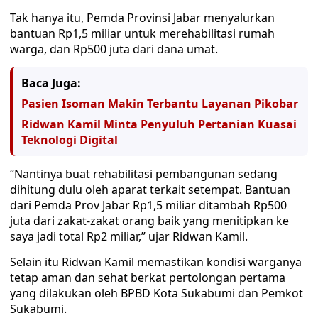
Tak hanya itu, Pemda Provinsi Jabar menyalurkan
bantuan Rp1,5 miliar untuk merehabilitasi rumah
warga, dan Rp500 juta dari dana umat.
Baca Juga:
Pasien Isoman Makin Terbantu Layanan Pikobar
Ridwan Kamil Minta Penyuluh Pertanian Kuasai
Teknologi Digital
“Nantinya buat rehabilitasi pembangunan sedang
dihitung dulu oleh aparat terkait setempat. Bantuan
dari Pemda Prov Jabar Rp1,5 miliar ditambah Rp500
juta dari zakat-zakat orang baik yang menitipkan ke
saya jadi total Rp2 miliar,” ujar Ridwan Kamil.
Selain itu Ridwan Kamil memastikan kondisi warganya
tetap aman dan sehat berkat pertolongan pertama
yang dilakukan oleh BPBD Kota Sukabumi dan Pemkot
Sukabumi.