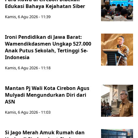
Edukasi Bahaya Kejahatan Siber
Kamis, 6 Agu 2026 - 11:39
Ironi Pendidikan di Jawa Barat:
Wamendikdasmen Ungkap 527.000
Anak Putus Sekolah, Tertinggi Se-
Indonesia
Kamis, 6 Agu 2026 - 11:18
Mantan Pj Wali Kota Cirebon Agus
Mulyadi Mengundurkan Diri dari
ASN
Kamis, 6 Agu 2026 - 11:03
Si Jago Merah Amuk Rumah dan