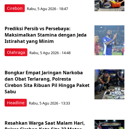
Cirebon
Rabu, 5 Agu 2026 - 18:47
Prediksi Persib vs Persebaya:
Maksimalkan Stamina dengan Jeda
Istirahat yang Minim
Olahraga
Rabu, 5 Agu 2026 - 14:48
Bongkar Empat Jaringan Narkoba
dan Obat Terlarang, Polresta
Cirebon Sita Ribuan Pil Hingga Paket
Sabu
Headline
Rabu, 5 Agu 2026 - 13:33
Resahkan Warga Saat Malam Hari,