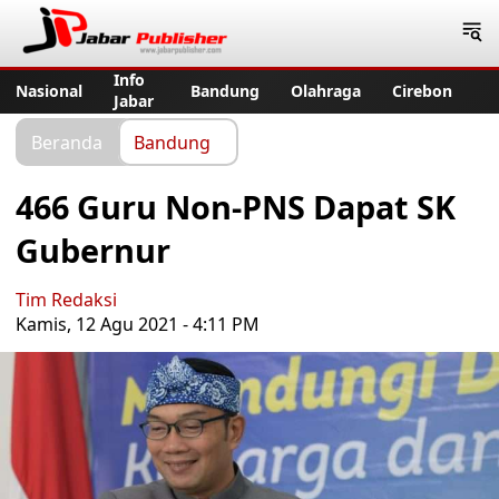
Jabar Publisher
Info
Nasional
Bandung
Olahraga
Cirebon
Jabar
Beranda
Bandung
466 Guru Non-PNS Dapat SK
Gubernur
Tim Redaksi
Kamis, 12 Agu 2021 - 4:11 PM