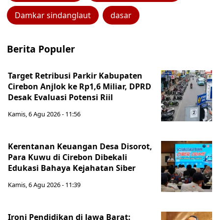
Damkar sindanglaut
dasar
Berita Populer
Target Retribusi Parkir Kabupaten
Cirebon Anjlok ke Rp1,6 Miliar, DPRD
Desak Evaluasi Potensi Riil
Kamis, 6 Agu 2026 - 11:56
Kerentanan Keuangan Desa Disorot,
Para Kuwu di Cirebon Dibekali
Edukasi Bahaya Kejahatan Siber
Kamis, 6 Agu 2026 - 11:39
Ironi Pendidikan di Jawa Barat: