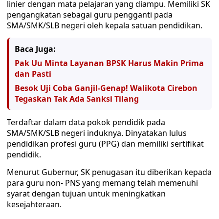
linier dengan mata pelajaran yang diampu. Memiliki SK
pengangkatan sebagai guru pengganti pada
SMA/SMK/SLB negeri oleh kepala satuan pendidikan.
Baca Juga:
Pak Uu Minta Layanan BPSK Harus Makin Prima
dan Pasti
Besok Uji Coba Ganjil-Genap! Walikota Cirebon
Tegaskan Tak Ada Sanksi Tilang
Terdaftar dalam data pokok pendidik pada
SMA/SMK/SLB negeri induknya. Dinyatakan lulus
pendidikan profesi guru (PPG) dan memiliki sertifikat
pendidik.
Menurut Gubernur, SK penugasan itu diberikan kepada
para guru non- PNS yang memang telah memenuhi
syarat dengan tujuan untuk meningkatkan
kesejahteraan.