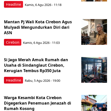
Headline
Kamis, 6 Agu 2026 - 11:18
Mantan Pj Wali Kota Cirebon Agus
Mulyadi Mengundurkan Diri dari
ASN
Cirebon
Kamis, 6 Agu 2026 - 11:03
Si Jago Merah Amuk Rumah dan
Usaha di Sindanglaut Cirebon,
Kerugian Tembus Rp350 Juta
Headline
Rabu, 5 Agu 2026 - 19:00
Warga Kesambi Kota Cirebon
Digegerkan Penemuan Jenazah di
Rumah Kosong