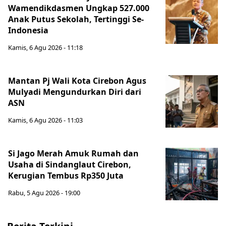
Wamendikdasmen Ungkap 527.000
Anak Putus Sekolah, Tertinggi Se-
Indonesia
Kamis, 6 Agu 2026 - 11:18
Mantan Pj Wali Kota Cirebon Agus
Mulyadi Mengundurkan Diri dari
ASN
Kamis, 6 Agu 2026 - 11:03
Si Jago Merah Amuk Rumah dan
Usaha di Sindanglaut Cirebon,
Kerugian Tembus Rp350 Juta
Rabu, 5 Agu 2026 - 19:00