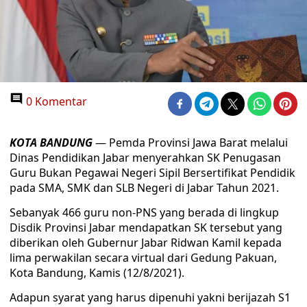
0 Komentar
KOTA BANDUNG
— Pemda Provinsi Jawa Barat melalui
Dinas Pendidikan Jabar menyerahkan SK Penugasan
Guru Bukan Pegawai Negeri Sipil Bersertifikat Pendidik
pada SMA, SMK dan SLB Negeri di Jabar Tahun 2021.
Sebanyak 466 guru non-PNS yang berada di lingkup
Disdik Provinsi Jabar mendapatkan SK tersebut yang
diberikan oleh Gubernur Jabar Ridwan Kamil kepada
lima perwakilan secara virtual dari Gedung Pakuan,
Kota Bandung, Kamis (12/8/2021).
Adapun syarat yang harus dipenuhi yakni berijazah S1