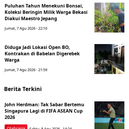
Puluhan Tahun Menekuni Bonsai,
Koleksi Beringin Milik Warga Bekasi
Diakui Maestro Jepang
Jumat, 7 Agu 2026 - 22:10
Diduga Jadi Lokasi Open BO,
Kontrakan di Babelan Digerebek
Warga
Jumat, 7 Agu 2026 - 21:59
Berita Terkini
John Herdman: Tak Sabar Bertemu
Singapura Lagi di FIFA ASEAN Cup
2026
Olahraga
Sabtu, 8 Agu 2026 - 14:24