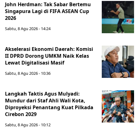
John Herdman: Tak Sabar Bertemu
Singapura Lagi di FIFA ASEAN Cup
2026
Sabtu, 8 Agu 2026 - 14:24
Akselerasi Ekonomi Daerah: Komisi
II DPRD Dorong UMKM Naik Kelas
Lewat Digitalisasi Masif
Sabtu, 8 Agu 2026 - 10:36
Langkah Taktis Agus Mulyadi:
Mundur dari Staf Ahli Wali Kota,
Diproyeksi Penantang Kuat Pilkada
Cirebon 2029
Sabtu, 8 Agu 2026 - 10:12