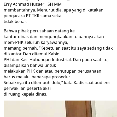
Erry Achmad Husaeri, SH MM
membantahnya. Menurut dia, apa yang di katakan
pengacara PT TKR sama sekali
tidak benar.
Bahwa pihak perusahaan datang ke
kantor dinas dan mengungkapkan tujuannya akan
mem-PHK seluruh karyawannya,
memang pernah. “Kebetulan saat itu saya sedang tidak
di kantor. Dan ditemui Kabid
PHI dan Kasi Hubungan Industrial. Dan pada saat itu,
disampaikan bahwa untuk
melakukan PHK dan atau penutupan perusahaan
harus melalui beberapa prosedur.
Sebaiknya itu ditempuh dulu,” kata Kadis saat audiensi
perwakilan peserta aksi
di ruang kepala dinas.