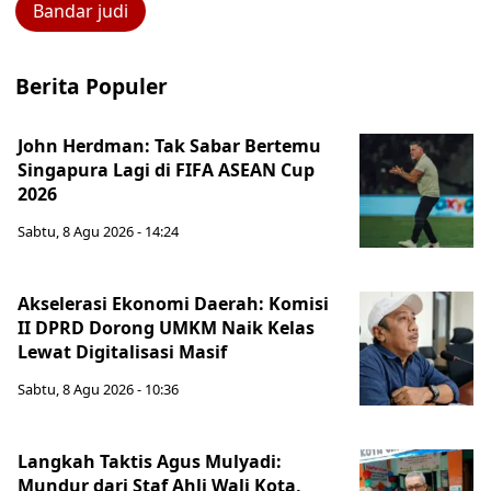
Bandar judi
Berita Populer
John Herdman: Tak Sabar Bertemu
Singapura Lagi di FIFA ASEAN Cup
2026
Sabtu, 8 Agu 2026 - 14:24
Akselerasi Ekonomi Daerah: Komisi
II DPRD Dorong UMKM Naik Kelas
Lewat Digitalisasi Masif
Sabtu, 8 Agu 2026 - 10:36
Langkah Taktis Agus Mulyadi:
Mundur dari Staf Ahli Wali Kota,