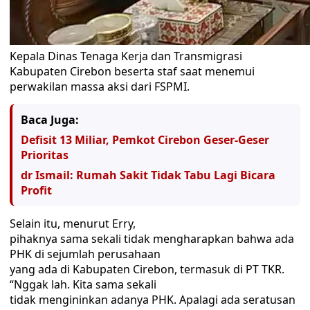
Kepala Dinas Tenaga Kerja dan Transmigrasi
Kabupaten Cirebon beserta staf saat menemui
perwakilan massa aksi dari FSPMI.
Baca Juga:
Defisit 13 Miliar, Pemkot Cirebon Geser-Geser
Prioritas
dr Ismail: Rumah Sakit Tidak Tabu Lagi Bicara
Profit
Selain itu, menurut Erry,
pihaknya sama sekali tidak mengharapkan bahwa ada
PHK di sejumlah perusahaan
yang ada di Kabupaten Cirebon, termasuk di PT TKR.
“Nggak lah. Kita sama sekali
tidak mengininkan adanya PHK. Apalagi ada seratusan