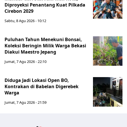
Diproyeksi Penantang Kuat Pilkada
Cirebon 2029
Sabtu, 8 Agu 2026 - 10:12
Puluhan Tahun Menekuni Bonsai,
Koleksi Beringin Milik Warga Bekasi
Diakui Maestro Jepang
Jumat, 7 Agu 2026 - 22:10
Diduga Jadi Lokasi Open BO,
Kontrakan di Babelan Digerebek
Warga
Jumat, 7 Agu 2026 - 21:59