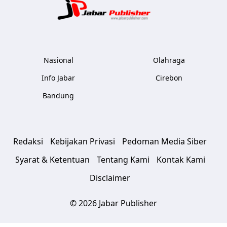
Jabar Publ
Nasional
Olahraga
Info Jabar
Cirebon
Bandung
Redaksi
Kebijakan Privasi
Pedoman Media Siber
Syarat & Ketentuan
Tentang Kami
Kontak Kami
Disclaimer
© 2026 Jabar Publisher