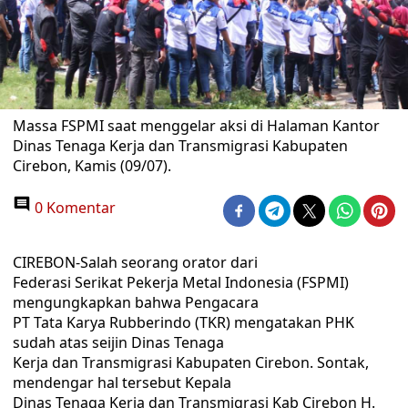
Massa FSPMI saat menggelar aksi di Halaman Kantor
Dinas Tenaga Kerja dan Transmigrasi Kabupaten
Cirebon, Kamis (09/07).
0 Komentar
CIREBON-Salah seorang orator dari
Federasi Serikat Pekerja Metal Indonesia (FSPMI)
mengungkapkan bahwa Pengacara
PT Tata Karya Rubberindo (TKR) mengatakan PHK
sudah atas seijin Dinas Tenaga
Kerja dan Transmigrasi Kabupaten Cirebon. Sontak,
mendengar hal tersebut Kepala
Dinas Tenaga Kerja dan Transmigrasi Kab Cirebon H.