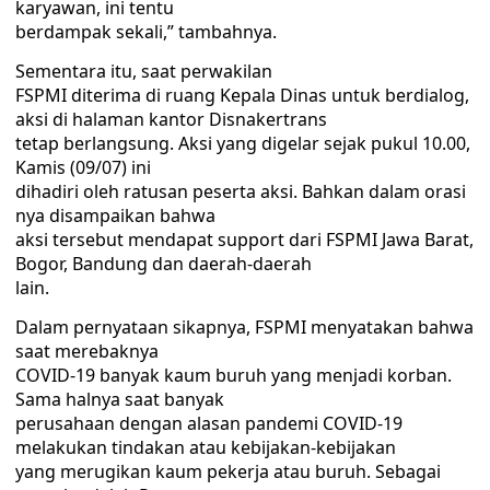
karyawan, ini tentu
berdampak sekali,” tambahnya.
Sementara itu, saat perwakilan
FSPMI diterima di ruang Kepala Dinas untuk berdialog,
aksi di halaman kantor Disnakertrans
tetap berlangsung. Aksi yang digelar sejak pukul 10.00,
Kamis (09/07) ini
dihadiri oleh ratusan peserta aksi. Bahkan dalam orasi
nya disampaikan bahwa
aksi tersebut mendapat support dari FSPMI Jawa Barat,
Bogor, Bandung dan daerah-daerah
lain.
Dalam pernyataan sikapnya, FSPMI menyatakan bahwa
saat merebaknya
COVID-19 banyak kaum buruh yang menjadi korban.
Sama halnya saat banyak
perusahaan dengan alasan pandemi COVID-19
melakukan tindakan atau kebijakan-kebijakan
yang merugikan kaum pekerja atau buruh. Sebagai