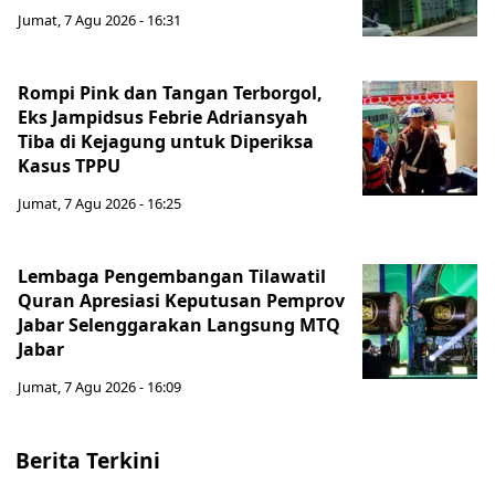
Jumat, 7 Agu 2026 - 16:31
Rompi Pink dan Tangan Terborgol,
Eks Jampidsus Febrie Adriansyah
Tiba di Kejagung untuk Diperiksa
Kasus TPPU
Jumat, 7 Agu 2026 - 16:25
Lembaga Pengembangan Tilawatil
Quran Apresiasi Keputusan Pemprov
Jabar Selenggarakan Langsung MTQ
Jabar
Jumat, 7 Agu 2026 - 16:09
Berita Terkini