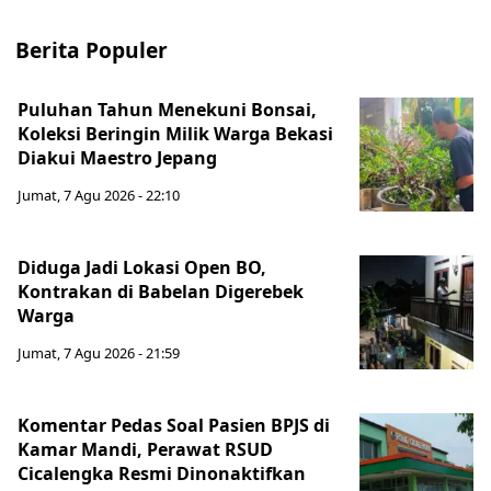
Berita Populer
Puluhan Tahun Menekuni Bonsai,
Koleksi Beringin Milik Warga Bekasi
Diakui Maestro Jepang
Jumat, 7 Agu 2026 - 22:10
Diduga Jadi Lokasi Open BO,
Kontrakan di Babelan Digerebek
Warga
Jumat, 7 Agu 2026 - 21:59
Komentar Pedas Soal Pasien BPJS di
Kamar Mandi, Perawat RSUD
Cicalengka Resmi Dinonaktifkan