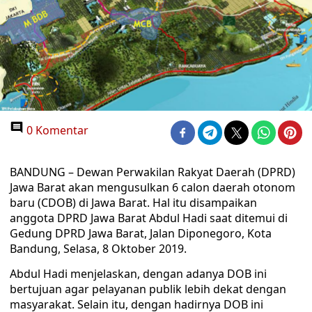
0 Komentar
BANDUNG – Dewan Perwakilan Rakyat Daerah (DPRD)
Jawa Barat akan mengusulkan 6 calon daerah otonom
baru (CDOB) di Jawa Barat. Hal itu disampaikan
anggota DPRD Jawa Barat Abdul Hadi saat ditemui di
Gedung DPRD Jawa Barat, Jalan Diponegoro, Kota
Bandung, Selasa, 8 Oktober 2019.
Abdul Hadi menjelaskan, dengan adanya DOB ini
bertujuan agar pelayanan publik lebih dekat dengan
masyarakat. Selain itu, dengan hadirnya DOB ini