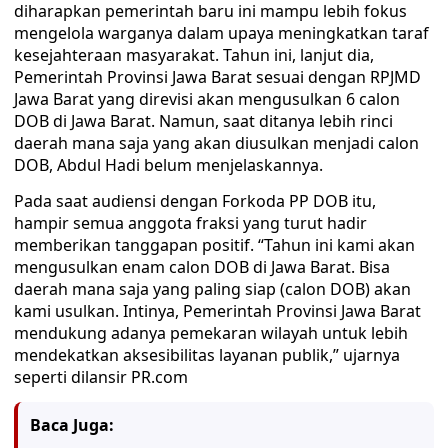
diharapkan pemerintah baru ini mampu lebih fokus
mengelola warganya dalam upaya meningkatkan taraf
kesejahteraan masyarakat. Tahun ini, lanjut dia,
Pemerintah Provinsi Jawa Barat sesuai dengan RPJMD
Jawa Barat yang direvisi akan mengusulkan 6 calon
DOB di Jawa Barat. Namun, saat ditanya lebih rinci
daerah mana saja yang akan diusulkan menjadi calon
DOB, Abdul Hadi belum menjelaskannya.
Pada saat audiensi dengan Forkoda PP DOB itu,
hampir semua anggota fraksi yang turut hadir
memberikan tanggapan positif. “Tahun ini kami akan
mengusulkan enam calon DOB di Jawa Barat. Bisa
daerah mana saja yang paling siap (calon DOB) akan
kami usulkan. Intinya, Pemerintah Provinsi Jawa Barat
mendukung adanya pemekaran wilayah untuk lebih
mendekatkan aksesibilitas layanan publik,” ujarnya
seperti dilansir PR.com
Baca Juga: