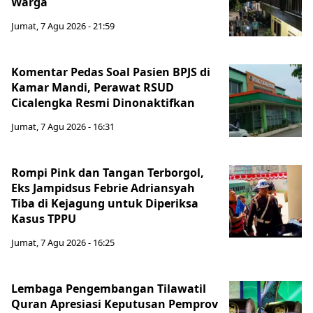
Warga
Jumat, 7 Agu 2026 - 21:59
Komentar Pedas Soal Pasien BPJS di
Kamar Mandi, Perawat RSUD
Cicalengka Resmi Dinonaktifkan
Jumat, 7 Agu 2026 - 16:31
Rompi Pink dan Tangan Terborgol,
Eks Jampidsus Febrie Adriansyah
Tiba di Kejagung untuk Diperiksa
Kasus TPPU
Jumat, 7 Agu 2026 - 16:25
Lembaga Pengembangan Tilawatil
Quran Apresiasi Keputusan Pemprov