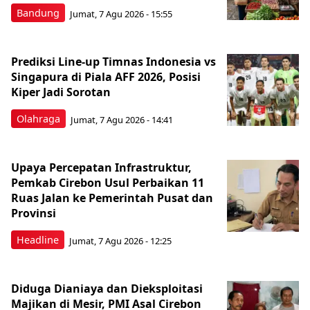
Bandung
Jumat, 7 Agu 2026 - 15:55
Prediksi Line-up Timnas Indonesia vs
Singapura di Piala AFF 2026, Posisi
Kiper Jadi Sorotan
Olahraga
Jumat, 7 Agu 2026 - 14:41
Upaya Percepatan Infrastruktur,
Pemkab Cirebon Usul Perbaikan 11
Ruas Jalan ke Pemerintah Pusat dan
Provinsi
Headline
Jumat, 7 Agu 2026 - 12:25
Diduga Dianiaya dan Dieksploitasi
Majikan di Mesir, PMI Asal Cirebon