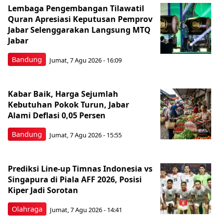
Lembaga Pengembangan Tilawatil
Quran Apresiasi Keputusan Pemprov
Jabar Selenggarakan Langsung MTQ
Jabar
Bandung
Jumat, 7 Agu 2026 - 16:09
Kabar Baik, Harga Sejumlah
Kebutuhan Pokok Turun, Jabar
Alami Deflasi 0,05 Persen
Bandung
Jumat, 7 Agu 2026 - 15:55
Prediksi Line-up Timnas Indonesia vs
Singapura di Piala AFF 2026, Posisi
Kiper Jadi Sorotan
Olahraga
Jumat, 7 Agu 2026 - 14:41