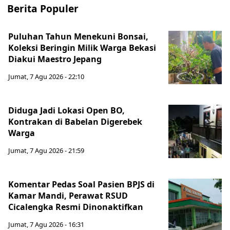
Berita Populer
Puluhan Tahun Menekuni Bonsai,
Koleksi Beringin Milik Warga Bekasi
Diakui Maestro Jepang
Jumat, 7 Agu 2026 - 22:10
Diduga Jadi Lokasi Open BO,
Kontrakan di Babelan Digerebek
Warga
Jumat, 7 Agu 2026 - 21:59
Komentar Pedas Soal Pasien BPJS di
Kamar Mandi, Perawat RSUD
Cicalengka Resmi Dinonaktifkan
Jumat, 7 Agu 2026 - 16:31